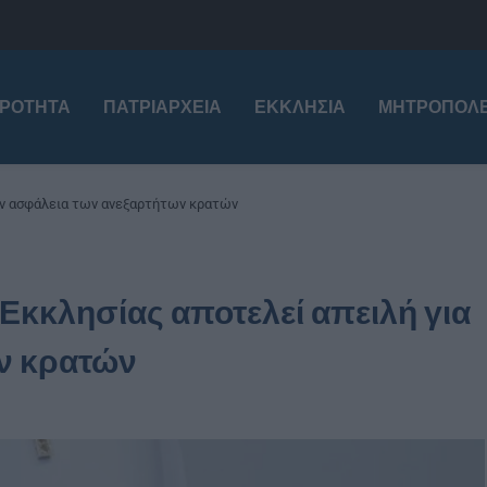
ΙΡΌΤΗΤΑ
ΠΑΤΡΙΑΡΧΕΊΑ
ΕΚΚΛΗΣΊΑ
ΜΗΤΡΟΠΌΛΕ
την ασφάλεια των ανεξαρτήτων κρατών
 Εκκλησίας αποτελεί απειλή για
ν κρατών