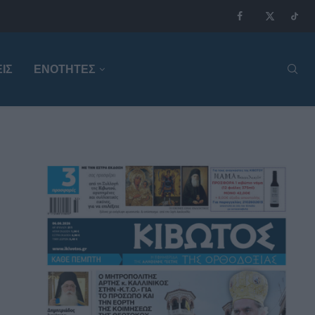
ΙΣ
ΕΝΟΤΗΤΕΣ