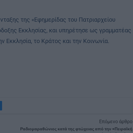
ύνταξης της «Εφημερίδας του Πατριαρχείου
δοξης Εκκλησίας, και υπηρέτησε ως γραμματέας
ν Εκκλησία, το Κράτος και την Κοινωνία.
Επόμενο άρθρο
Ραδιομαραθώνιος κατά της φτώχειας από την «Πειραϊκή