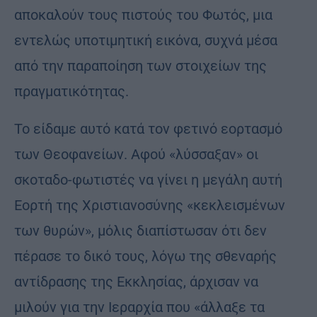
αποκαλούν τους πιστούς του Φωτός, μια
εντελώς υποτιμητική εικόνα, συχνά μέσα
από την παραποίηση των στοιχείων της
πραγματικότητας.
Το είδαμε αυτό κατά τον φετινό εορτασμό
των Θεοφανείων. Αφού «λύσσαξαν» οι
σκοταδο-φωτιστές να γίνει η μεγάλη αυτή
Εορτή της Χριστιανοσύνης «κεκλεισμένων
των θυρών», μόλις διαπίστωσαν ότι δεν
πέρασε το δικό τους, λόγω της σθεναρής
αντίδρασης της Εκκλησίας, άρχισαν να
μιλούν για την Ιεραρχία που «άλλαξε τα