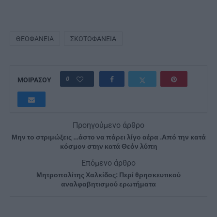
ΘΕΟΦΆΝΕΙΑ
ΣΚΟΤΟΦΆΝΕΙΑ
0
ΜΟΙΡΑΣΟΥ
Προηγούμενο άρθρο
Μην το στριμώξεις …άστο να πάρει λίγο αέρα .Από την κατά
κόσμον στην κατά Θεόν λύπη
Επόμενο άρθρο
Μητροπολίτης Χαλκίδος: Περί θρησκευτικού
αναλφαβητισμού ερωτήματα