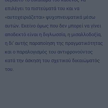
επιλέγει τα πιστεύματά του και να
«αυτοχειριάζεται» ψυχοπνευματικά μέσω
αυτών. Εκείνο όμως που δεν μπορεί να γίνει
αποδεκτό είναι η διγλωσσία, η μισαλλοδοξία,
η δι’ αυτής παραποίηση της πραγματικότητας
και ο παραλογισμός του αντιφρονούντος
κατά την άσκηση του σχετικού δικαιώματός
του.