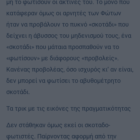
μη το φωτίσουν οι ακτίνες του. Το μόνο που
κατάφεραν όμως οι αρνητές των Φώτων
ήταν να προβάλουν το πυκνό «σκοτάδι» που
δείχνει η άβυσσος του μηδενισμού τους, ένα
«σκοτάδι» που μάταια προσπαθούν να το
«φωτίσουν» με διάφορους «προβολείς».
Κανένας προβολέας, όσο ισχυρός κι’ αν είναι,
δεν μπορεί να φωτίσει το αβυθομέτρητο
σκοτάδι.
Τα τρικ με τις εικόνες της πραγματικότητας
Δεν στάθηκαν όμως εκεί οι σκοταδο-
φωτιστές. Παίρνοντας αφορμή από την