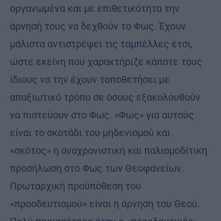
οργανωμένα και με επιθετικότητα την
άρνησή τους να δεχθούν το Φως. Έχουν
μάλιστα αντιστρέψει τις ταμπέλλες έτσι,
ώστε εκείνη που χαρακτήριζε κάποτε τους
ίδιους να την έχουν τοποθετήσει με
απαξιωτικό τρόπο σε όσους εξακολουθούν
να πιστεύουν στο Φως. «Φως» για αυτούς
είναι το σκοτάδι του μηδενισμού και
«σκότος» η αναχρονιστική και παλιομοδίτικη
προσήλωση στο Φως των Θεοφανείων.
Πρωταρχική προϋπόθεση του
«προοδευτισμού» είναι η άρνηση του Θεού.