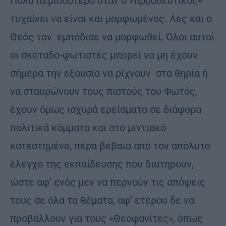
Πολύ περισσότερο όταν ο «προοδευτικός»
τυχαίνει να είναι και μορφωμένος. Λες και ο
Θεός τον εμπόδισε να μορφωθεί. Όλοι αυτοί
οι σκοταδο-φωτιστές μπορεί να μη έχουν
σήμερα την εξουσία να ρίχνουν στα θηρία ή
να σταυρώνουν τους πιστούς του Φωτός,
έχουν όμως ισχυρά ερείσματα σε διάφορα
πολιτικά κόμματα και στο μιντιακό
κατεστημένο, πέρα βέβαια από τον απόλυτο
έλεγχο της εκπαίδευσης που διατηρούν,
ώστε αφ’ ενός μεν να περνούν τις απόψεις
τους σε όλα τα θέματα, αφ’ ετέρου δε να
προβάλλουν για τους «Θεοφανίτες», όπως