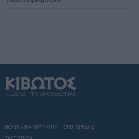
ΠΟΛΙΤΙΚΗ ΑΠΟΡΡΗΤΟΥ – ΟΡΟΙ ΧΡΗΣΗΣ
ΤΑΥΤΟΤΗΤΑ