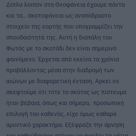
Δίπλα λοιπόν στα Θεοφάνεια έχουμε πάντα
και τα… σκοτοφάνεια ως αναπόδραστο
στοιχείο της εορτής που υπογραμμίζει την
σπουδαιότητά της. Αυτή η διαπάλη του
Φωτός με το σκοτάδι δεν είναι σημερινό
φαινόμενο. Έρχεται από εκείνα τα χρόνια
προβάλλοντας μέσα στην διαδρομή των
αιώνων με διαφορετική ένταση. Αρκεί να
σκεφτούμε ότι τότε το σκότος ως πίστευμα
ήταν βέβαια, όπως και σήμερα, προσωπική
επιλογή του καθενός, είχε όμως καθαρά
αμυντικό χαρακτήρα. Εξέφραζε την άρνηση
του καθεύδοντος ατόμου να ανοίξει τα μάτια