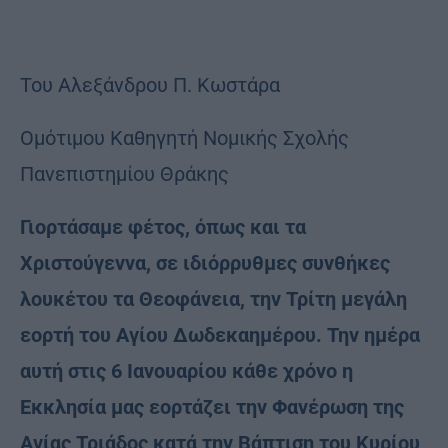
Του Αλεξάνδρου Π. Κωστάρα
Ομότιμου Καθηγητή Νομικής Σχολής
Πανεπιστημίου Θράκης
Γιορτάσαμε φέτος, όπως και τα
Χριστούγεννα, σε ιδιόρρυθμες συνθήκες
λουκέτου τα Θεοφάνεια, την Τρίτη μεγάλη
εορτή του Αγίου Δωδεκαημέρου. Την ημέρα
αυτή στις 6 Ιανουαρίου κάθε χρόνο η
Εκκλησία μας εορτάζει την Φανέρωση της
Αγίας Τριάδος κατά την Βάπτιση του Κυρίου