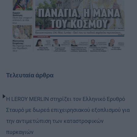
Τελευταία άρθρα
Η LEROY MERLIN στηρίζει τον Ελληνικό Ερυθρό
Σταυρό με δωρεά επιχειρησιακού εξοπλισμού για
την αντιμετώπιση των καταστροφικών
πυρκαγιών