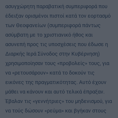
ασυγχώρητη παραβατική συμπεριφορά που
έδειξαν ορισμένοι πιστοί κατά τον εορτασμό
των Θεοφανείων (συμπεριφορά πάντως
ασύμβατη με το χριστιανικό ήθος και
ασυνεπή προς τις υποσχέσεις που έδωσε η
Διαρκής Ιερά Σύνοδος στην Κυβέρνηση)
χρησιμοποίησαν τους «προβολείς» τους, για
να «ρετουσάρουν» κατά το δοκούν τις
εικόνες της πραγματικότητας. Αυτό έχουν
μάθει να κάνουν και αυτό τελικά έπραξαν.
Έβαλαν τις «γεννήτριες» του μηδενισμού, για
να τούς δώσουν «ρεύμα» και βγήκαν στους