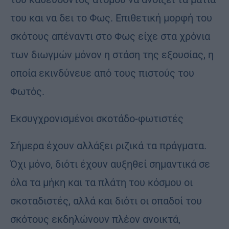
του και να δει το Φως. Επιθετική μορφή του
σκότους απέναντι στο Φως είχε στα χρόνια
των διωγμών μόνον η στάση της εξουσίας, η
οποία εκινδύνευε από τους πιστούς του
Φωτός.
Εκσυγχρονισμένοι σκοτάδο-φωτιστές
Σήμερα έχουν αλλάξει ριζικά τα πράγματα.
Όχι μόνο, διότι έχουν αυξηθεί σημαντικά σε
όλα τα μήκη και τα πλάτη του κόσμου οι
σκοταδιστές, αλλά και διότι οι οπαδοί του
σκότους εκδηλώνουν πλέον ανοικτά,