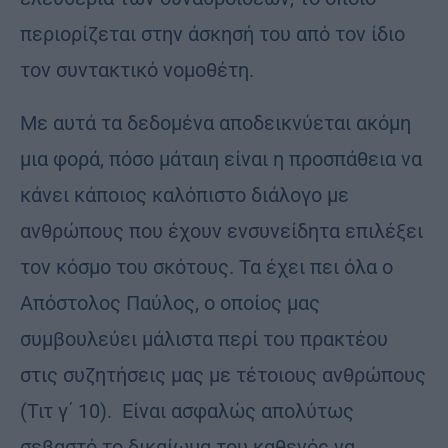
περιορίζεται στην άσκησή του από τον ίδιο
τον συντακτικό νομοθέτη.
Με αυτά τα δεδομένα αποδεικνύεται ακόμη
μια φορά, πόσο μάταιη είναι η προσπάθεια να
κάνει κάποιος καλόπιστο διάλογο με
ανθρώπους που έχουν ενσυνείδητα επιλέξει
τον κόσμο του σκότους. Τα έχει πει όλα ο
Απόστολος Παύλος, ο οποίος μας
συμβουλεύει μάλιστα περί του πρακτέου
στις συζητήσεις μας με τέτοιους ανθρώπους
(Τιτ γ΄ 10). Είναι ασφαλώς απολύτως
σεβαστό το δικαίωμα του καθενός να