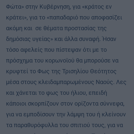
Φώτα» στην Κυβέρνηση, για «κράτος εν
κράτει», για το «παπαδαριό που αποφασίζει
ακόμη και σε θέματα προστασίας της
δημόσιας υγείας» και άλλα συναφή. Ήσαν
τόσο αφελείς που πίστεψαν ότι με το
πρόσχημα του κορωνοϊού θα μπορούσε να
κρυφτεί το Φως της Τρισηλίου Θεότητος
μέσα στους κλειδαμπαρωμένους Ναούς. Λες
και χάνεται το φως του ήλιου, επειδή
κάποιοι σκορπίζουν στον ορίζοντα σύννεφα,
για να εμποδίσουν την λάμψη του ή κλείνουν
τα παραθυρόφυλλα του σπιτιού τους, για να