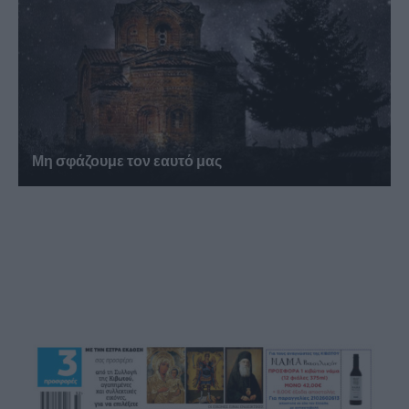
Μη σφάζουμε τον εαυτό μας