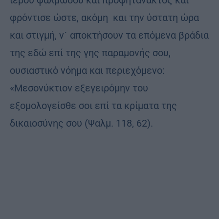
φρόντισε ώστε, ακόμη και την ύστατη ώρα
και στιγμή, ν᾿ αποκτήσουν τα επόμενα βράδια
της εδώ επί της γης παραμονής σου,
ουσιαστικό νόημα και περιεχόμενο:
«Μεσονύκτιον εξεγειρόμην του
εξομολογείσθε σοι επί τα κρίματα της
δικαιοσύνης σου (Ψαλμ. 118, 62).