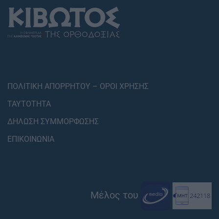
ΠΟΛΙΤΙΚΗ ΑΠΟΡΡΗΤΟΥ – ΟΡΟΙ ΧΡΗΣΗΣ
ΤΑΥΤΟΤΗΤΑ
ΔΗΛΩΣΗ ΣΥΜΜΟΡΦΩΣΗΣ
ΕΠΙΚΟΙΝΩΝΙΑ
Μέλος του