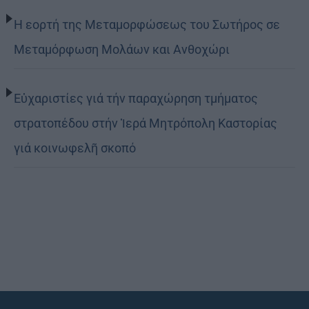
Η εορτή της Μεταμορφώσεως του Σωτήρος σε
Μεταμόρφωση Μολάων και Ανθοχώρι
Εὐχαριστίες γιά τήν παραχώρηση τμήματος
στρατοπέδου στήν Ἱερά Μητρόπολη Καστορίας
γιά κοινωφελῆ σκοπό