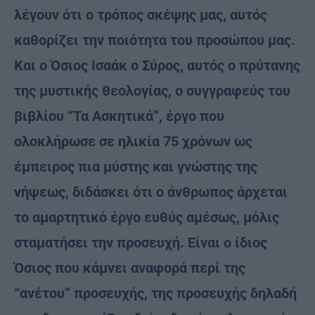
λέγουν ότι ο τρόπος σκέψης μας, αυτός
καθορίζει την ποιότητα του προσώπου μας.
Και ο Όσιος Ισαάκ ο Σύρος, αυτός ο πρύτανης
της μυστικής θεολογίας, ο συγγραφεύς του
βιβλίου “Τα Ασκητικά”, έργο που
ολοκλήρωσε σε ηλικία 75 χρόνων ως
έμπειρος πια μύστης και γνώστης της
νήψεως, διδάσκει ότι ο άνθρωπος άρχεται
το αμαρτητικό έργο ευθύς αμέσως, μόλις
σταματήσει την προσευχή. Είναι ο ίδιος
Όσιος που κάμνει αναφορά περί της
“ανέτου” προσευχής, της προσευχής δηλαδή