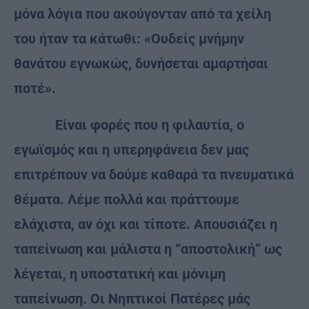
μόνα λόγια που ακούγονταν από τα χείλη
του ήταν τα κάτωθι: «Ουδείς μνήμην
θανάτου εγνωκώς, δυνήσεται αμαρτήσαι
ποτέ».
Είναι φορές που η φιλαυτία, ο
εγωϊσμός και η υπερηφάνεια δεν μας
επιτρέπουν να δούμε καθαρά τα πνευματικά
θέματα. Λέμε πολλά και πράττουμε
ελάχιστα, αν όχι και τίποτε. Απουσιάζει η
ταπείνωση και μάλιστα η “αποστολική” ως
λέγεται, η υποστατική και μόνιμη
ταπείνωση. Οι Νηπτικοί Πατέρες μάς