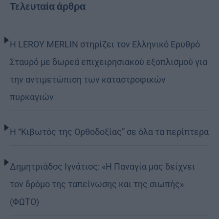
Τελευταία άρθρα
Η LEROY MERLIN στηρίζει τον Ελληνικό Ερυθρό
Σταυρό με δωρεά επιχειρησιακού εξοπλισμού για
την αντιμετώπιση των καταστροφικών
πυρκαγιών
Η “Κιβωτός της Ορθοδοξίας” σε όλα τα περίπτερα
Δημητριάδος Ιγνάτιος: «Η Παναγία μας δείχνει
τον δρόμο της ταπείνωσης και της σιωπής»
(ΦΩΤΟ)