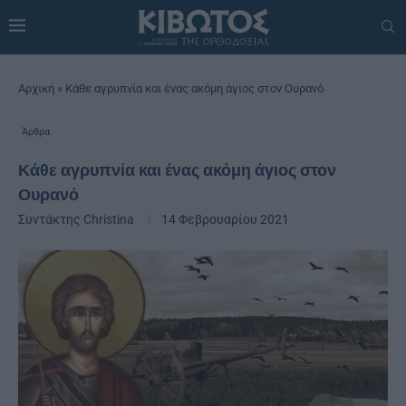
Αρχική
»
Κάθε αγρυπνία και ένας ακόμη άγιος στον Ουρανό
Άρθρα
Κάθε αγρυπνία και ένας ακόμη άγιος στον
Ουρανό
Συντάκτης
Christina
14 Φεβρουαρίου 2021