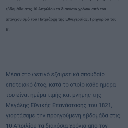
εβδομάδα στις 10 Απριλίου τα διακόσια χρόνια από τον
απαγχονισμό του Πατριάρχη της Εθνεγερσίας, Γρηγορίου του
Ε΄.
Μέσα στο φετινό εξαιρετικά σπουδαίο
επετειακό έτος, κατά το οποίο κάθε ημέρα
του είναι ημέρα τιμής και μνήμης της
Μεγάλης Εθνικής Επανάστασης του 1821,
γιορτάσαμε την προηγούμενη εβδομάδα στις
10 Απριλίου τα διακόσια χρόνια από τον