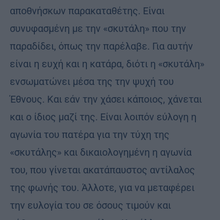
αποθνήσκων παρακαταθέτης. Είναι
συνυφασμένη με την «σκυτάλη» που την
παραδίδει, όπως την παρέλαβε. Για αυτήν
είναι η ευχή και η κατάρα, διότι η «σκυτάλη»
ενσωματώνει μέσα της την ψυχή του
Έθνους. Και εάν την χάσει κάποιος, χάνεται
και ο ίδιος μαζί της. Είναι λοιπόν εύλογη η
αγωνία του πατέρα για την τύχη της
«σκυτάλης» και δικαιολογημένη η αγωνία
του, που γίνεται ακατάπαυστος αντίλαλος
της φωνής του. Άλλοτε, για να μεταφέρει
την ευλογία του σε όσους τιμούν και