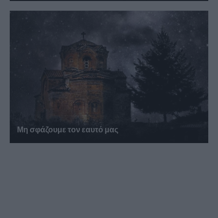
Μη σφάζουμε τον εαυτό μας