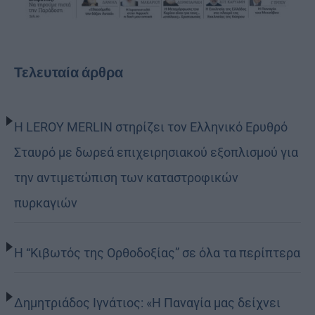
Τελευταία άρθρα
Η LEROY MERLIN στηρίζει τον Ελληνικό Ερυθρό
Σταυρό με δωρεά επιχειρησιακού εξοπλισμού για
την αντιμετώπιση των καταστροφικών
πυρκαγιών
Η “Κιβωτός της Ορθοδοξίας” σε όλα τα περίπτερα
Δημητριάδος Ιγνάτιος: «Η Παναγία μας δείχνει