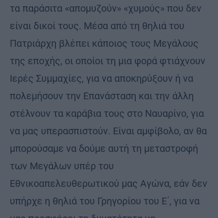
τα παράσιτα «απομυζούν» «χυμούς» που δεν
είναι δικοί τους. Μέσα από τη θηλιά του
Πατριάρχη βλέπει κάποιος τους Μεγάλους
της εποχής, οι οποίοι τη μια φορά φτιάχνουν
Ιερές Συμμαχίες, για να αποκηρύξουν ή να
πολεμήσουν την Επανάσταση και την άλλη
στέλνουν τα καράβια τους στο Ναυαρίνο, για
να μας υπερασπιστούν. Είναι αμφίβολο, αν θα
μπορούσαμε να δούμε αυτή τη μεταστροφή
των Μεγάλων υπέρ του
Εθνικοαπελευθερωτικού μας Αγώνα, εάν δεν
υπήρχε η θηλιά του Γρηγορίου του Ε΄, για να