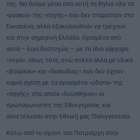
της. Να δούμε μέσα από αυτή τη θηλιά όλα τα
«ρυάκια» της «πηγής» που δεν σταματούν στο
Εικοσιένα, αλλά εξακολουθούν να τρέχουν
και στην σημερινή Ελλάδα. Ορισμένα από
αυτά – λίγα δυστυχώς – με τα ίδια γάργαρα
«νερά», όπως τότε, ενώ πολλά άλλα με υλικά
«βούρκου» και «δυσωδίας» που δεν έχουν
καμιά σχέση με τα αγιασμένα «ύδατα» της
«πηγής», στα οποία «λούσθηκαν» οι
πρωταγωνιστές της Εθνεγερσίας και
συνετέλεσαν στην Εθνική μας Παλιγγενεσία.
Κάτω από το σχοινί του Πατριάρχη στην