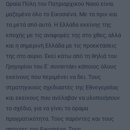
Ωραία Πύλη του Πατριαρχικού Ναού είναι
μαζεμένο όλο το Εικοσιένα. Με τα πριν και
τα μετά από αυτό. Η Ελλάδα εκείνης της
εποχής με τις αναφορές της στο χθες, αλλά
και η σημερινή Ελλάδα με τις προεκτάσεις
της στο αύριο. Εκεί κάτω από τη θηλιά του
Γρηγορίου του Ε΄ συναντάει κάποιος όλους
εκείνους που περιμένει να δει. Τους
στρατηγικούς σχεδιαστές της Εθνεγερσίας
και εκείνους που ανέλαβαν να υλοποιήσουν
το σχέδιο, για να γίνει το όραμα
πραγματικότητα. Τους παρόντες και τους
απόντες του Εικοσιένα. Τους