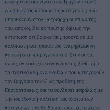
στάση τους απέναντι στον Γρηγόριο τον Ε΄.
Διαβάζοντας κάποιος τις κατηγορίες που
απευθύνουν στον Πατριάρχη οι επικριτές
του, αποκομίζει εκ πρώτης όψεως την
εντύπωση ότι βρίσκεται μπροστά σε μια
καλόπιστη και προπαντός τεκμηριωμένη
κριτική στα πεπραγμένα του. Στην ουσία
όμως, αν κοιτάξει ο αναγνώστης βαθύτερα
τα σχετικά κείμενα εκείνων που κατηγορούν
τον Γρηγόριο τον Ε΄ ως προδότη της
Επαναστάσεως και τα συνδέσει ασφαλώς με
την ιδεολογική-πολιτική ταυτότητα των
κατηγόρων του, θα διαπιστώσει ότι στόχος