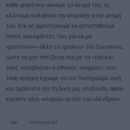
κάθε φορά που ακούμε το όνομά του, ας
κλίνουμε ευλαβικά την κεφαλήν στην μνήμη
του. Και ας φροντίσουμε να αντισταθούμε
στους συκοφάντες του, για να μη
«ρυπαίνουν» άλλο τα «ρυάκια» του Εικοσιένα,
ώστε να μην ποτίζεται πια με τα «τοξικά»
τους «απόβλητα» ο εθνικός «κορμός», που
τόση ανάγκη έχουμε να τον διατηρούμε υγιή
και αμόλυντο για τη δική μας επιβίωση, αφού
είμαστε όλοι «κλαριά» αυτού του «δένδρου».
1821
ΓΡΗΓΌΡΙΟΣ Ο Ε΄