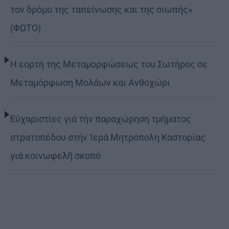
τον δρόμο της ταπείνωσης και της σιωπής»
(ΦΩΤΟ)
Η εορτή της Μεταμορφώσεως του Σωτήρος σε
Μεταμόρφωση Μολάων και Ανθοχώρι
Εὐχαριστίες γιά τήν παραχώρηση τμήματος
στρατοπέδου στήν Ἱερά Μητρόπολη Καστορίας
γιά κοινωφελῆ σκοπό