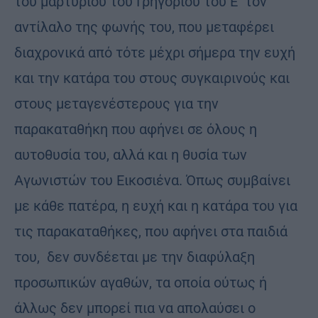
του μαρτυρίου του Γρηγορίου του Ε΄ τον
αντίλαλο της φωνής του, που μεταφέρει
διαχρονικά από τότε μέχρι σήμερα την ευχή
και την κατάρα του στους συγκαιρινούς και
στους μεταγενέστερους για την
παρακαταθήκη που αφήνει σε όλους η
αυτοθυσία του, αλλά και η θυσία των
Αγωνιστών του Εικοσιένα. Όπως συμβαίνει
με κάθε πατέρα, η ευχή και η κατάρα του για
τις παρακαταθήκες, που αφήνει στα παιδιά
του, δεν συνδέεται με την διαφύλαξη
προσωπικών αγαθών, τα οποία ούτως ή
άλλως δεν μπορεί πια να απολαύσει ο