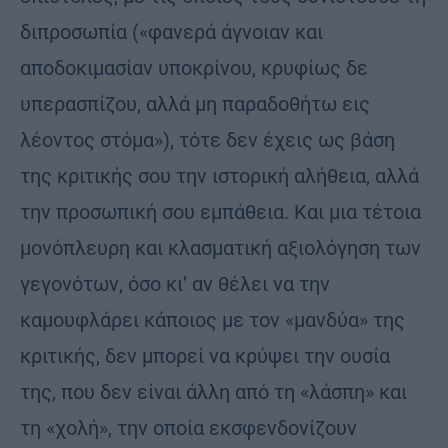
διπροσωπία («φανερά άγνοιαν και
αποδοκιμασίαν υποκρίνου, κρυφίως δε
υπερασπίζου, αλλά μη παραδοθήτω εις
λέοντος στόμα»), τότε δεν έχεις ως βάση
της κριτικής σου την ιστορική αλήθεια, αλλά
την προσωπική σου εμπάθεια. Και μια τέτοια
μονόπλευρη και κλασματική αξιολόγηση των
γεγονότων, όσο κι’ αν θέλει να την
καμουφλάρει κάποιος με τον «μανδύα» της
κριτικής, δεν μπορεί να κρύψει την ουσία
της, που δεν είναι άλλη από τη «λάσπη» και
τη «χολή», την οποία εκσφενδονίζουν