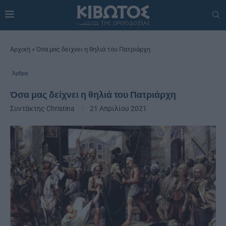
Αρχική
»
Όσα μας δείχνει η θηλιά του Πατριάρχη
Άρθρα
Όσα μας δείχνει η θηλιά του Πατριάρχη
Συντάκτης
Christina
21 Απριλίου 2021