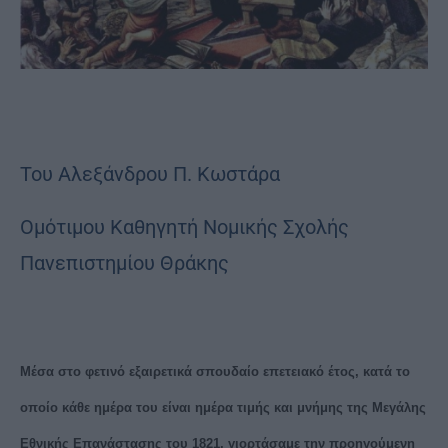
Του Αλεξάνδρου Π. Κωστάρα
Ομότιμου Καθηγητή Νομικής Σχολής
Πανεπιστημίου Θράκης
Μέσα στο φετινό εξαιρετικά σπουδαίο επετειακό έτος, κατά το
οποίο κάθε ημέρα του είναι ημέρα τιμής και μνήμης της Μεγάλης
Εθνικής Επανάστασης του 1821, γιορτάσαμε την προηγούμενη