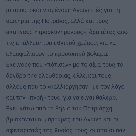
μπαρουτοκαπνισμένους Αγωνιστές για τη
σωτηρία της Πατρίδος, αλλά και τους
άκαπνους «προσκυνημένους», δραπέτες από
τις επάλξεις του εθνικού χρέους, για να
εξασφαλίσουν το προσωπικό βόλεμα.
Εκείνους που «πότισαν» με το αίμα τους το
δένδρο της ελευθερίας, αλλά και τους
άλλους που το «καλλιέργησαν» με τον λόγο
και την «πνοή» τους, για να είναι θαλερό.
Εκεί κάτω από τη θηλιά του Πατριάρχη
βρίσκονται οι μάρτυρες του Αγώνα και οι
σφετεριστές της θυσίας τους, οι οποίοι σαν