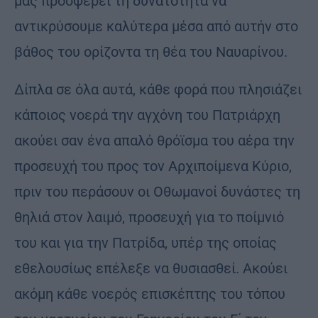
μας προσφέρει τη δυνατότητα να
αντικρύσουμε καλύτερα μέσα από αυτήν στο
βάθος του ορίζοντα τη θέα του Ναυαρίνου.
Δίπλα σε όλα αυτά, κάθε φορά που πλησιάζει
κάποιος νοερά την αγχόνη του Πατριάρχη
ακούει σαν ένα απαλό θρόϊσμα του αέρα την
προσευχή του προς τον Αρχιποίμενα Κύριο,
πριν του περάσουν οι Οθωμανοί δυνάστες τη
θηλιά στον λαιμό, προσευχή για το ποίμνιό
του και για την Πατρίδα, υπέρ της οποίας
εθελουσίως επέλεξε να θυσιασθεί. Ακούει
ακόμη κάθε νοερός επισκέπτης του τόπου