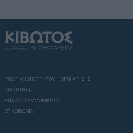
ΠΟΛΙΤΙΚΗ ΑΠΟΡΡΗΤΟΥ – ΟΡΟΙ ΧΡΗΣΗΣ
ΤΑΥΤΟΤΗΤΑ
ΔΗΛΩΣΗ ΣΥΜΜΟΡΦΩΣΗΣ
ΕΠΙΚΟΙΝΩΝΙΑ