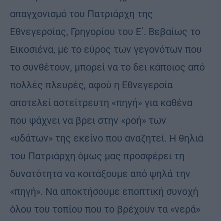
απαγχονισμό του Πατριάρχη της
Εθνεγερσίας, Γρηγορίου του Ε΄. Βεβαίως το
Εικοσιένα, με το εύρος των γεγονότων που
το συνθέτουν, μπορεί να το δει κάποιος από
πολλές πλευρές, αφού η Εθνεγερσία
αποτελεί αστείτρευτη «πηγή» για καθένα
που ψάχνει να βρει στην «ροή» των
«υδάτων» της εκείνο που αναζητεί. Η θηλιά
του Πατριάρχη όμως μας προσφέρει τη
δυνατότητα να κοιτάξουμε από ψηλά την
«πηγή». Να αποκτήσουμε εποπτική συνοχή
όλου του τοπίου που το βρέχουν τα «νερά»