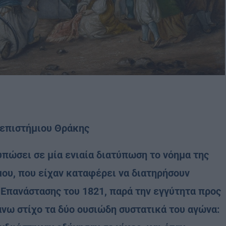
νεπιστήμιου Θράκης
πώσει σε μία ενιαία διατύπωση το νόημα της
ου, που είχαν καταφέρει να διατηρήσουν
ς Επανάστασης του 1821, παρά την εγγύτητα προς
άνω στίχο τα δύο ουσιώδη συστατικά του αγώνα: