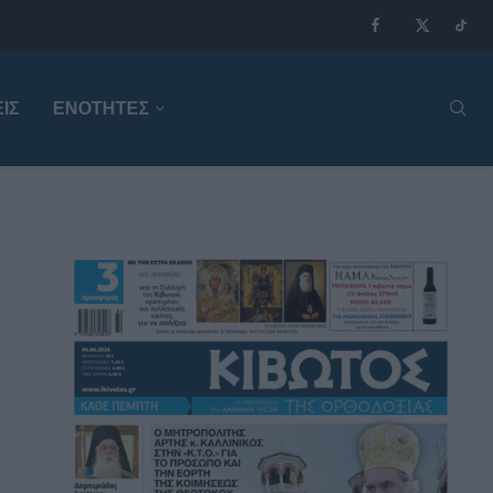
ΙΣ
ΕΝΟΤΗΤΕΣ