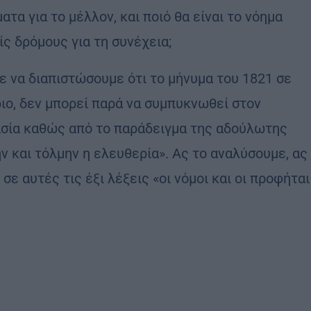
τα για το μέλλον, και ποιό θα είναι το νόημα
ς δρόμους για τη συνέχεια;
ε να διαπιστώσουμε ότι το μήνυμα του 1821 σε
ιο, δεν μπορεί παρά να συμπυκνωθεί στον
μασία καθώς από το παράδειγμα της αδούλωτης
ν και τόλμην η ελευθερία». Ας το αναλύσουμε, ας
σε αυτές τις έξι λέξεις «οι νόμοι και οι προφήται