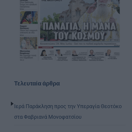
Τελευταία άρθρα
Ιερά Παράκληση προς την Υπεραγία Θεοτόκο
στα Φαβριανά Μονοφατσίου