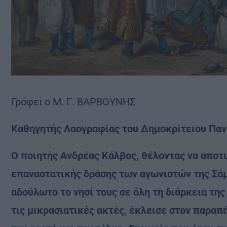
Γράφει ο Μ. Γ. ΒΑΡΒΟΥΝΗΣ
Καθηγητής Λαογραφίας του Δημοκρίτειου Πα
Ο ποιητής Ανδρέας Κάλβος, θέλοντας να αποτυ
επαναστατικής δράσης των αγωνιστών της Σάμ
αδούλωτο το νησί τους σε όλη τη διάρκεια τη
τις μικρασιατικές ακτές, έκλεισε στον παραπ