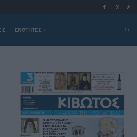
ΙΣ
ΕΝΟΤΗΤΕΣ