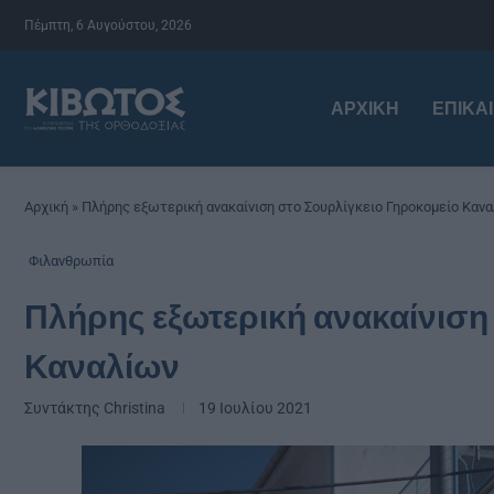
Πέμπτη, 6 Αυγούστου, 2026
ΑΡΧΙΚΉ
ΕΠΙΚΑ
Αρχική
»
Πλήρης εξωτερική ανακαίνιση στο Σουρλίγκειο Γηροκομείο Καν
Φιλανθρωπία
Πλήρης εξωτερική ανακαίνιση
Καναλίων
Συντάκτης
Christina
19 Ιουλίου 2021