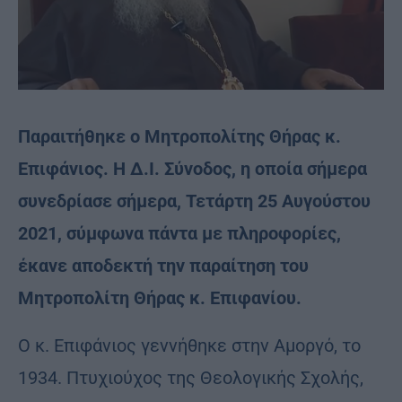
Παραιτήθηκε ο Μητροπολίτης Θήρας κ.
Επιφάνιος.
Η Δ.Ι. Σύνοδος, η οποία σήμερα
συνεδρίασε σήμερα, Τετάρτη 25 Αυγούστου
2021, σύμφωνα πάντα με πληροφορίες,
έκανε αποδεκτή την παραίτηση του
Μητροπολίτη Θήρας κ. Επιφανίου.
Ο κ. Επιφάνιος γεννήθηκε στην Αμοργό, το
1934. Πτυχιούχος της Θεολογικής Σχολής,