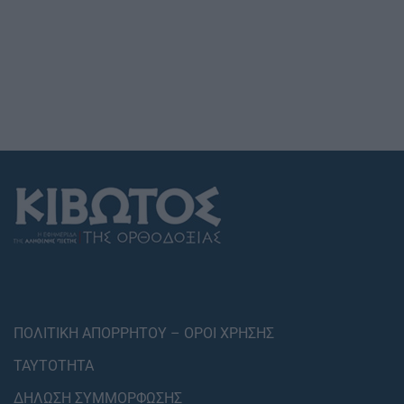
ΠΟΛΙΤΙΚΗ ΑΠΟΡΡΗΤΟΥ – ΟΡΟΙ ΧΡΗΣΗΣ
ΤΑΥΤΟΤΗΤΑ
ΔΗΛΩΣΗ ΣΥΜΜΟΡΦΩΣΗΣ