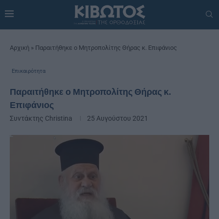
Αρχική
»
Παραιτήθηκε ο Μητροπολίτης Θήρας κ. Επιφάνιος
Επικαιρότητα
Παραιτήθηκε ο Μητροπολίτης Θήρας κ.
Επιφάνιος
Συντάκτης
Christina
25 Αυγούστου 2021