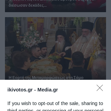
διέσωσαν δεκάδες...
Η Εορτή της Μεταμορφώσεως στη Σάμο
ikivotos.gr -
Media.gr
If you wish to opt-out of the sale, sharing to
third parties, or processing of your personal