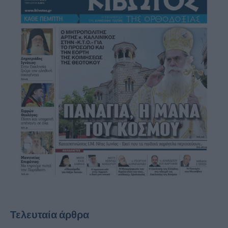
Τελευταία άρθρα