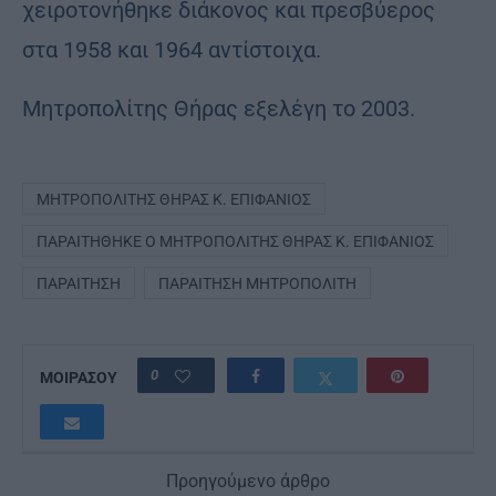
χειροτονήθηκε διάκονος και πρεσβύερος
στα 1958 και 1964 αντίστοιχα.
Μητροπολίτης Θήρας εξελέγη το 2003.
ΜΗΤΡΟΠΟΛΊΤΗΣ ΘΉΡΑΣ Κ. ΕΠΙΦΆΝΙΟΣ
ΠΑΡΑΙΤΉΘΗΚΕ Ο ΜΗΤΡΟΠΟΛΊΤΗΣ ΘΉΡΑΣ Κ. ΕΠΙΦΆΝΙΟΣ
ΠΑΡΑΊΤΗΣΗ
ΠΑΡΑΊΤΗΣΗ ΜΗΤΡΟΠΟΛΊΤΗ
0
ΜΟΙΡΑΣΟΥ
Προηγούμενο άρθρο