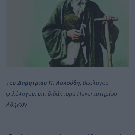
Του
Δημητριου Π. Λυκούδη,
θεολόγου –
φιλόλογου, υπ. διδάκτορα Πανεπιστημίου
Αθηνών