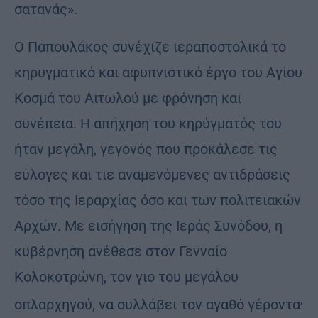
σατανάς».
Ο Παπουλάκος συνέχιζε ιεραποστολικά το
κηρυγματικό και αφυπνιστικό έργο του Αγίου
Κοσμά του Αιτωλού με φρόνηση και
συνέπεια. Η απήχηση του κηρύγματός του
ήταν μεγάλη, γεγονός που προκάλεσε τις
εύλογες και τιε αναμενόμενες αντιδράσεις
τόσο της Ιεραρχίας όσο και των πολιτειακών
Αρχών. Με εισήγηση της Ιεράς Συνόδου, η
κυβέρνηση ανέθεσε στον Γενναίο
Κολοκοτρώνη, τον γιο του μεγάλου
,
οπλαρχηγού, να συλλάβει τον αγαθό γέροντα