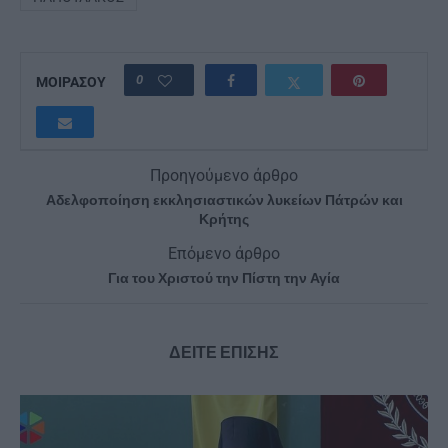
0
ΜΟΙΡΑΣΟΥ
Προηγούμενο άρθρο
Αδελφοποίηση εκκλησιαστικών λυκείων Πάτρών και
Κρήτης
Επόμενο άρθρο
Για του Χριστού την Πίστη την Αγία
ΔΕΙΤΕ ΕΠΙΣΗΣ