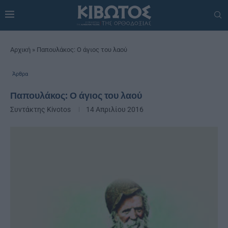
Αρχική
»
Παπουλάκος: Ο άγιος του λαού
Άρθρα
Παπουλάκος: Ο άγιος του λαού
Συντάκτης
Kivotos
14 Απριλίου 2016