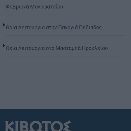
Φαβριανά Μονοφατσίου
Θεία Λειτουργία στην Παναγιά Πεδιάδος
Θεία Λειτουργία στο Μασταμπά Ηρακλείου