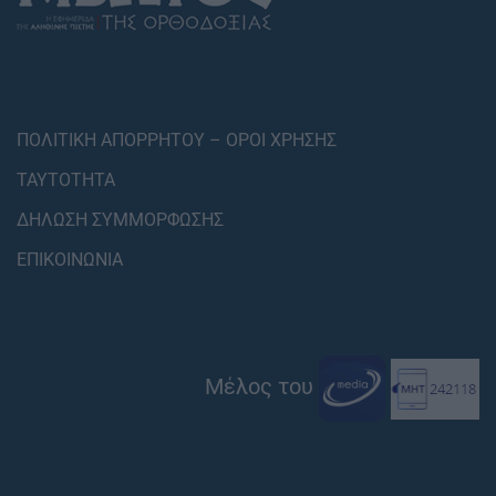
ΠΟΛΙΤΙΚΗ ΑΠΟΡΡΗΤΟΥ – ΟΡΟΙ ΧΡΗΣΗΣ
ΤΑΥΤΟΤΗΤΑ
ΔΗΛΩΣΗ ΣΥΜΜΟΡΦΩΣΗΣ
ΕΠΙΚΟΙΝΩΝΙΑ
Μέλος του