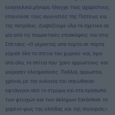
ευαγγελικό μήνυμα, ήλεγχε τους αχαρίστους,
επαινούσε τους αγωνιστές της Πίστεως και
της πατρίδος. Διαβάζουμε όλα τα σχετικά σε
μία από τις ποιμαντικές επισκέψεις του στις
Σπέτσες: «Ο γέροντας από πόρτα σε πόρτα
γύρισε όλα τα σπίτια του χωριού -και, πριν
από όλα, τα σπίτια που ’χανε αρρώστους- και
μοίρασεν ελεημοσύνες. Πολλοί, άρρωστοι
χρόνια, με την ευλογία του σηκώθηκαν
εφτάγεροι από το στρώμα και στα πρόσωπα
των φτωχών και των άκληρων ξανάνθισε το
χαμένο φως της ελπίδας και της σιγουριάς».