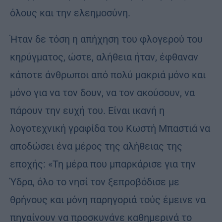
όλους και την ελεημοσύνη.
Ήταν δε τόση η απήχηση του φλογερού του
κηρύγματος, ώστε, αλήθεια ήταν, έφθαναν
κάποτε άνθρωποι από πολύ μακριά μόνο και
μόνο για να τον δουν, να τον ακούσουν, να
πάρουν την ευχή του. Είναι ικανή η
λογοτεχνική γραφίδα του Κωστή Μπαστιά να
αποδώσει ένα μέρος της αλήθειας της
εποχής: «Τη μέρα που μπαρκάρισε για την
Ύδρα, όλο το νησί τον ξεπροβόδισε με
θρήνους και μόνη παρηγοριά τούς έμεινε να
πηγαίνουν να προσκυνάνε καθημερινά το