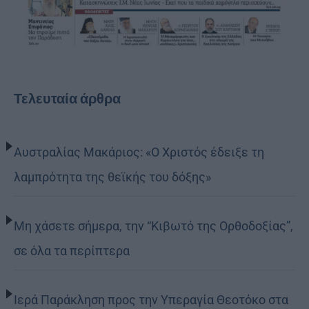
Τελευταία άρθρα
Αυστραλίας Μακάριος: «Ο Χριστός έδειξε τη
λαμπρότητα της θεϊκής του δόξης»
Μη χάσετε σήμερα, την “Κιβωτό της Ορθοδοξίας”,
σε όλα τα περίπτερα
Ιερά Παράκληση προς την Υπεραγία Θεοτόκο στα