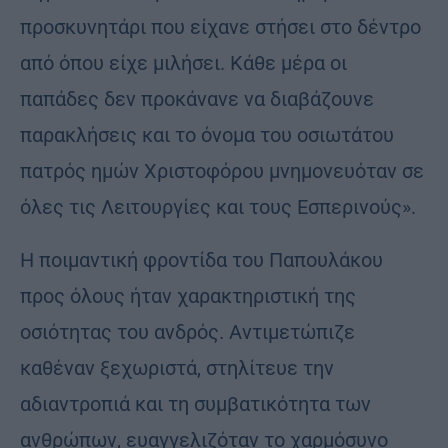
προσκυνητάρι που είχανε στήσει στο δέντρο
από όπου είχε μιλήσει. Κάθε μέρα οι
παπάδες δεν προκάνανε να διαβάζουνε
παρακλήσεις και το όνομα του οσιωτάτου
πατρός ημών Χριστοφόρου μνημονευόταν σε
όλες τις Λειτουργίες και τους Εσπερινούς».
Η ποιμαντική φροντίδα του Παπουλάκου
προς όλους ήταν χαρακτηριστική της
οσιότητας του ανδρός. Αντιμετώπιζε
καθέναν ξεχωριστά, στηλίτευε την
αδιαντροπιά και τη συμβατικότητα των
ανθρώπων, ευαγγελιζόταν το χαρμόσυνο