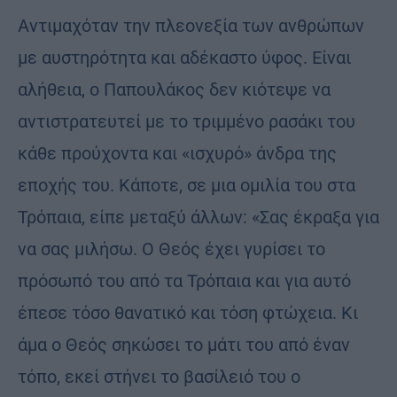
Αντιμαχόταν την πλεονεξία των ανθρώπων
με αυστηρότητα και αδέκαστο ύφος. Είναι
αλήθεια, ο Παπουλάκος δεν κιότεψε να
αντιστρατευτεί με το τριμμένο ρασάκι του
κάθε προύχοντα και «ισχυρό» άνδρα της
εποχής του. Κάποτε, σε μια ομιλία του στα
Τρόπαια, είπε μεταξύ άλλων: «Σας έκραξα για
να σας μιλήσω. Ο Θεός έχει γυρίσει το
πρόσωπό του από τα Τρόπαια και για αυτό
έπεσε τόσο θανατικό και τόση φτώχεια. Κι
άμα ο Θεός σηκώσει το μάτι του από έναν
τόπο, εκεί στήνει το βασίλειό του ο