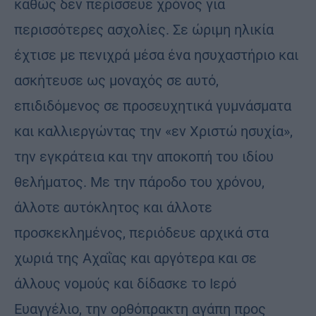
καθώς δεν περίσσευε χρόνος για
περισσότερες ασχολίες. Σε ώριμη ηλικία
έχτισε με πενιχρά μέσα ένα ησυχαστήριο και
ασκήτευσε ως μοναχός σε αυτό,
επιδιδόμενος σε προσευχητικά γυμνάσματα
και καλλιεργώντας την «εν Χριστώ ησυχία»,
την εγκράτεια και την αποκοπή του ιδίου
θελήματος. Με την πάροδο του χρόνου,
άλλοτε αυτόκλητος και άλλοτε
προσκεκλημένος, περιόδευε αρχικά στα
χωριά της Αχαΐας και αργότερα και σε
άλλους νομούς και δίδασκε το Ιερό
Ευαγγέλιο, την ορθόπρακτη αγάπη προς