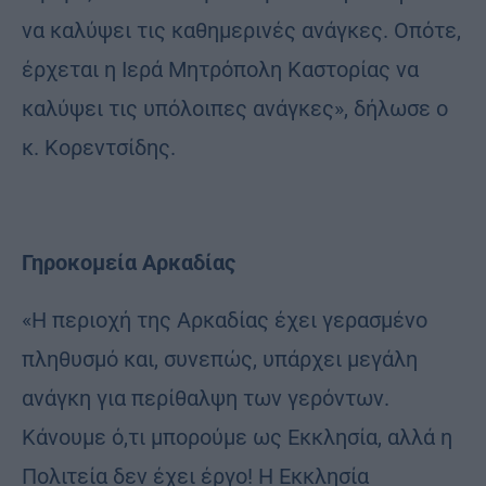
να καλύψει τις καθημερινές ανάγκες. Οπότε,
έρχεται η Ιερά Μητρόπολη Καστορίας να
καλύψει τις υπόλοιπες ανάγκες», δήλωσε ο
κ. Κορεντσίδης.
Γηροκομεία Αρκαδίας
«Η περιοχή της Αρκαδίας έχει γερασμένο
πληθυσμό και, συνεπώς, υπάρχει μεγάλη
ανάγκη για περίθαλψη των γερόντων.
Κάνουμε ό,τι μπορούμε ως Εκκλησία, αλλά η
Πολιτεία δεν έχει έργο! Η Εκκλησία