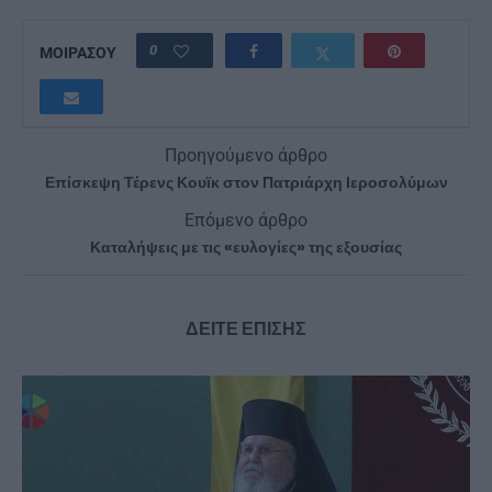
0
ΜΟΙΡΑΣΟΥ
Προηγούμενο άρθρο
Επίσκεψη Τέρενς Κουϊκ στον Πατριάρχη Ιεροσολύμων
Επόμενο άρθρο
Καταλήψεις με τις «ευλογίες» της εξουσίας
ΔΕΙΤΕ ΕΠΙΣΗΣ