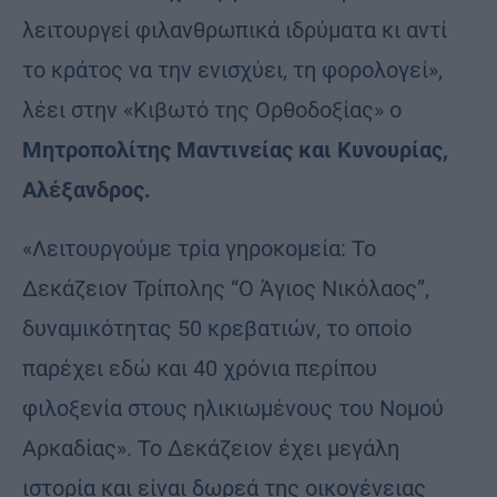
λειτουργεί φιλανθρωπικά ιδρύματα κι αντί
το κράτος να την ενισχύει, τη φορολογεί»,
λέει στην «Κιβωτό της Ορθοδοξίας» ο
Μητροπολίτης Μαντινείας και Κυνουρίας,
Αλέξανδρος.
«Λειτουργούμε τρία γηροκομεία: To
Δεκάζειον Τρίπολης “Ο Άγιος Νικόλαος”,
δυναμικότητας 50 κρεβατιών, το οποίο
παρέχει εδώ και 40 χρόνια περίπου
φιλοξενία στους ηλικιωμένους του Νομού
Αρκαδίας». Το Δεκάζειον έχει μεγάλη
ιστορία και είναι δωρεά της οικογένειας