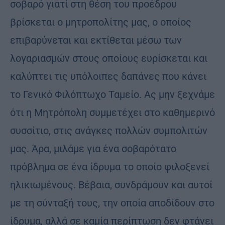
σοβαρό γιατί στη θέση του προέδρου
βρίσκεται ο μητροπολίτης μας, ο οποίος
επιβαρύνεται και εκτίθεται μέσω των
λογαριασμών στους οποίους ευρίσκεται και
καλύπτει τις υπόλοιπες δαπάνες που κάνει
το Γενικό Φιλόπτωχο Ταμείο. Ας μην ξεχνάμε
ότι η Μητρόπολη συμμετέχει στο καθημερινό
συσσίτιο, στις ανάγκες πολλών συμπολιτών
μας. Άρα, μιλάμε για ένα σοβαρότατο
πρόβλημα σε ένα ίδρυμα το οποίο φιλοξενεί
ηλικιωμένους. Βέβαια, συνδράμουν και αυτοί
με τη σύνταξή τους, την οποία αποδίδουν στο
ίδρυμα, αλλά σε καμία περίπτωση δεν φτάνει