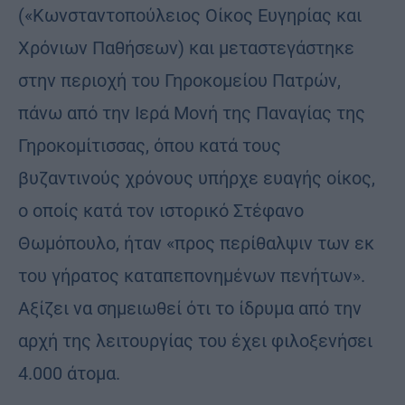
(«Κωνσταντοπούλειος Οίκος Ευγηρίας και
Χρόνιων Παθήσεων) και μεταστεγάστηκε
στην περιοχή του Γηροκομείου Πατρών,
πάνω από την Ιερά Μονή της Παναγίας της
Γηροκομίτισσας, όπου κατά τους
βυζαντινούς χρόνους υπήρχε ευαγής οίκος,
ο οποίς κατά τον ιστορικό Στέφανο
Θωμόπουλο, ήταν «προς περίθαλψιν των εκ
του γήρατος καταπεπονημένων πενήτων».
Αξίζει να σημειωθεί ότι το ίδρυμα από την
αρχή της λειτουργίας του έχει φιλοξενήσει
4.000 άτομα.