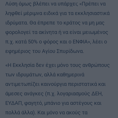
Λύση όμως βλέπει να υπάρχει; «Πρέπει να
ληφθεί μέριμνα ειδικά για τα εκκλησιαστικά
ιδρύματα. Θα έπρεπε το κράτος να μη μας
φορολογεί τα ακίνητα ή να είναι μειωμένος
π.χ. κατά 50% ο φόρος και ο ΕΝΦΙΑ», λέει ο
εφημέριος του Αγίου Σπυρίδωνα.
«Η Εκκλησία δεν έχει μόνο τους ανθρώπους
των ιδρυμάτων, αλλά καθημερινά
αντιμετωπίζει καινούργια περιστατικά και
άμεσες ανάγκες (π.χ. λογαριασμούς ΔΕΗ,
ΕΥΔΑΠ, φαγητό, μπάνιο για αστέγους και
πολλά άλλα). Και μόνο να ακούς τα