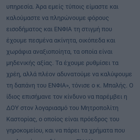
υπηρεσία. Άρα εμείς τύποις είμαστε και
καλούμαστε να πληρώνουμε φόρους
εισοδήματος και ΕΝΦΙΑ τη στιγμή που
έχουμε πεσμένα ακίνητα, οικόπεδα και
χωράφια αναξιοποίητα, τα οποία είναι
μηδενικής αξίας. Τα έχουμε ρυθμίσει τα
χρέη, αλλά πλέον αδυνατούμε να καλύψουμε
τη δαπάνη του ΕΝΦΙΑ», τόνισε ο κ. Μπαλής. Ο
ίδιος επισήμανε τον κίνδυνο να παρέμβει η
ΔΟΥ στον λογαριασμό του Μητροπολίτη
Καστορίας, ο οποίος είναι πρόεδρος του
γηροκομείου, και να πάρει τα χρήματα που