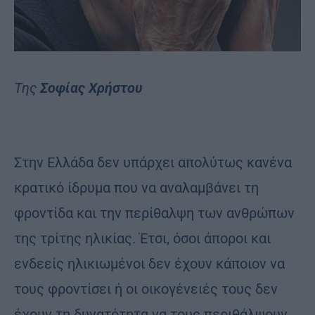
Της
Σοφίας Χρήστου
Στην Eλλάδα δεν υπάρχει απολύτως κανένα
κρατικό ίδρυμα που να αναλαμβάνει τη
φροντίδα και την περίθαλψη των ανθρώπων
της τρίτης ηλικίας. Έτσι, όσοι άποροι και
ενδεείς ηλικιωμένοι δεν έχουν κάποιον να
τους φροντίσει ή οι οικογένειές τους δεν
έχουν τη δυνατότητα να τους περιθάλψουν