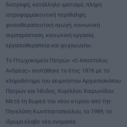
διατροφή, κατάλληλο ιματισμό, πλήρη
ιατροφαρμακευτική περίθαλψη,
φυσιοθεραπευτική αγωγή, κοινωνική
συμπαράσταση, κοινωνική εργασία,
εργασιοθεραπεία και ψυχαγωγία».
Το Πτωχοκομείο Πατρών «Ο Απόστολος
Ανδρέας» συστάθηκε το έτος 1876 με το
κληροδότημα του αειμνήστου Αρχιεπισκόπου
Πατρών και Ήλιδος, Κυρίλλου Χαιρωνίδου.
Μετά τη δωρεά του νέου κτιρίου από την
Πηνελόπη Κωνσταντοπούλου, το 1989, το
ίδρυμα έλαβε νέα ονομασία