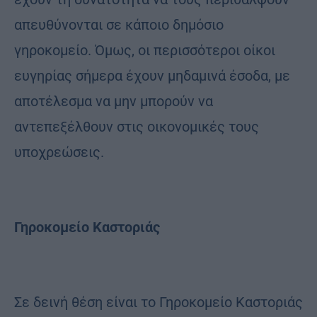
απευθύνονται σε κάποιο δημόσιο
γηροκομείο. Όμως, οι περισσότεροι οίκοι
ευγηρίας σήμερα έχουν μηδαμινά έσοδα, με
αποτέλεσμα να μην μπορούν να
αντεπεξέλθουν στις οικονομικές τους
υποχρεώσεις.
Γηροκομείο Καστοριάς
Σε δεινή θέση είναι το Γηροκομείο Καστοριάς