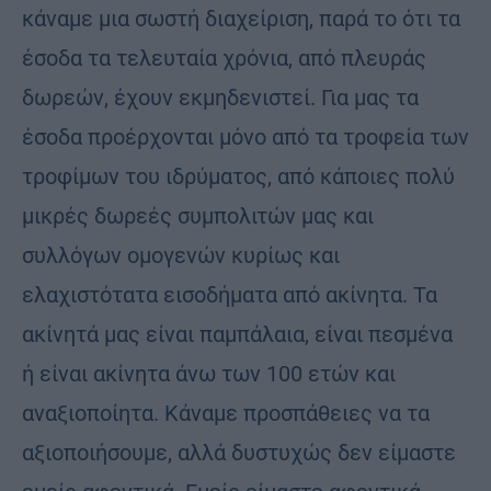
κάναμε μια σωστή διαχείριση, παρά το ότι τα
έσοδα τα τελευταία χρόνια, από πλευράς
δωρεών, έχουν εκμηδενιστεί. Για μας τα
έσοδα προέρχονται μόνο από τα τροφεία των
τροφίμων του ιδρύματος, από κάποιες πολύ
μικρές δωρεές συμπολιτών μας και
συλλόγων ομογενών κυρίως και
ελαχιστότατα εισοδήματα από ακίνητα. Τα
ακίνητά μας είναι παμπάλαια, είναι πεσμένα
ή είναι ακίνητα άνω των 100 ετών και
αναξιοποίητα. Κάναμε προσπάθειες να τα
αξιοποιήσουμε, αλλά δυστυχώς δεν είμαστε