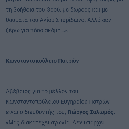
τη βοήθεια του Θεού, με δωρεές και με
θαύματα του Αγίου Σπυρίδωνα. Αλλά δεν
ξέρω για πόσο ακόμη…».
Kωνσταντοπούλειο Πατρών
Aβέβαιος για το μέλλον του
Kωνσταντοπούλειου Eυγηρείου Πατρών
είναι ο διευθυντής του,
Γιώργος Σολωμός.
«Μας διακατέχει αγωνία. Δεν υπάρχει