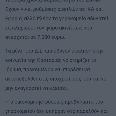
Έχουν γίνει ρυθμίσεις οφειλών σε ΙΚΑ και
Εφορία, αλλά πλέον το γηροκομείο αδυνατεί
να πληρώσει τον φόρο ακινήτων, που
ανέρχεται σε 7.000 ευρώ.
Τα μέλη του Δ.Σ. απηύθυναν έκκληση στην
κοινωνία της Καστοριάς να στηρίξει το
ίδρυμα, προκειμένου να μπορέσει να
αντεπεξέλθει στις υποχρεώσεις του και να
μην αναγκαστεί να κλείσει.
«Τα οικονομικής φύσεως προβλήματα του
γηροκομείου δεν υπήρχαν στο παρελθόν και