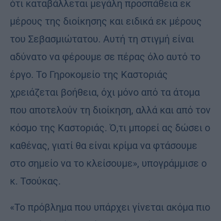
ότι καταβάλλεται μεγάλη προσπάθεια εκ
μέρους της διοίκησης και ειδικά εκ μέρους
του Σεβασμιώτατου. Αυτή τη στιγμή είναι
αδύνατο να φέρουμε σε πέρας όλο αυτό το
έργο. Το Γηροκομείο της Καστοριάς
χρειάζεται βοήθεια, όχι μόνο από τα άτομα
που αποτελούν τη διοίκηση, αλλά και από τον
κόσμο της Καστοριάς. Ό,τι μπορεί ας δώσει ο
καθένας, γιατί θα είναι κρίμα να φτάσουμε
στο σημείο να το κλείσουμε», υπογράμμισε ο
κ. Τσούκας.
«Το πρόβλημα που υπάρχει γίνεται ακόμα πιο