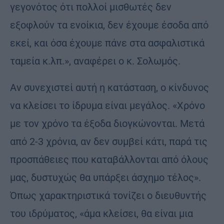
γεγονότος ότι πολλοί μισθωτές δεν
εξοφλούν τα ενοίκια, δεν έχουμε έσοδα από
εκεί, και όσα έχουμε πάνε στα ασφαλιστικά
ταμεία κ.λπ.», αναφέρει ο κ. Σολωμός.
Aν συνεχιστεί αυτή η κατάσταση, ο κίνδυνος
να κλείσει το ίδρυμα είναι μεγάλος. «Χρόνο
με τον χρόνο τα έξοδα διογκώνονται. Μετά
από 2-3 χρόνια, αν δεν συμβεί κάτι, παρά τις
προσπάθειες που καταβάλλονται από όλους
μας, δυστυχώς θα υπάρξει άσχημο τέλος».
Όπως χαρακτηριστικά τονίζει ο διευθυντής
του ιδρύματος, «άμα κλείσει, θα είναι μια