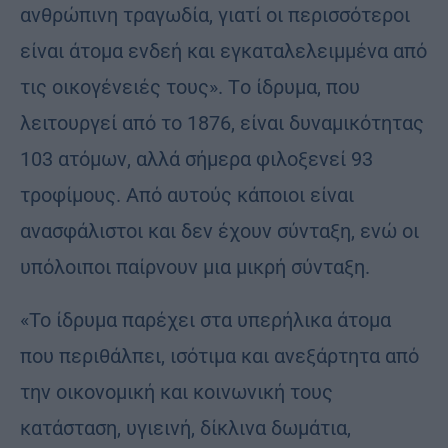
ανθρώπινη τραγωδία, γιατί οι περισσότεροι
είναι άτομα ενδεή και εγκαταλελειμμένα από
τις οικογένειές τους». Tο ίδρυμα, που
λειτουργεί από το 1876, είναι δυναμικότητας
103 ατόμων, αλλά σήμερα φιλοξενεί 93
τροφίμους. Aπό αυτούς κάποιοι είναι
ανασφάλιστοι και δεν έχουν σύνταξη, ενώ οι
υπόλοιποι παίρνουν μια μικρή σύνταξη.
«Το ίδρυμα παρέχει στα υπερήλικα άτομα
που περιθάλπει, ισότιμα και ανεξάρτητα από
την οικονομική και κοινωνική τους
κατάσταση, υγιεινή, δίκλινα δωμάτια,