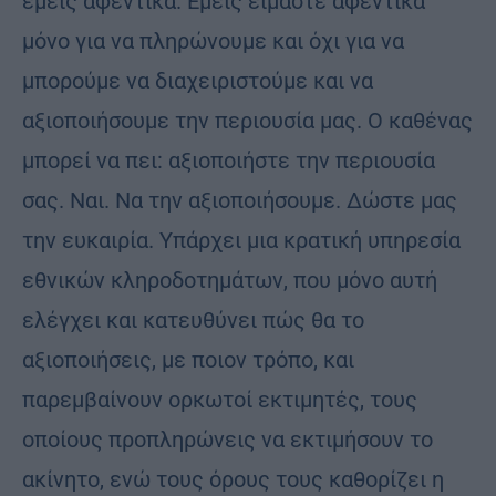
εμείς αφεντικά. Εμείς είμαστε αφεντικά
μόνο για να πληρώνουμε και όχι για να
μπορούμε να διαχειριστούμε και να
αξιοποιήσουμε την περιουσία μας. Ο καθένας
μπορεί να πει: αξιοποιήστε την περιουσία
σας. Ναι. Να την αξιοποιήσουμε. Δώστε μας
την ευκαιρία. Υπάρχει μια κρατική υπηρεσία
εθνικών κληροδοτημάτων, που μόνο αυτή
ελέγχει και κατευθύνει πώς θα το
αξιοποιήσεις, με ποιον τρόπο, και
παρεμβαίνουν ορκωτοί εκτιμητές, τους
οποίους προπληρώνεις να εκτιμήσουν το
ακίνητο, ενώ τους όρους τους καθορίζει η