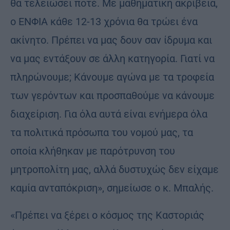
θα τελειώσει ποτέ. Με μαθηματική ακρίβεια,
ο ΕΝΦΙΑ κάθε 12-13 χρόνια θα τρώει ένα
ακίνητο. Πρέπει να μας δουν σαν ίδρυμα και
να μας εντάξουν σε άλλη κατηγορία. Γιατί να
πληρώνουμε; Κάνουμε αγώνα με τα τροφεία
των γερόντων και προσπαθούμε να κάνουμε
διαχείριση. Για όλα αυτά είναι ενήμερα όλα
τα πολιτικά πρόσωπα του νομού μας, τα
οποία κλήθηκαν με παρότρυνση του
μητροπολίτη μας, αλλά δυστυχώς δεν είχαμε
καμία ανταπόκριση», σημείωσε ο κ. Μπαλής.
«Πρέπει να ξέρει ο κόσμος της Καστοριάς