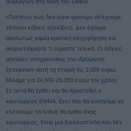
αναλογούν στη δόση του ΕΝΦΙΑ.
«Πιστεύω πως δεν είναι φρόνιμο να έχουμε
τέτοιου είδους εξελίξεις. Δεν έχουμε
απολύτως καμία κρατική επιχορήγηση και
αναρωτιόμαστε τι είμαστε τελικά. Οι πάγιες
μηνιαίες υποχρεώσεις του ιδρύματος
ξεπερνούν αυτή τη στιγμή τις 2.000 ευρώ.
Μιλάμε για 24.000-25.000 ευρώ τον χρόνο.
Σε αυτά θα έρθει και θα προστεθεί ο
καινούργιος ΕΝΦΙΑ. Εκεί που θα κυνηγάμε να
κλείσουμε τα παλιά, θα έρθει ένας
καινούργιος. Είναι μια διελκυστίνδα που δεν