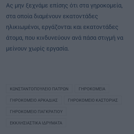
Aς μην ξεχνάμε επίσης ότι στα γηροκομεία,
στα οποία διαμένουν εκατοντάδες
ηλικιωμένοι, εργάζονται και εκατοντάδες
άτομα, που κινδυνεύουν ανά πάσα στιγμή να
μείνουν χωρίς εργασία.
KΩΝΣΤΑΝΤΟΠΟΎΛΕΙΟ ΠΑΤΡΏΝ
ΓΗΡΟΚΟΜΕΊΑ
ΓΗΡΟΚΟΜΕΊΟ ΑΡΚΑΔΊΑΣ
ΓΗΡΟΚΟΜΕΊΟ ΚΑΣΤΟΡΙΆΣ
ΓΗΡΟΚΟΜΕΊΟ ΠΑΓΚΡΑΤΊΟΥ
ΕΚΚΛΗΣΙΑΣΤΙΚΆ ΙΔΡΎΜΑΤΑ