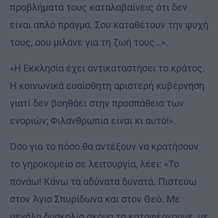
προβλήματά τους καταλαβαίνεις ότι δεν
είναι απλό πράγμα. Σου καταθέτουν την ψυχή
τους, σου μιλάνε για τη ζωή τους…».
«Η Εκκλησία έχει αντικαταστήσει το κράτος.
Η κοινωνικά ευαίσθητη αριστερή κυβέρνηση
γιατί δεν βοηθάει στην προσπάθεια των
ενοριών; Φιλανθρωπία είναι κι αυτό!».
Όσο για το πόσο θα αντέξουν να κρατήσουν
το γηροκομείο σε λειτουργία, λέει: «Το
πονάω! Κάνω τα αδύνατα δυνατά. Πιστεύω
στον Άγιο Σπυρίδωνα και στον Θεό. Με
μεγάλη δυσκολία ακόμα τα καταφέρνουμε, με