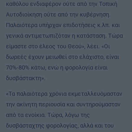
καθόλου ενδιαφέρον ούτε από την Τοπική
Αυτοδιοίκηση ούτε από την κυβέρνηση.
Παλαιότερα υπήρχαν επιδοτήσεις κ.λπ. και
γενικά αντιμετωπιζόταν η κατάσταση. Τώρα
είμαστε στο έλεος του Θεού», λέει. «Οι
δωρεές έχουν μειωθεί στο ελάχιστο, είναι
70%-80% κάτω, ενώ η φορολογία είναι
δυσβάστακτη».
«Τα παλαιότερα χρόνια εκμεταλλευόμασταν
την ακίνητη περιουσία και συντηρούμασταν
από τα ενοίκια. Tώρα, λόγω της
δυσβάσταχτης φορολογίας, αλλά και του