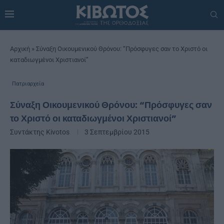
Αρχική
»
Σύναξη Οικουμενικού Θρόνου: “Πρόσφυγες σαν το Χριστό οι
καταδιωγμένοι Χριστιανοί”
Πατριαρχεία
Σύναξη Οικουμενικού Θρόνου: “Πρόσφυγες σαν
το Χριστό οι καταδιωγμένοι Χριστιανοί”
Συντάκτης
Kivotos
3 Σεπτεμβρίου 2015