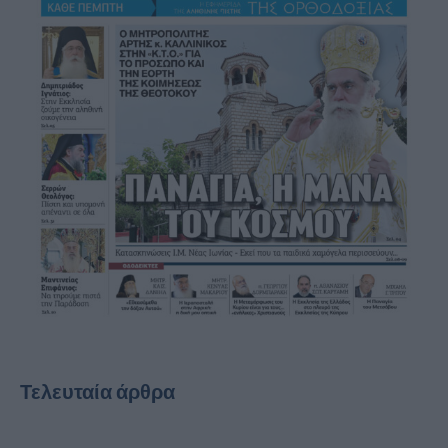
Τελευταία άρθρα