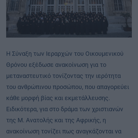
Η Σύναξη των Ιεραρχών του Οικουμενικού
Θρόνου εξέδωσε ανακοίνωση για το
μεταναστευτικό τονίζοντας την ιερότητα
του ανθρώπινου προσώπου, που απαγορεύει
κάθε μορφή βίας και εκμετάλλευσης.
Ειδικότερα, για στο δράμα των χριστιανών
της Μ. Ανατολής και της Αφρικής, η
ανακοίνωση τονίζει πως αναγκάζονται να