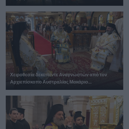
Χειροθεσία δεκαπέντε Αναγνωστών από τον
Αρχιεπίσκοπο Αυστραλίας Μακάριο...