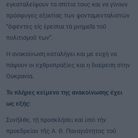
εγκαταλείψουν τα σπίτια τους και να γίνουν
πρόσφυγες εξαιτίας των φονταμενταλιστών
“ἀφέντες εἰς ἐρείπια τά μνημεῖα τοῦ
πολιτισμοῦ των”.
Η ανακοίνωση καταλήγει και με ευχή να
πάψουν οι εχθροπραξίες και η διαίρεση στην
Ουκρανία.
Το πλήρες κείμενο της ανακοίνωσης έχει
ως εξής:
Συνῆλθε, τῇ προσκλήσει καί ὑπό τήν
προεδρείαν τῆς Α. Θ. Παναγιότητος τοῦ