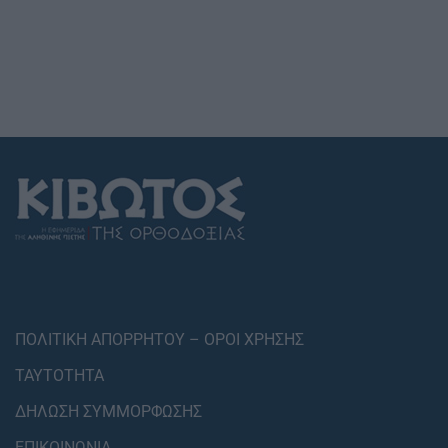
ΠΟΛΙΤΙΚΗ ΑΠΟΡΡΗΤΟΥ – ΟΡΟΙ ΧΡΗΣΗΣ
ΤΑΥΤΟΤΗΤΑ
ΔΗΛΩΣΗ ΣΥΜΜΟΡΦΩΣΗΣ
ΕΠΙΚΟΙΝΩΝΙΑ