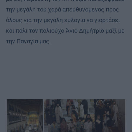
την μεγάλη του χαρά απευθυνόμενος προς
όλους για την μεγάλη ευλογία να γιορτάσει
και πάλι τον πολιούχο Άγιο Δημήτριο μαζί με
την Παναγία μας.