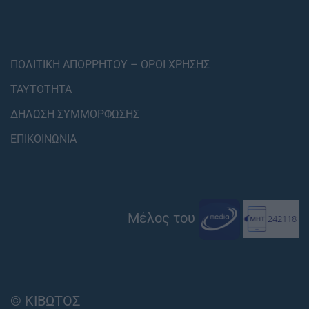
ΠΟΛΙΤΙΚΗ ΑΠΟΡΡΗΤΟΥ – ΟΡΟΙ ΧΡΗΣΗΣ
ΤΑΥΤΟΤΗΤΑ
ΔΗΛΩΣΗ ΣΥΜΜΟΡΦΩΣΗΣ
ΕΠΙΚΟΙΝΩΝΙΑ
Μέλος του
© ΚΙΒΩΤΟΣ