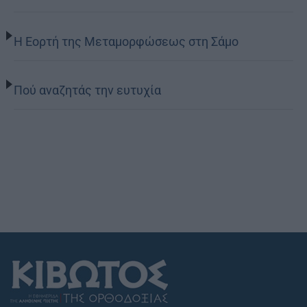
Η Εορτή της Μεταμορφώσεως στη Σάμο
Πού αναζητάς την ευτυχία