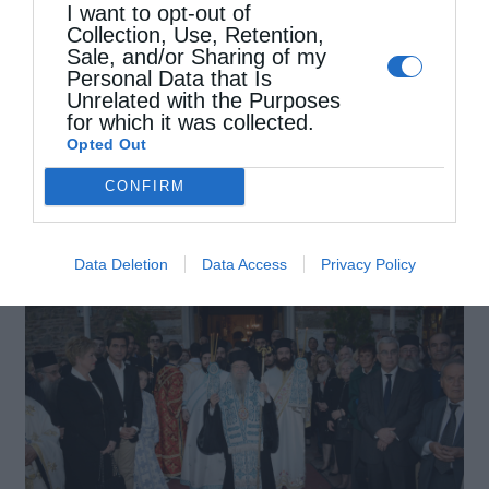
I want to opt-out of
Collection, Use, Retention,
Sale, and/or Sharing of my
Personal Data that Is
Unrelated with the Purposes
for which it was collected.
Opted Out
CONFIRM
Data Deletion
Data Access
Privacy Policy