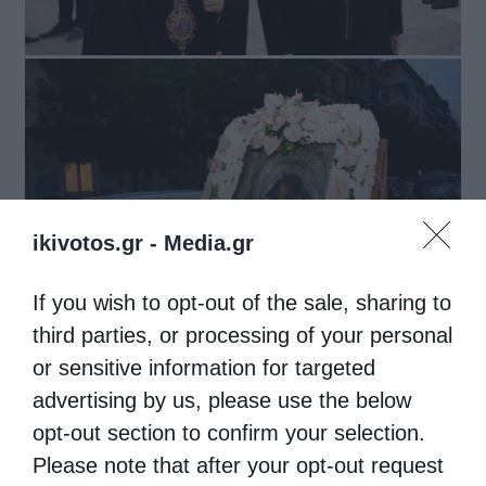
ikivotos.gr -
Media.gr
If you wish to opt-out of the sale, sharing to
third parties, or processing of your personal
or sensitive information for targeted
advertising by us, please use the below
opt-out section to confirm your selection.
Please note that after your opt-out request