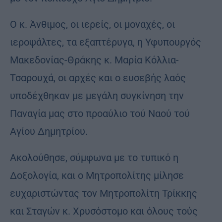
Ο κ. Άνθιμος, οι ιερείς, οι μοναχές, οι
ιεροψάλτες, τα εξαπτέρυγα, η Υφυπουργός
Μακεδονίας-Θράκης κ. Μαρία Κόλλια-
Τσαρουχά, οι αρχές και ο ευσεβής λαός
υποδέχθηκαν με μεγάλη συγκίνηση την
Παναγία μας στο προαύλιο τού Ναού τού
Αγίου Δημητρίου.
Ακολούθησε, σύμφωνα με το τυπικό η
Δοξολογία, και ο Μητροπολίτης μίλησε
ευχαριστώντας τον Μητροπολίτη Τρίκκης
και Σταγών κ. Χρυσόστομο και όλους τούς