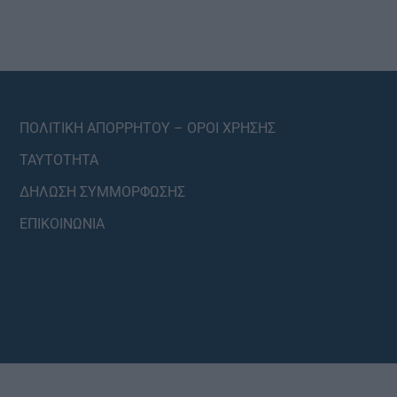
ΠΟΛΙΤΙΚΗ ΑΠΟΡΡΗΤΟΥ – ΟΡΟΙ ΧΡΗΣΗΣ
ΤΑΥΤΟΤΗΤΑ
ΔΗΛΩΣΗ ΣΥΜΜΟΡΦΩΣΗΣ
ΕΠΙΚΟΙΝΩΝΙΑ