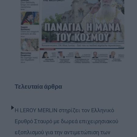
Τελευταία άρθρα
Η LEROY MERLIN στηρίζει τον Ελληνικό
Ερυθρό Σταυρό με δωρεά επιχειρησιακού
εξοπλισμού για την αντιμετώπιση των