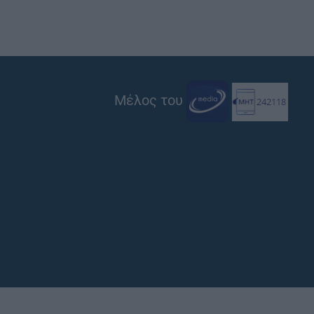
Μέλος του