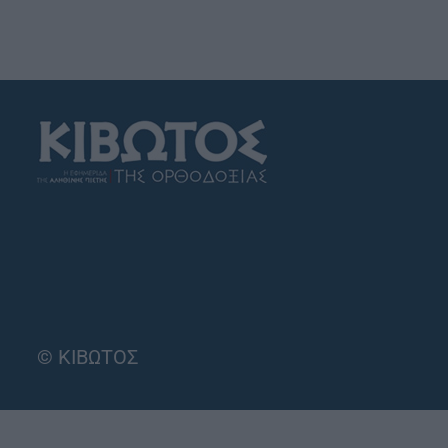
© ΚΙΒΩΤΟΣ