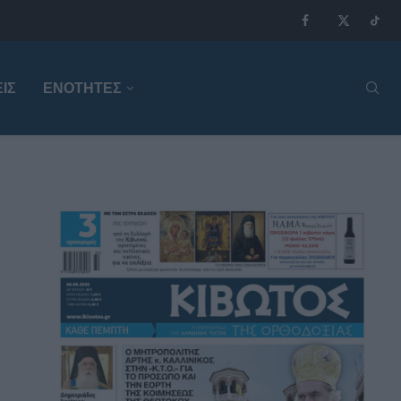
ΙΣ
ΕΝΟΤΗΤΕΣ