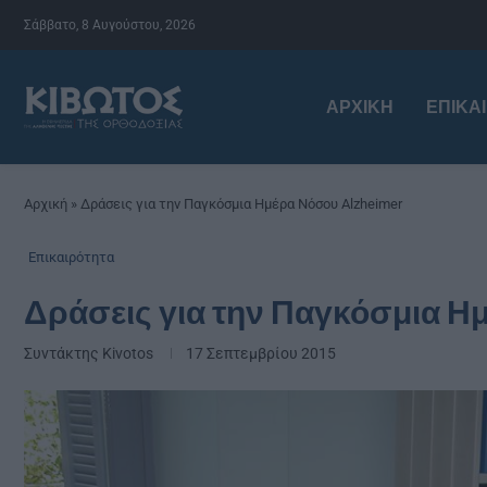
Σάββατο, 8 Αυγούστου, 2026
ΑΡΧΙΚΉ
ΕΠΙΚΑ
Αρχική
»
Δράσεις για την Παγκόσμια Ημέρα Νόσου Alzheimer
Επικαιρότητα
Δράσεις για την Παγκόσμια 
Συντάκτης
Kivotos
17 Σεπτεμβρίου 2015