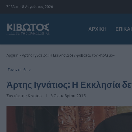
Σάββατο, 8 Αυγούστου, 2026
ΑΡΧΙΚΉ
ΕΠΙΚΑ
Αρχική
»
Άρτης Ιγνάτιος: Η Εκκλησία δεν φοβάται τον «πόλεμο»
Συνεντευξεις
Άρτης Ιγνάτιος: Η Εκκλησία δ
Συντάκτης
Kivotos
6 Οκτωβρίου 2015