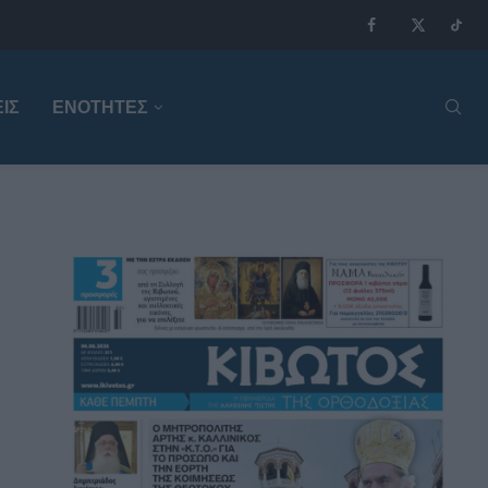
ΙΣ
ΕΝΟΤΗΤΕΣ