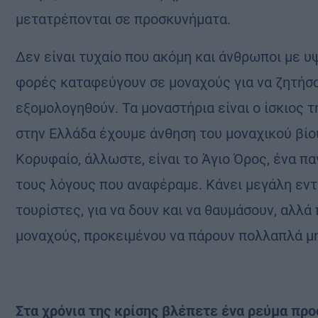
μετατρέπονται σε προσκυνήματα.
Δεν είναι τυχαίο που ακόμη και άνθρωποι με 
φορές καταφεύγουν σε μοναχούς για να ζητήσου
εξομολογηθούν. Τα μοναστήρια είναι ο ίσκιος τ
στην Ελλάδα έχουμε άνθηση του μοναχικού βίου
Κορυφαίο, άλλωστε, είναι το Άγιο Όρος, ένα π
τους λόγους που αναφέραμε. Κάνει μεγάλη εν
τουρίστες, για να δουν και να θαυμάσουν, αλλ
μοναχούς, προκειμένου να πάρουν πολλαπλά μη
Στα χρόνια της κρίσης βλέπετε ένα ρεύμα προ