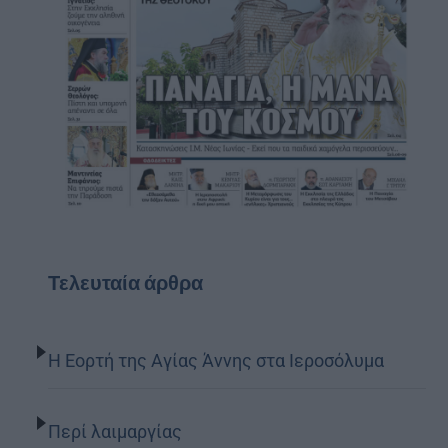
Τελευταία άρθρα
Η Εορτή της Αγίας Άννης στα Ιεροσόλυμα
Περί λαιμαργίας