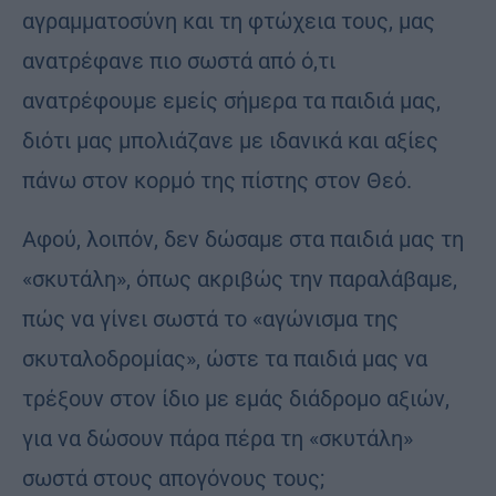
αγραμματοσύνη και τη φτώχεια τους, μας
ανατρέφανε πιο σωστά από ό,τι
ανατρέφουμε εμείς σήμερα τα παιδιά μας,
διότι μας μπολιάζανε με ιδανικά και αξίες
πάνω στον κορμό της πίστης στον Θεό.
Αφού, λοιπόν, δεν δώσαμε στα παιδιά μας τη
«σκυτάλη», όπως ακριβώς την παραλάβαμε,
πώς να γίνει σωστά το «αγώνισμα της
σκυταλοδρομίας», ώστε τα παιδιά μας να
τρέξουν στον ίδιο με εμάς διάδρομο αξιών,
για να δώσουν πάρα πέρα τη «σκυτάλη»
σωστά στους απογόνους τους;