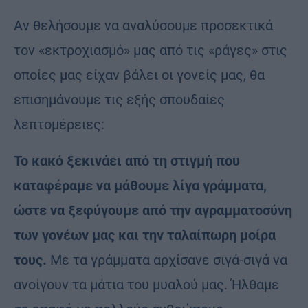
Αν θελήσουμε να αναλύσουμε προσεκτικά
τον «εκτροχιασμό» μας από τις «ράγες» στις
οποίες μας είχαν βάλει οι γονείς μας, θα
επισημάνουμε τις εξής σπουδαίες
λεπτομέρειες:
Το κακό ξεκινάει από τη στιγμή που
καταφέραμε να μάθουμε λίγα γράμματα,
ώστε να ξεφύγουμε από την αγραμματοσύνη
των γονέων μας και την ταλαίπωρη μοίρα
τους.
Με τα γράμματα αρχίσανε σιγά-σιγά να
ανοίγουν τα μάτια του μυαλού μας. Ήλθαμε