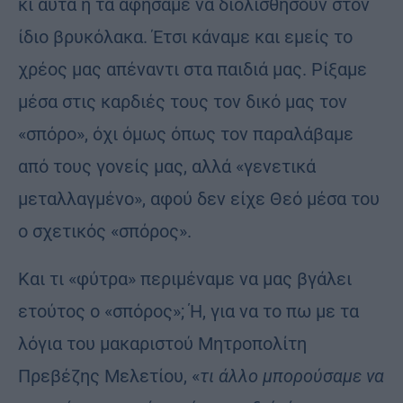
κι αυτά ή τα αφήσαμε να διολισθήσουν στον
ίδιο βρυκόλακα. Έτσι κάναμε και εμείς το
χρέος μας απέναντι στα παιδιά μας. Ρίξαμε
μέσα στις καρδιές τους τον δικό μας τον
«σπόρο», όχι όμως όπως τον παραλάβαμε
από τους γονείς μας, αλλά «γενετικά
μεταλλαγμένο», αφού δεν είχε Θεό μέσα του
ο σχετικός «σπόρος».
Και τι «φύτρα» περιμέναμε να μας βγάλει
ετούτος ο «σπόρος»; Ή, για να το πω με τα
λόγια του μακαριστού Μητροπολίτη
Πρεβέζης Μελετίου, «
τι άλλο μπορούσαμε να