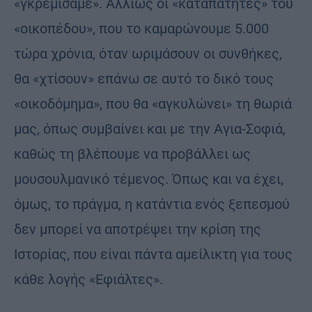
«γκρεμίσαμε». Αλλιώς οι «καταπατητές» του
«οικοπέδου», που το καμαρώνουμε 5.000
τώρα χρόνια, όταν ωριμάσουν οι συνθήκες,
θα «χτίσουν» επάνω σε αυτό το δικό τους
«οικοδόμημα», που θα «αγκυλώνει» τη θωριά
μας, όπως συμβαίνει και με την Αγια-Σοφιά,
καθώς τη βλέπουμε να προβάλλει ως
μουσουλμανικό τέμενος. Όπως και να έχει,
όμως, το πράγμα, η κατάντια ενός ξεπεσμού
δεν μπορεί να αποτρέψει την κρίση της
Ιστορίας, που είναι πάντα αμείλικτη για τους
κάθε λογής «Εφιάλτες».