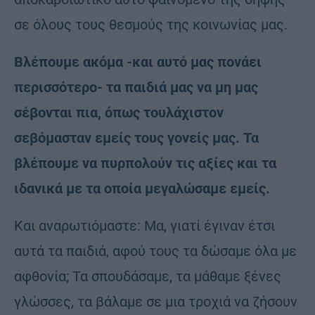
σε όλους τους θεσμούς της κοινωνίας μας.
Βλέπουμε ακόμα -και αυτό μας πονάει
περισσότερο- τα παιδιά μας να μη μας
σέβονται πια, όπως τουλάχιστον
σεβόμασταν εμείς τους γονείς μας. Τα
βλέπουμε να πυρπολούν τις αξίες και τα
ιδανικά με τα οποία μεγαλώσαμε εμείς.
Και αναρωτιόμαστε: Μα, γιατί έγιναν έτσι
αυτά τα παιδιά, αφού τους τα δώσαμε όλα με
αφθονία; Τα σπουδάσαμε, τα μάθαμε ξένες
γλώσσες, τα βάλαμε σε μια τροχιά να ζήσουν