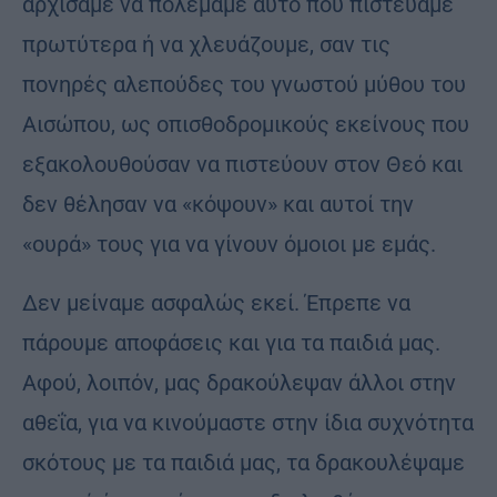
αρχίσαμε να πολεμάμε αυτό που πιστεύαμε
πρωτύτερα ή να χλευάζουμε, σαν τις
πονηρές αλεπούδες του γνωστού μύθου του
Αισώπου, ως οπισθοδρομικούς εκείνους που
εξακολουθούσαν να πιστεύουν στον Θεό και
δεν θέλησαν να «κόψουν» και αυτοί την
«ουρά» τους για να γίνουν όμοιοι με εμάς.
Δεν μείναμε ασφαλώς εκεί. Έπρεπε να
πάρουμε αποφάσεις και για τα παιδιά μας.
Αφού, λοιπόν, μας δρακούλεψαν άλλοι στην
αθεΐα, για να κινούμαστε στην ίδια συχνότητα
σκότους με τα παιδιά μας, τα δρακουλέψαμε