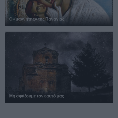
Ο «μαγνήτης» της Παναγίας
Μη σφάζουμε τον εαυτό μας