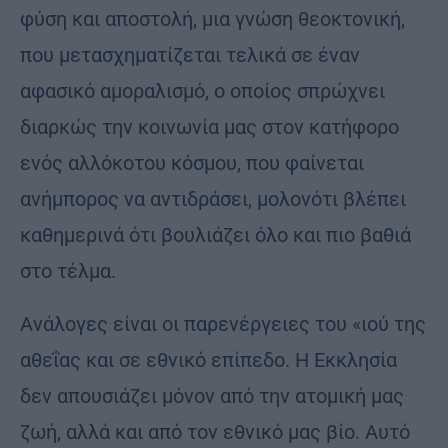
φύση και αποστολή, μια γνώση θεοκτονική,
που μετασχηματίζεται τελικά σε έναν
αφασικό αμοραλισμό, ο οποίος σπρώχνει
διαρκώς την κοινωνία μας στον κατήφορο
ενός αλλόκοτου κόσμου, που φαίνεται
ανήμπορος να αντιδράσει, μολονότι βλέπει
καθημερινά ότι βουλιάζει όλο και πιο βαθιά
στο τέλμα.
Ανάλογες είναι οι παρενέργειες του «ιού της
αθεΐας και σε εθνικό επίπεδο. Η Εκκλησία
δεν απουσιάζει μόνον από την ατομική μας
ζωή, αλλά και από τον εθνικό μας βίο. Αυτό