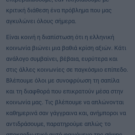
κριτική διάθεση ένα πρόβλημα που μας
αγκυλώνει όλους σήμερα.
Είναι κοινή η διαπίστωση ότι η ελληνική
κοινωνία βιώνει μια βαθιά κρίση αξιών. Κάτι
ανάλογο συμβαίνει, βέβαια, ευρύτερα και
στις άλλες κοινωνίες σε παγκόσμιο επίπεδο.
Βλέπουμε όλοι με συνοφρύωση τη σαπίλα
και τη διαφθορά που επικρατούν μέσα στην
κοινωνία μας. Τις βλέπουμε να απλώνονται
καθημερινά σαν γάγγραινα και, ανήμποροι να
αντιδράσουμε, παρατηρούμε απλώς το
αποκαρδιωτικό αυτό φαινόμενο της σήψης