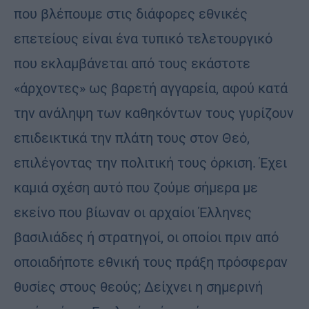
που βλέπουμε στις διάφορες εθνικές
επετείους είναι ένα τυπικό τελετουργικό
που εκλαμβάνεται από τους εκάστοτε
«άρχοντες» ως βαρετή αγγαρεία, αφού κατά
την ανάληψη των καθηκόντων τους γυρίζουν
επιδεικτικά την πλάτη τους στον Θεό,
επιλέγοντας την πολιτική τους όρκιση. Έχει
καμιά σχέση αυτό που ζούμε σήμερα με
εκείνο που βίωναν οι αρχαίοι Έλληνες
βασιλιάδες ή στρατηγοί, οι οποίοι πριν από
οποιαδήποτε εθνική τους πράξη πρόσφεραν
θυσίες στους θεούς; Δείχνει η σημερινή