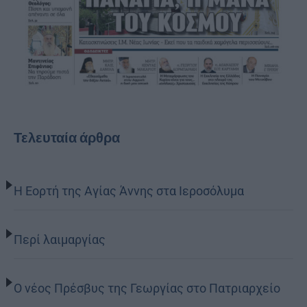
Τελευταία άρθρα
Η Εορτή της Αγίας Άννης στα Ιεροσόλυμα
Περί λαιμαργίας
Ο νέος Πρέσβυς της Γεωργίας στο Πατριαρχείο