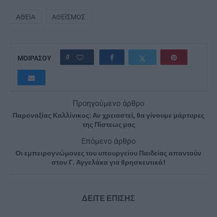
ΑΘΕΊΑ
ΑΘΕΪΣΜΌΣ
0
ΜΟΙΡΑΣΟΥ
Προηγούμενο άρθρο
Παροναξίας Καλλίνικος: Αν χρειαστεί, θα γίνουμε μάρτυρες
της Πίστεως μας
Επόμενο άρθρο
Οι εμπειρογνώμονες του υπουργείου Παιδείας απαντούν
στον Γ. Αγγελάκα για θρησκευτικά!
ΔΕΙΤΕ ΕΠΙΣΗΣ