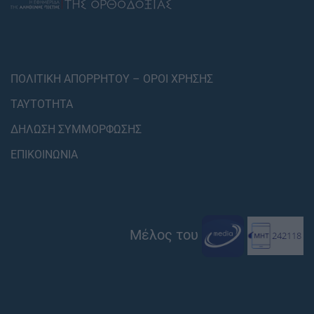
ΠΟΛΙΤΙΚΗ ΑΠΟΡΡΗΤΟΥ – ΟΡΟΙ ΧΡΗΣΗΣ
ΤΑΥΤΟΤΗΤΑ
ΔΗΛΩΣΗ ΣΥΜΜΟΡΦΩΣΗΣ
ΕΠΙΚΟΙΝΩΝΙΑ
Μέλος του