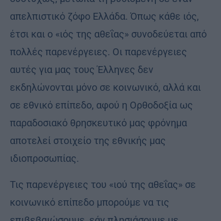
απελπιστικό ζόφο Ελλάδα. Όπως κάθε ιός,
έτσι και ο «ιός της αθεΐας» συνοδεύεται από
πολλές παρενέργειες. Οι παρενέργειες
αυτές για μας τους Έλληνες δεν
εκδηλώνονται μόνο σε κοινωνικό, αλλά και
σε εθνικό επίπεδο, αφού η Ορθοδοξία ως
παραδοσιακό θρησκευτικό μας φρόνημα
αποτελεί στοιχείο της εθνικής μας
ιδιοπροσωπίας.
Τις παρενέργειες του «ιού της αθεΐας» σε
κοινωνικό επίπεδο μπορούμε να τις
επιβεβαιώσουμε, εάν πλησιάσουμε με