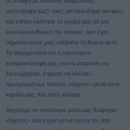
σε επαφή με πολλούς ανθρώπους,
συζητήσαμε μαζί τους, ανταλλάξαμε σκέψεις
και κάπου κόλλησε το μυαλό μας σε μια
καινούργια θωριά του κόσμου. Δεν έχει
σημασία ποιος μας υπέβαλε τη θωριά αυτή.
Το άσχημο είναι ότι η καινούργια
κοσμοαντίληψή μας, για να μπορέσει να
λειτουργήσει, έπρεπε να κλείσει
προηγουμένως πολλές «πόρτες» μέσα στην
καρδιά μας. Και αυτό κάναμε.
Αρχίσαμε να κλείνουμε μέσα μας διάφορες
«πόρτες» που είχαν μείνει ανοιχτές από