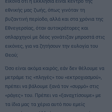
εικόνα ότι η Εκκλησία είναι κέντρο της
εθνικής μας ζωής, όπως γινόταν τη
βυζαντινή περίοδο, αλλά και στα χρόνια της
Εθνεγερσίας, όταν αυτοκράτορες και
οπλαρχηγοί με δέος γονάτιζαν μπροστά στις
εικόνες, για να ζητήσουν την ευλογία του
Θεού;
Όσο είναι ακόμα καιρός, εάν δεν θέλουμε να
μετράμε τις «πληγές» του «εκτροχιασμού»,
πρέπει να βάλουμε ξανά τον «συρμό» στις
«ράγες» του. Πρέπει να «ξαναχτίσουμε» με
τα ίδια μας τα χέρια αυτό που εμείς