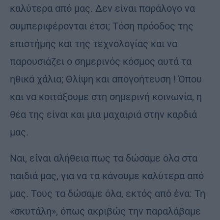
καλύτερα από μας. Δεν είναι παράλογο να
συμπεριφέρονται έτσι; Τόση πρόοδος της
επιστήμης και της τεχνολογίας και να
παρουσιάζει ο σημερινός κόσμος αυτά τα
ηθικά χάλια; Θλίψη και απογοήτευση ! Όπου
και να κοιτάξουμε στη σημερινή κοινωνία, η
θέα της είναι και μια μαχαιριά στην καρδιά
μας.
Ναι, είναι αλήθεια πως τα δώσαμε όλα στα
παιδιά μας, για να τα κάνουμε καλύτερα από
μας. Τους τα δώσαμε όλα, εκτός από ένα: Τη
«σκυτάλη», όπως ακριβώς την παραλάβαμε