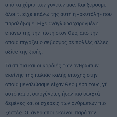
από τα χέρια των γονέων μας. Και ξέρουμε
όλοι τι είχε επάνω της αυτή η «σκυτάλη» που
παραλάβαμε. Είχε ανάγλυφα χαραγμένη
επάνω της την πίστη στον Θεό, από την
οποία πηγάζει ο σεβασμός σε πολλές άλλες
αξίες της ζωής.
Τα σπίτια και οι καρδιές των ανθρώπων
εκείνης της παλιάς καλής εποχής στην
οποία μεγαλώσαμε είχαν Θεό μέσα τους, γι’
αυτό και οι οικογένειες ήσαν πιο σφιχτά
δεμένες και οι σχέσεις των ανθρώπων πιο
ζεστές. Οι άνθρωποι εκείνοι, παρά την