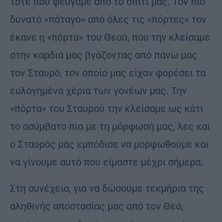
τότε που φεύγαμε από το σπίτι μας. Τον πιο
δυνατό «πάταγο» από όλες τις «πόρτες» τον
έκανε η «πόρτα» του Θεού, που την κλείσαμε
στην καρδιά μας βγάζοντας από πάνω μας
τον Σταυρό, τον οποίο μας είχαν φορέσει τα
ευλογημένα χέρια των γονέων μας. Την
«πόρτα» του Σταυρού την κλείσαμε ως κάτι
το ασύμβατο πια με τη μόρφωσή μας, λες και
ο Σταυρός μάς εμπόδισε να μορφωθούμε και
να γίνουμε αυτό που είμαστε μέχρι σήμερα.
Στη συνέχεια, για να δώσουμε τεκμήρια της
αληθινής αποστασίας μας από τον Θεό,