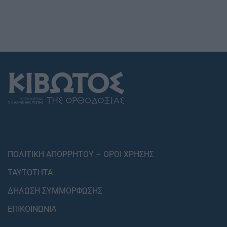
ΠΟΛΙΤΙΚΗ ΑΠΟΡΡΗΤΟΥ – ΟΡΟΙ ΧΡΗΣΗΣ
ΤΑΥΤΟΤΗΤΑ
ΔΗΛΩΣΗ ΣΥΜΜΟΡΦΩΣΗΣ
ΕΠΙΚΟΙΝΩΝΙΑ