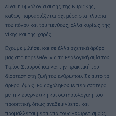
είναι η υμνολογία αυτής της Κυριακής,
καθώς παρουσιάζεται όχι μέσα στα πλαίσια
του πόνου και του πένθους, αλλά κυρίως της
νίκης και της χαράς.
Εχουμε μιλήσει και σε άλλα σχετικά άρθρα
μας στο παρελθόν, για τη θεολογική αξία του
Τιμίου Σταυρού και για την πρακτική του
διάσταση στη ζωή του ανθρώπου. Σε αυτό το
άρθρο, όμως, θα ασχοληθούμε περισσότερο
με την ευεργετική και σωτηριολογική του
προοπτική, όπως αναδεικνύεται και
προβάλλεται μέσα από τους «Χαιρετισμούς