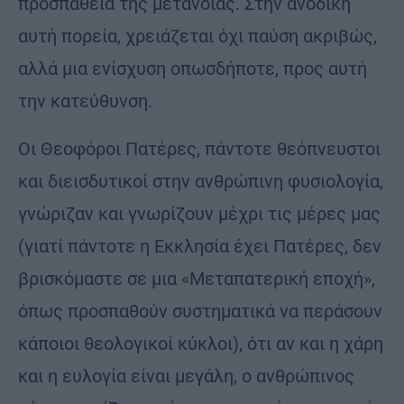
προσπάθεια της μετάνοιας. Στην ανοδική
αυτή πορεία, χρειάζεται όχι παύση ακριβώς,
αλλά μια ενίσχυση οπωσδήποτε, προς αυτή
την κατεύθυνση.
Οι Θεοφόροι Πατέρες, πάντοτε θεόπνευστοι
και διεισδυτικοί στην ανθρώπινη φυσιολογία,
γνώριζαν και γνωρίζουν μέχρι τις μέρες μας
(γιατί πάντοτε η Εκκλησία έχει Πατέρες, δεν
βρισκόμαστε σε μια «Μεταπατερική εποχή»,
όπως προσπαθούν συστηματικά να περάσουν
κάποιοι θεολογικοί κύκλοι), ότι αν και η χάρη
και η ευλογία είναι μεγάλη, ο ανθρώπινος