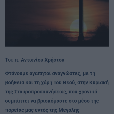
Του
π. Αντωνίου Χρήστου
Φτάνουμε αγαπητοί αναγνώστες, με τη
βοήθεια και τη χάρη Του Θεού, στην Κυριακή
της Σταυροπροσκυνήσεως, που χρονικά
συμπίπτει να βρισκόμαστε στο μέσο της
πορείας μας εντός της Μεγάλης