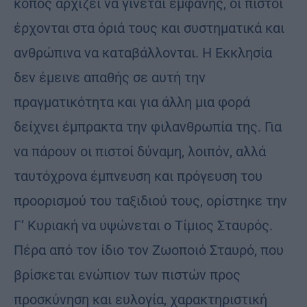
κόπος αρχίζει να γίνεται εμφανής, οι πιστοί
έρχονται στα όριά τους και συστηματικά και
ανθρώπινα να καταβάλλονται. Η Εκκλησία
δεν έμεινε απαθής σε αυτή την
πραγματικότητα και για άλλη μια φορά
δείχνει έμπρακτα την φιλανθρωπία της. Για
να πάρουν οι πιστοί δύναμη, λοιπόν, αλλά
ταυτόχρονα έμπνευση και πρόγευση του
προορισμού του ταξιδιού τους, ορίστηκε την
Γ’ Κυριακή να υψώνεται ο Τίμιος Σταυρός.
Πέρα από τον ίδιο τον Ζωοποιό Σταυρό, που
βρίσκεται ενώπιον των πιστών προς
προσκύνηση και ευλογία, χαρακτηριστική