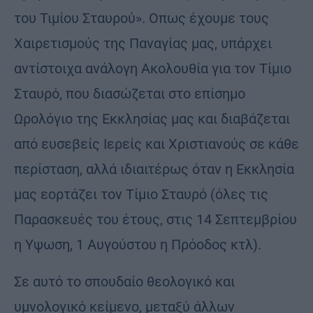
του Τιμίου Σταυρού». Οπως έχουμε τους
Χαιρετισμούς της Παναγίας μας, υπάρχει
αντίστοιχα ανάλογη Ακολουθία για τον Τίμιο
Σταυρό, που διασώζεται στο επίσημο
Ωρολόγιο της Εκκλησίας μας και διαβάζεται
από ευσεβείς Ιερείς και Χριστιανούς σε κάθε
περίσταση, αλλά ιδιαιτέρως όταν η Εκκλησία
μας εορτάζει τον Τίμιο Σταυρό (όλες τις
Παρασκευές του έτους, στις 14 Σεπτεμβρίου
η Υψωση, 1 Αυγούστου η Πρόοδος κτλ).
Σε αυτό το σπουδαίο θεολογικό και
υμνολογικό κείμενο, μεταξύ άλλων