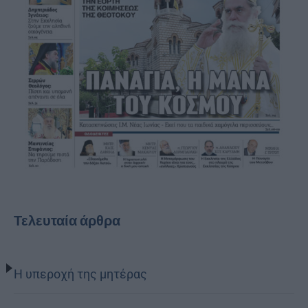
Τελευταία άρθρα
Η υπεροχή της μητέρας