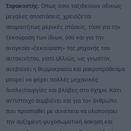
Σαρακοστής.
Oπως όσοι ταξιδεύουν οδικώς
μεγάλες αποστάσεις, χρειάζεται
απαραιτήτως μερικές στάσεις, τόσο για την
ξεκούραση των ίδιων, όσο και για την
αναγκαία «ξεκούραση» της μηχανής του
αυτοκινήτου, γιατί αλλιώς, ως γνωστόν,
ανεβαίνει η θερμοκρασία και μακροπρόθεσμα
μπορεί να φέρει πολλές μηχανικές
δυσλειτουργίες και βλάβες στο όχημα. Κάτι
αντίστοιχο συμβαίνει και για τον άνθρωπο
που προσπαθεί με συνέπεια να υλοποιήσει
την αυξημένη ψυχοσωματική άσκηση και