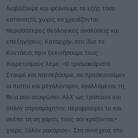
διαβάζουμε και ψέλνουμε τα εξής τόσο
κατανοητά, χωρίς να χρειάζονται
περισσότερες θεολογικές αναλύσεις και
επεξηγήσεις: Καταρχήν, στο ίδιο το
Κοντάκιο, πριν ξεκινήσουμε τους
Χαιρετισμούς λέμε: «Ω τρισμακάριστε
Σταυρέ και πανσεβάσμιε, σε προσκυνούμεν
οι πιστοί και μεγαλύνομεν, αγαλλόμενοι τη
θεία σου ανυψώσει. Αλλ’ ως τρόπαιον και
όπλον απροσμάχητον, περιφρούρει τε και
σκέπε τη ση χάριτι, τους σοι κράζοντας•
χαίρε, Ξύλον μακάριον». Στη συνέχεια, στο