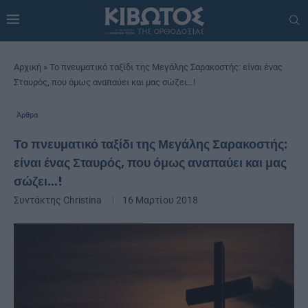
Αρχική
»
Το πνευματικό ταξίδι της Μεγάλης Σαρακοστής: είναι ένας
Σταυρός, που όμως αναπαύει και μας σώζει…!
Άρθρα
Το πνευματικό ταξίδι της Μεγάλης Σαρακοστής:
είναι ένας Σταυρός, που όμως αναπαύει και μας
σώζει…!
Συντάκτης
Christina
16 Μαρτίου 2018