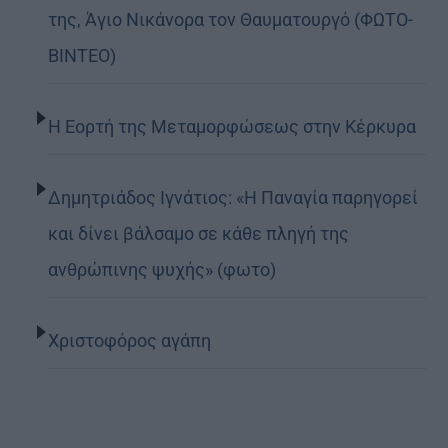
της, Άγιο Νικάνορα τον Θαυματουργό (ΦΩΤΟ-
ΒΙΝΤΕΟ)
Η Εορτή της Μεταμορφώσεως στην Κέρκυρα
Δημητριάδος Ιγνάτιος: «Η Παναγία παρηγορεί
και δίνει βάλσαμο σε κάθε πληγή της
ανθρώπινης ψυχής» (φωτο)
Χριστοφόρος αγάπη