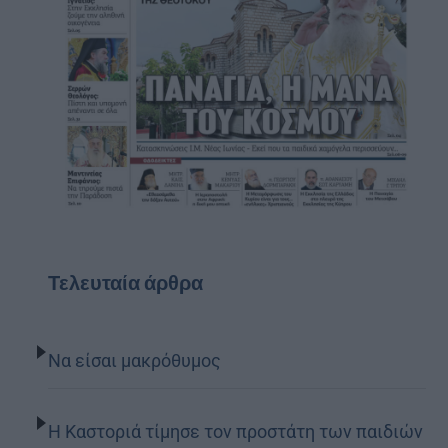
Τελευταία άρθρα
Να είσαι μακρόθυμος
Η Καστοριά τίμησε τον προστάτη των παιδιών