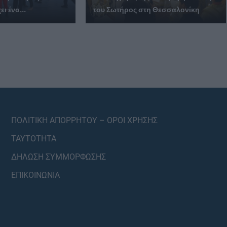
ι ένα...
του Σωτήρος στη Θεσσαλονίκη
ΠΟΛΙΤΙΚΗ ΑΠΟΡΡΗΤΟΥ – ΟΡΟΙ ΧΡΗΣΗΣ
ΤΑΥΤΟΤΗΤΑ
ΔΗΛΩΣΗ ΣΥΜΜΟΡΦΩΣΗΣ
ΕΠΙΚΟΙΝΩΝΙΑ