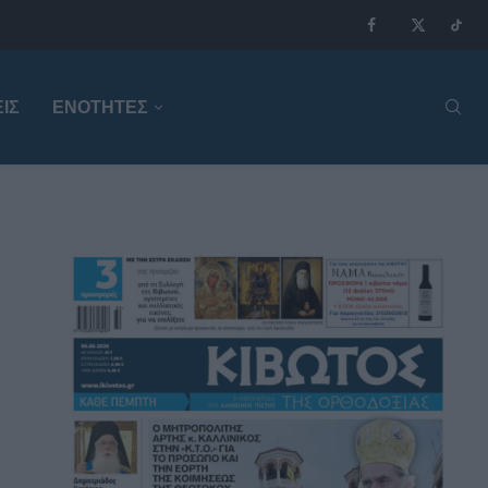
ΙΣ
ΕΝΟΤΗΤΕΣ