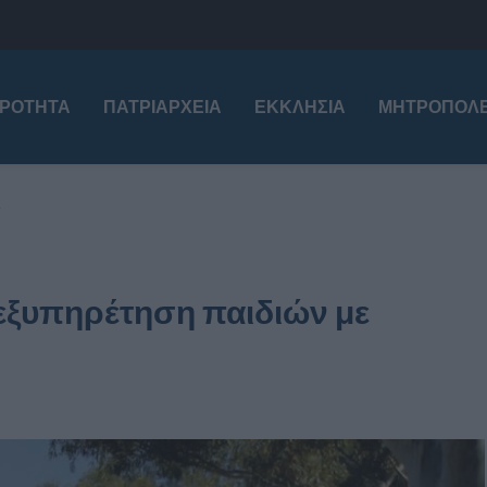
ΙΡΌΤΗΤΑ
ΠΑΤΡΙΑΡΧΕΊΑ
ΕΚΚΛΗΣΊΑ
ΜΗΤΡΟΠΌΛΕ
 εξυπηρέτηση παιδιών με