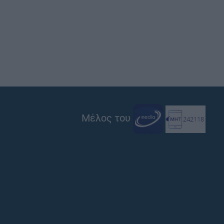
Μέλος του