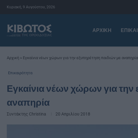
Κυριακή, 9 Αυγούστου, 2026
ΑΡΧΙΚΉ
ΕΠΙΚΑ
Αρχική
»
Εγκαίνια νέων χώρων για την εξυπηρέτηση παιδιών με αναπηρία
Επικαιρότητα
Εγκαίνια νέων χώρων για την
αναπηρία
Συντάκτης
Christina
20 Απριλίου 2018