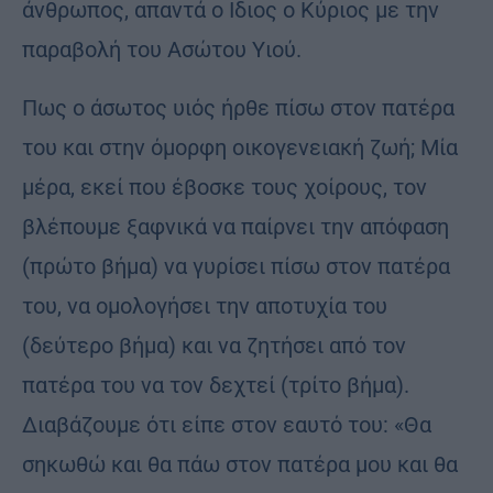
άνθρωπος, απαντά ο Ιδιος ο Κύριος με την
παραβολή του Ασώτου Υιού.
Πως ο άσωτος υιός ήρθε πίσω στον πατέρα
του και στην όμορφη οικογενειακή ζωή; Μία
μέρα, εκεί που έβοσκε τους χοίρους, τον
βλέπουμε ξαφνικά να παίρνει την απόφαση
(πρώτο βήμα) να γυρίσει πίσω στον πατέρα
του, να ομολογήσει την αποτυχία του
(δεύτερο βήμα) και να ζητήσει από τον
πατέρα του να τον δεχτεί (τρίτο βήμα).
Διαβάζουμε ότι είπε στον εαυτό του: «Θα
σηκωθώ και θα πάω στον πατέρα μου και θα