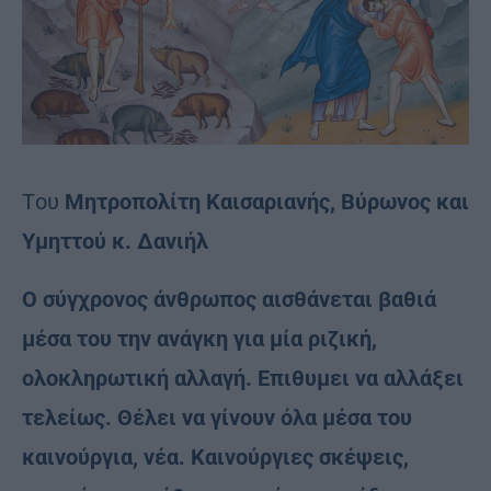
Tου
Μητροπολίτη Καισαριανής, Βύρωνος και
Υμηττού κ. Δανιήλ
Ο σύγχρονος άνθρωπος αισθάνεται βαθιά
μέσα του την ανάγκη για μία ριζική,
ολοκληρωτική αλλαγή. Επιθυµει να αλλάξει
τελείως. Θέλει να γίνουν όλα μέσα του
καινούργια, νέα. Καινούργιες σκέψεις,