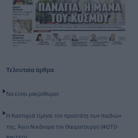
Τελευταία άρθρα
Να είσαι μακρόθυμος
Η Καστοριά τίμησε τον προστάτη των παιδιών
της, Άγιο Νικάνορα τον Θαυματουργό (ΦΩΤΟ-
ΒΙΝΤΕΟ)