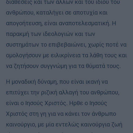
διαθέσεις και των άλλων και του ιδίου του
ανθρώπου, καταλήγει σε αποτυχία και
απογοήτευση, είναι αναποτελεσματική. Η
παρακμή των ιδεολογιών και των
συστημάτων το επιβεβαιώνει, χωρίς ποτέ να
ομολογήσουν με ειλικρίνεια τα λάθη τους και
να ζητήσουν συγγνώμη για τα θύματά τους.
Η μοναδική δύναμη, που είναι ικανή να
επιτύχει την ριζική αλλαγή του ανθρώπου,
είναι ο Ιησούς Χριστός. Ηρθε ο Ιησούς
Χριστός στη γη για να κάνει τον άνθρωπο
καινούργιο, με μία εντελώς καινούργια ζωή