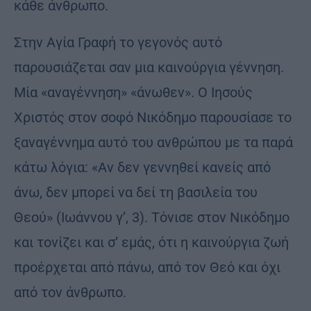
κάθε άνθρωπο.
Στην Αγία Γραφή το γεγονός αυτό
παρουσιάζεται σαν µια καινούργια γέννηση.
Μία «αναγέννηση» «άνωθεν». Ο Ιησούς
Χριστός στον σοφό Νικόδημο παρουσίασε το
ξαναγέννημα αυτό του ανθρώπου με τα παρά
κάτω λόγια: «Αν δεν γεννηθεί κανείς από
άνω, δεν μπορεί να δεί τη βασιλεία του
Θεού» (Ιωάννου γ’, 3). Τόνισε στον Νικόδηµο
και τονίζει και σ’ εμάς, ότι η καινούργια ζωή
προέρχεται από πάνω, από τον Θεό και όχι
από τον άνθρωπο.