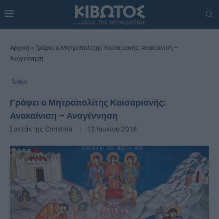
Αρχική
»
Γράφει ο Μητροπολίτης Καισαριανής: Ανακαίνιση –
Αναγέννηση
Άρθρα
Γράφει ο Μητροπολίτης Καισαριανής:
Ανακαίνιση – Αναγέννηση
Συντάκτης
Christina
12 Ιουνίου 2018