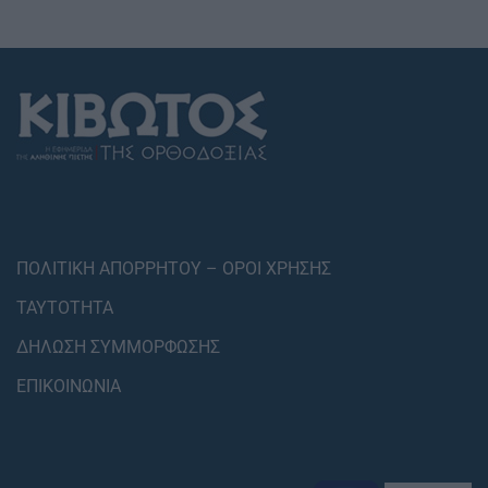
ΠΟΛΙΤΙΚΗ ΑΠΟΡΡΗΤΟΥ – ΟΡΟΙ ΧΡΗΣΗΣ
ΤΑΥΤΟΤΗΤΑ
ΔΗΛΩΣΗ ΣΥΜΜΟΡΦΩΣΗΣ
ΕΠΙΚΟΙΝΩΝΙΑ