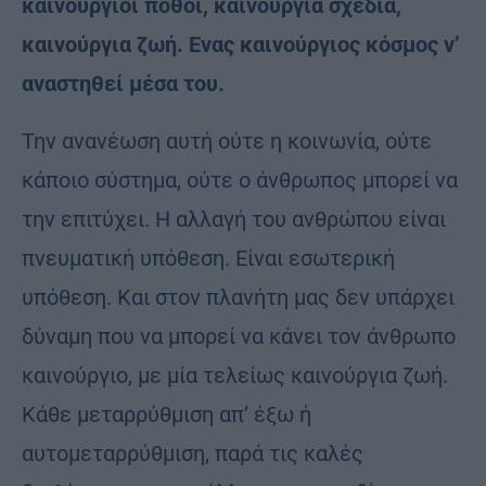
καινούργιοι πόθοι, καινούργια σχέδια,
καινούργια ζωή. Ενας καινούργιος κόσμος ν’
αναστηθεί μέσα του.
Την ανανέωση αυτή ούτε η κοινωνία, ούτε
κάποιο σύστημα, ούτε ο άνθρωπος μπορεί να
την επιτύχει. Η αλλαγή του ανθρώπου είναι
πνευματική υπόθεση. Είναι εσωτερική
υπόθεση. Και στον πλανήτη μας δεν υπάρχει
δύναμη που να μπορεί να κάνει τον άνθρωπο
καινούργιο, με μία τελείως καινούργια ζωή.
Κάθε μεταρρύθμιση απ’ έξω ή
αυτοµεταρρύθµιση, παρά τις καλές