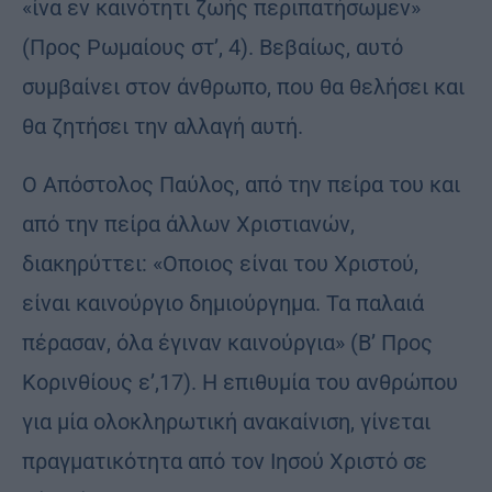
«ίνα εν καινότητι ζωής περιπατήσωμεν»
(Προς Ρωμαίους στ’, 4). Βεβαίως, αυτό
συμβαίνει στον άνθρωπο, που θα θελήσει και
θα ζητήσει την αλλαγή αυτή.
Ο Απόστολος Παύλος, από την πείρα του και
από την πείρα άλλων Χριστιανών,
διακηρύττει: «Οποιος είναι του Χριστού,
είναι καινούργιο δημιούργημα. Τα παλαιά
πέρασαν, όλα έγιναν καινούργια» (Β’ Προς
Κορινθίους ε’,17). Η επιθυμία του ανθρώπου
για μία ολοκληρωτική ανακαίνιση, γίνεται
πραγµατικότητα από τον Ιησού Χριστό σε