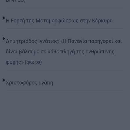
Η Εορτή της Μεταμορφώσεως στην Κέρκυρα
Δημητριάδος Ιγνάτιος: «Η Παναγία παρηγορεί και
δίνει βάλσαμο σε κάθε πληγή της ανθρώπινης
ψυχής» (φωτο)
Χριστοφόρος αγάπη