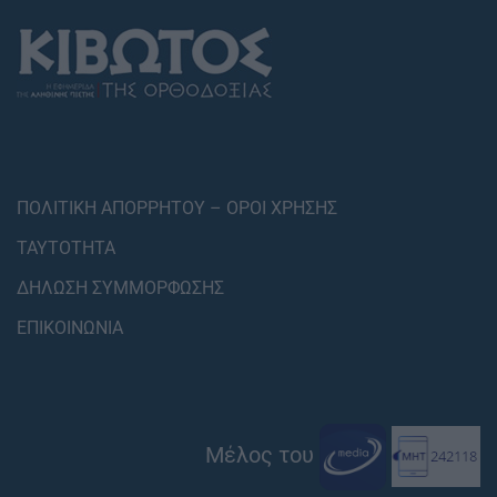
ΠΟΛΙΤΙΚΗ ΑΠΟΡΡΗΤΟΥ – ΟΡΟΙ ΧΡΗΣΗΣ
ΤΑΥΤΟΤΗΤΑ
ΔΗΛΩΣΗ ΣΥΜΜΟΡΦΩΣΗΣ
ΕΠΙΚΟΙΝΩΝΙΑ
Μέλος του