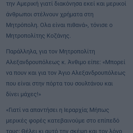
την Αμερική γιατί διακόνησα εκεί και μερικοί
άνθρωποι στέλνουν χρήματα στη
Μητρόπολη. Ολα είναι πιθανά», τόνισε ο
Μητροπολίτης Κοζάνης.
Παράλληλα, για τον Μητροπολίτη
Αλεξανδρουπόλεως κ. Άνθιμο είπε: «Μπορεί
να πουν και για τον Άγιο Αλεξανδρουπόλεως
που είναι στην πόρτα του σουλτάνου και
δίνει μάχες!»
«Γιατί να απαντήσει η Ιεραρχία; Μήπως
μερικές φορές κατεβαινούμε στο επίπεδό
τους; Θέλει κι αυτό την σκέψη και τον λόγο