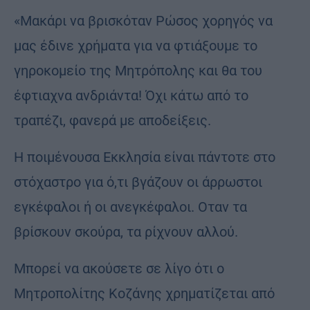
«Μακάρι να βρισκόταν Ρώσος χορηγός να
μας έδινε χρήματα για να φτιάξουμε το
γηροκομείο της Μητρόπολης και θα του
έφτιαχνα ανδριάντα! Όχι κάτω από το
τραπέζι, φανερά με αποδείξεις.
Η ποιμένουσα Εκκλησία είναι πάντοτε στο
στόχαστρο για ό,τι βγάζουν οι άρρωστοι
εγκέφαλοι ή οι ανεγκέφαλοι. Οταν τα
βρίσκουν σκούρα, τα ρίχνουν αλλού.
Μπορεί να ακούσετε σε λίγο ότι ο
Μητροπολίτης Κοζάνης χρηματίζεται από