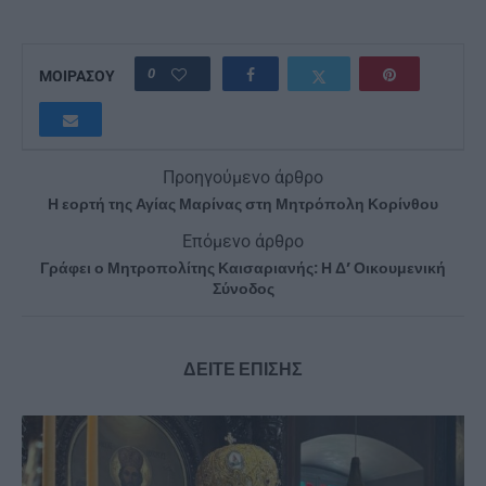
0
ΜΟΙΡΑΣΟΥ
Προηγούμενο άρθρο
Η εορτή της Αγίας Μαρίνας στη Μητρόπολη Κορίνθου
Επόμενο άρθρο
Γράφει ο Μητροπολίτης Καισαριανής: Η Δ’ Οικουμενική
Σύνοδος
ΔΕΙΤΕ ΕΠΙΣΗΣ