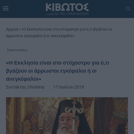
Αρχική
»
«Η Εκκλησία είναι στο στόχαστρο για ό,τι βγάζουν οι
άρρωστοι εγκέφαλοι ή οι ανεγκέφαλοι»
Συνεντευξεις
«Η Εκκλησία είναι στο στόχαστρο για ό,τι
βγάζουν οι άρρωστοι εγκέφαλοι ή οι
ανεγκέφαλοι»
Συντάκτης
Christina
17 Ιουλίου 2018