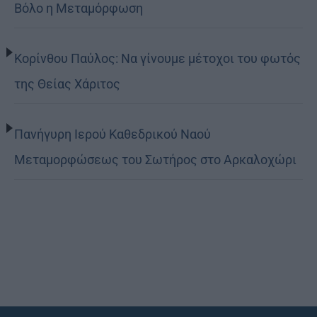
Βόλο η Μεταμόρφωση
Κορίνθου Παύλος: Να γίνουμε μέτοχοι του φωτός
της Θείας Χάριτος
Πανήγυρη Ιερού Καθεδρικού Ναού
Μεταμορφώσεως του Σωτήρος στο Αρκαλοχώρι