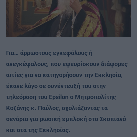
Για… άρρωστους εγκεφάλους ή
ανεγκέφαλους, που εφευρίσκουν διάφορες
αιτίες για να κατηγορήσουν την Εκκλησία,
έκανε λόγο σε συνέντευξή του στην
τηλεόραση του Epsilon ο Μητροπολίτης
Κοζάνης κ. Παύλος, σχολιάζοντας τα
σενάρια για ρωσική εμπλοκή στο Σκοπιανό
και στα της Εκκλησίας.