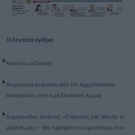
Τελευταία άρθρα
Κακό και εκδίκηση
Χειροτονία Διακόνου από τον Αρχιεπίσκοπο
Αυστραλίας στην Ιερά Επισκοπή Χώρας
Δημητριάδος Ιγνάτιος: «Ο Χριστός μάς έδειξε το
μέλλον μας» – Με λαμπρότητα εορτάστηκε στον