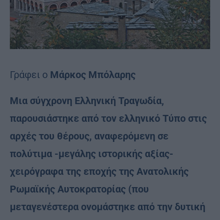
Γράφει ο
Μάρκος Μπόλαρης
Μια σύγχρονη Ελληνική Τραγωδία,
παρουσιάστηκε από τον ελληνικό Τύπο στις
αρχές του θέρους, αναφερόμενη σε
πολύτιμα -μεγάλης ιστορικής αξίας-
χειρόγραφα της εποχής της Ανατολικής
Ρωμαϊκής Αυτοκρατορίας (που
μεταγενέστερα ονομάστηκε από την δυτική