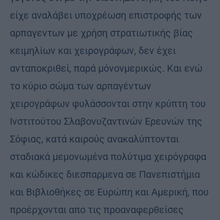
είχε αναλάβει υποχρέωση επιστροφής των
αρπαγεντων με χρήση στρατιωτικής βίας
κειμηλίων και χειρογράφων, δεν έχει
ανταποκριθεί, παρά μόνονμερικώς. Και ενώ
το κύριο σώμα των αρπαγέντων
χειρογράφων φυλάσσονται στην κρύπτη του
Ινστιτούτου Σλαβονυζαντινών Ερευνών της
Σόφιας, κατά καιρούς ανακαλύπτονται
σταδιακά μεμονωμένα πολύτιμα χειρόγραφα
και κώδικες διεσπαρμενα σε Πανεπιστήμια
και Βιβλιοθήκες σε Ευρώπη και Αμερική, που
προέρχονται απο τις προαναφερθείσες