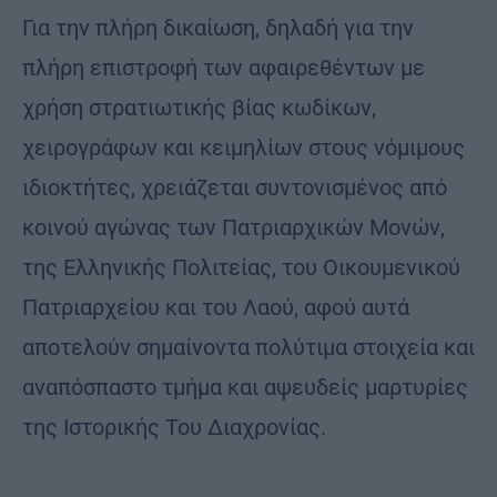
Για την πλήρη δικαίωση, δηλαδή για την
πλήρη επιστροφή των αφαιρεθέντων με
χρήση στρατιωτικής βίας κωδίκων,
χειρογράφων και κειμηλίων στους νόμιμους
ιδιοκτήτες, χρειάζεται συντονισμένος από
κοινού αγώνας των Πατριαρχικών Μονών,
της Ελληνικής Πολιτείας, του Οικουμενικού
Πατριαρχείου και του Λαού, αφού αυτά
αποτελούν σημαίνοντα πολύτιμα στοιχεία και
αναπόσπαστο τμήμα και αψευδείς μαρτυρίες
της Ιστορικής Του Διαχρονίας.