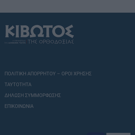
ΠΟΛΙΤΙΚΗ ΑΠΟΡΡΗΤΟΥ – ΟΡΟΙ ΧΡΗΣΗΣ
ΤΑΥΤΟΤΗΤΑ
ΔΗΛΩΣΗ ΣΥΜΜΟΡΦΩΣΗΣ
ΕΠΙΚΟΙΝΩΝΙΑ