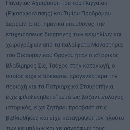
Παναγίας Αχειροποιήτου του Παγγαίου
(Εικοσιφοινίσσης) και Τιμίου Προδρόμου
Σερρών. Επιστημονικά υπέυθυνος της
επιχειρήσεως διαρπαγής των κειμηλίων και
χειρογράφων από τα παλαίφατα Μοναστήρια
του Οικουμενικού Θρόνου ήταν ο ιστορικός
Βλαδίμηρος Σίς, Τσέχος στην καταγωγή, ο
οποίος είχε επισκεφτεί προγενέστερα την
περιοχή και τα Πατριαρχικά Σταυροπήγια,
είχε φιλοξενηθεί σ’ αυτά ως βυζαντινολόγος
ιστορικός, είχε ζητήσει πρόσβαση στις
βιβλιοθήκες και είχε καταγράψει τον πλούτο
των κειμηλίων και χειρογράφων τους.