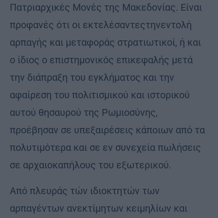
Πατριαρχικές Μονές της Μακεδονίας. Είναι
προφανές ότι οι εκτελέσαντεςτηνεντολή
αρπαγής και μεταφοράς στρατιωτικοί, ή και
ο ίδιος ο επιστημονικός επικεφαλής μετά
την διάπραξη του εγκλήματος και την
αφαίρεση του πολιτισμικού και ιστορικού
αυτού θησαυρού της Ρωμιοσύνης,
προέβησαν σε υπεξαιρέσεις κάποιων από τα
πολυτιμότερα και σε εν συνεχεία πωλήσεις
σε αρχαιοκαπήλους του εξωτερικού.
Από πλευράς τών ιδιοκτητών των
αρπαγέντων ανεκτίμητων κειμηλίων και