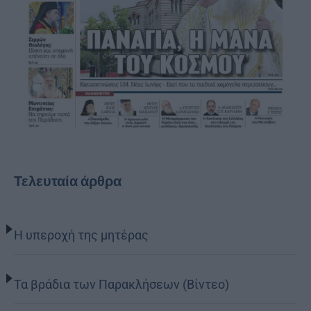
Τελευταία άρθρα
Η υπεροχή της μητέρας
Τα βράδια των Παρακλήσεων (Βίντεο)