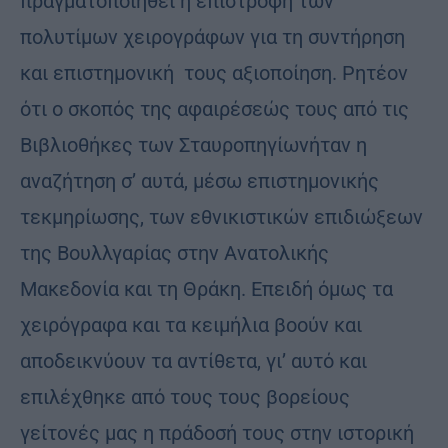
πραγματοποιηθεί η επιστροφή των
πολυτίμων χειρογράφων για τη συντήρηση
και επιστημονική τους αξιοποίηση. Ρητέον
ότι ο σκοπός της αφαιρέσεώς τους από τις
Βιβλιοθήκες των Σταυροπηγίωνήταν η
αναζήτηση σ’ αυτά, μέσω επιστημονικής
τεκμηρίωσης, των εθνικιστικών επιδιώξεων
της Βουλλγαρίας στην Ανατολικής
Μακεδονία και τη Θράκη. Επειδή όμως τα
χειρόγραφα και τα κειμήλια βοούν και
αποδεικνύουν τα αντίθετα, γι’ αυτό και
επιλέχθηκε από τους τους βορείους
γείτονές μας η πράδοσή τους στην ιστορική