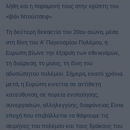
λήθη και η παραμονή τους στην κρύπτη του
«Ιβάν Ντούιτσεφ».
Τη δεύτερη δεκαετία του 20ου αιώνα, μέσα
στη δίνη του Α’ Παγκοσμίου Πολέμου, η
Ευρώπη βίωνε την έξαρση των εθνικισμών,
τη διαίρεση, το μίσος, τη δίνη του
αδυσώπητου πολέμου. Σήμερα, εκατό χρόνια
μετά, η Ευρώπη κινείται σε αντίθετη
κατεύθυνση, σε πορεία ενοποίησης,
συνεργασιών, αλληλεγγύης, διαφάνειας.Είναι
εποχή που επιβάλλεται να θάψουμε τις
σειρήνες του πολέμου και τους δράκους του