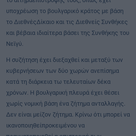
υποχρέωση το βουλγαρικό κράτος με βάση
το ΔιεθνέςΔίκαιο και τις Διεθνείς Συνθήκες
και βέβαια ιδιαίτερα βάσει της Συνθήκης του
Νεϊγύ.
Η συζήτηση έχει διεξαχθεί και μεταξύ των
κυβερνήσεων των δύο χωρών ανεπίσημα
κατά τη διάρκεια τω τελευταίων δέκα
χρόνων. Η βουλγαρική πλευρά έχει θέσει
χωρίς νομική βάση ένα ζήτημα ανταλλαγής.
Δεν είναι μείζον ζήτημα. Κρίνω ότι μπορεί να
ικανοποιηθείπροκειμένου να