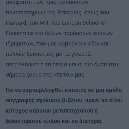
απόφοιτοι των πρωτοκλασάτων
πανεπιστημίων της Εσπερίας, όπως του
Harvard, του MIT, του London School of
Economics και άλλων παρόμοιων ευαγών
ιδρυμάτων, που μας κυβερνούν εδώ και
πολλές δεκαετίες, με τα γνωστά
αποτελέσματα τα οποία και οι πιο δύσπιστοι
σήμερα ζούμε στο «πετσί» μας.
Για να συμπεριληφθεί κάποιος σε μια ομάδα
συγγραφής σχολικού βιβλίου, αρκεί να είναι
κάτοχος κάποιου μεταπτυχιακού ή
διδακτορικού τίτλου και να διατηρεί