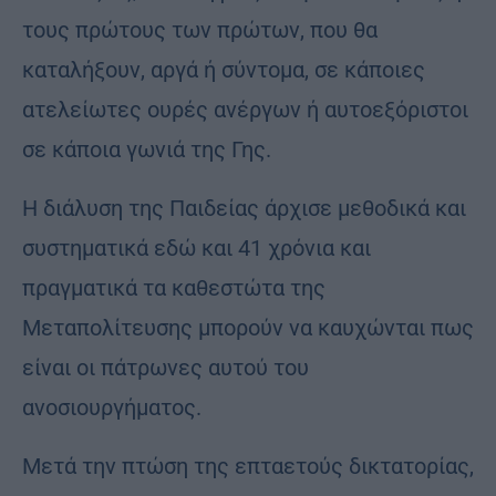
τους πρώτους των πρώτων, που θα
καταλήξουν, αργά ή σύντομα, σε κάποιες
ατελείωτες ουρές ανέργων ή αυτοεξόριστοι
σε κάποια γωνιά της Γης.
Η διάλυση της Παιδείας άρχισε μεθοδικά και
συστηματικά εδώ και 41 χρόνια και
πραγματικά τα καθεστώτα της
Μεταπολίτευσης μπορούν να καυχώνται πως
είναι οι πάτρωνες αυτού του
ανοσιουργήματος.
Μετά την πτώση της επταετούς δικτατορίας,