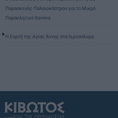
Παρασκευής Παλαιοκάστρου για το Μικρό
Παρακλητικό Κανόνα
Η Εορτή της Αγίας Άννης στα Ιεροσόλυμα