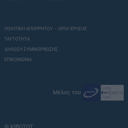
ΠΟΛΙΤΙΚΗ ΑΠΟΡΡΗΤΟΥ – ΟΡΟΙ ΧΡΗΣΗΣ
ΤΑΥΤΟΤΗΤΑ
ΔΗΛΩΣΗ ΣΥΜΜΟΡΦΩΣΗΣ
ΕΠΙΚΟΙΝΩΝΙΑ
Μέλος του
© ΚΙΒΩΤΟΣ