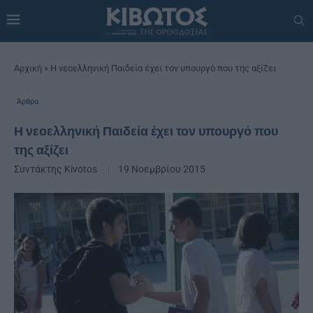
Αρχική
»
Η νεοελληνική Παιδεία έχει τον υπουργό που της αξίζει
Άρθρα
Η νεοελληνική Παιδεία έχει τον υπουργό που
της αξίζει
Συντάκτης
Kivotos
19 Νοεμβρίου 2015