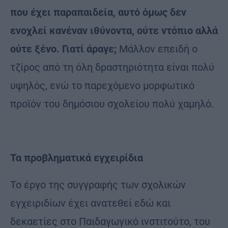
που έχει παραπαιδεία, αυτό όμως δεν
ενοχλεί κανέναν ιθύνοντα, ούτε ντόπιο αλλά
ούτε ξένο. Γιατί άραγε;
Μάλλον επειδή ο
τζίρος από τη όλη δραστηριότητα είναι πολύ
υψηλός, ενώ το παρεχόμενο μορφωτικό
προϊόν του δημόσιου σχολείου πολύ χαμηλό.
Τα προβληματικά εγχειρίδια
Το έργο της συγγραφής των σχολικών
εγχειριδίων έχει ανατεθεί εδώ και
δεκαετίες στο Παιδαγωγικό ινστιτούτο, του