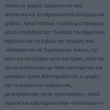
οποίου οι φορείς εμφορούνται από
αντεθνικά και αντιθρησκευτικά σύνδρομα και
φοβίες. Αρκεί κάποιος να ρίξει μια πρόχειρη
ματιά στα βιβλία της Γλώσσας του δημοτικού
σχολείου και τα βιβλία της Ιστορίας που
«διδάσκονται» σε Γυμνάσιο και Λύκειο, όχι
μόνο για να ξεχάσει αυτά που ξέρει, αλλά και
για να διαπιστώσει με πόσο συστηματικό και
μεθοδικό τρόπο δηλητηριάζονται οι ψυχές
και τα μυαλά των παιδιών μας,
μετατρέποντάς τα σε «γενίτσαρους». Αφού
πρώτοι και καλύτεροι έγιναν «γενίτσαροι» οι