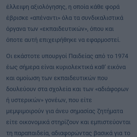
έλλειψη αξιολόγησης, η οποία κάθε φορά
έβρισκε «απέναντι» όλα τα συνδικαλιστικά
όργανα των «εκπαιδευτικών», όπου και
όποτε αυτή επιχειρήθηκε να εφαρμοστεί.
Οι εκάστοτε υπουργοί Παιδείας από το 1974
έως σήμερα είναι κυριολεκτικά καθ’ εικόνα
και ομοίωση των εκπαιδευτικών που
δουλεύουν στα σχολεία και των «αδιάφορων
ή υστερικών» γονέων, που είτε
μεμψιμοιρούν για άνευ σημασίας ζητήματα
είτε οικονομικά στηρίζουν και εμπιστεύονται
τη παραπαιδεία, αδιαφορώντας βασικά για το