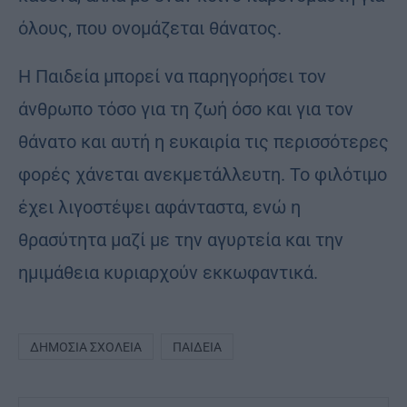
όλους, που ονομάζεται θάνατος.
Η Παιδεία μπορεί να παρηγορήσει τον
άνθρωπο τόσο για τη ζωή όσο και για τον
θάνατο και αυτή η ευκαιρία τις περισσότερες
φορές χάνεται ανεκμετάλλευτη. Το φιλότιμο
έχει λιγοστέψει αφάνταστα, ενώ η
θρασύτητα μαζί με την αγυρτεία και την
ημιμάθεια κυριαρχούν εκκωφαντικά.
ΔΗΜΌΣΙΑ ΣΧΟΛΕΊΑ
ΠΑΙΔΕΊΑ