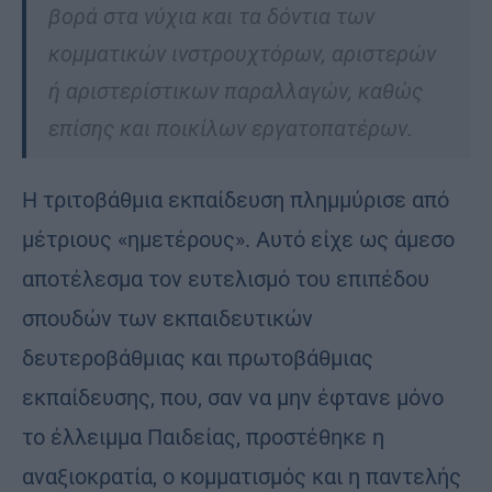
βορά στα νύχια και τα δόντια των
κομματικών ινστρουχτόρων, αριστερών
ή αριστερίστικων παραλλαγών, καθώς
επίσης και ποικίλων εργατοπατέρων.
Η τριτοβάθμια εκπαίδευση πλημμύρισε από
μέτριους «ημετέρους». Αυτό είχε ως άμεσο
αποτέλεσμα τον ευτελισμό του επιπέδου
σπουδών των εκπαιδευτικών
δευτεροβάθμιας και πρωτοβάθμιας
εκπαίδευσης, που, σαν να μην έφτανε μόνο
το έλλειμμα Παιδείας, προστέθηκε η
αναξιοκρατία, ο κομματισμός και η παντελής