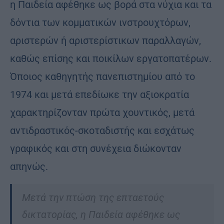
η Παιδεία αφέθηκε ως βορά στα νύχια και τα
δόντια των κομματικών ινστρουχτόρων,
αριστερών ή αριστερίστικων παραλλαγών,
καθώς επίσης και ποικίλων εργατοπατέρων.
Όποιος καθηγητής πανεπιστημίου από το
1974 και μετά επεδίωκε την αξιοκρατία
χαρακτηρίζονταν πρώτα χουντικός, μετά
αντιδραστικός-σκοταδιστής και εσχάτως
γραφικός και στη συνέχεια διώκονταν
απηνώς.
Mετά την πτώση της επταετούς
δικτατορίας, η Παιδεία αφέθηκε ως