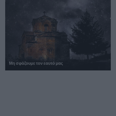
Μη σφάζουμε τον εαυτό μας