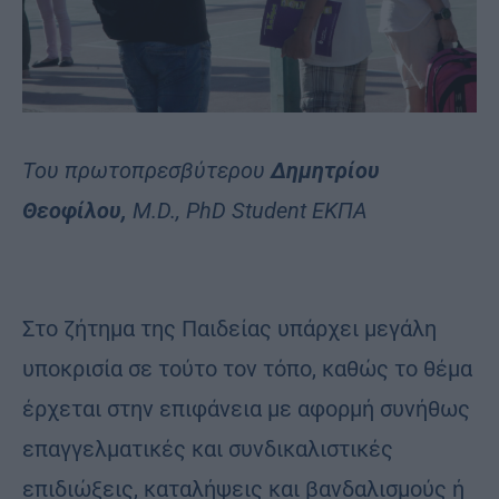
Του πρωτοπρεσβύτερου
Δημητρίου
Θεοφίλου,
M.D., PhD Student ΕΚΠΑ
Στο ζήτημα της Παιδείας υπάρχει μεγάλη
υποκρισία σε τούτο τον τόπο, καθώς το θέμα
έρχεται στην επιφάνεια με αφορμή συνήθως
επαγγελματικές και συνδικαλιστικές
επιδιώξεις, καταλήψεις και βανδαλισμούς ή