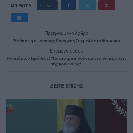
0
ΜΟΙΡΑΣΟΥ
Προηγούμενο άρθρο
Έφθασε η εικόνα της Παναγίας Σουμελά στο Μαρούσι
Επόμενο άρθρο
Ναυπάκτου Ιερόθεος: “Καταστρατηγούνται οι αιώνιες αρχές
της κοινωνίας”
ΔΕΙΤΕ ΕΠΙΣΗΣ