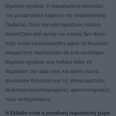
δημόσιο σχολείο. Η παραπαιδεία αποτελεί
τον μεταστατικό καρκίνο της νεοελληνικής
Παιδείας. Όλοι την καυτηριάζουν, πολλοί
πλουτίζουν από αυτήν και κανείς δεν θέλει
στην ουσία να καταργηθεί, αφού τη θεωρούν
απαραίτητη «πατερίτσα» σε ένα «ανάπηρο»
δημόσιο σχολείο, που πολλοί πάνε να
περάσουν την ώρα τους και άλλοι για να
αλιεύσουν πελατεία για τις απογευματινές
ιδιαίτερα καλοπληρωμένες φροντιστηριακές
τους απασχολήσεις.
Η Ελλάδα είναι η μοναδική ευρωπαϊκή χώρα