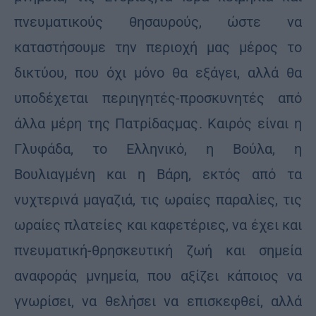
πνευματικούς θησαυρούς, ώστε να
καταστήσουμε την περιοχή μας μέρος το
δικτύου, που όχι μόνο θα εξάγει, αλλά θα
υποδέχεται περιηγητές-προσκυνητές από
άλλα μέρη της Πατρίδαςμας. Καιρός είναι η
Γλυφάδα, το Ελληνικό, η Βούλα, η
Βουλιαγμένη και η Βάρη, εκτός από τα
νυχτερινά μαγαζιά, τις ωραίες παραλίες, τις
ωραίες πλατείες και καφετέριες, να έχει και
πνευματική-θρησκευτική ζωή και σημεία
αναφοράς μνημεία, που αξίζει κάποιος να
γνωρίσει, να θελήσει να επισκεφθεί, αλλά