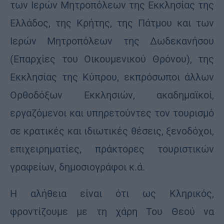
των Ιερών Μητροπόλεων της Εκκλησίας της
Ελλάδος, της Κρήτης, της Πάτμου και των
Ιερών Μητροπόλεων της Δωδεκανήσου
(Επαρχίες του Οικουμενικού Θρόνου), της
Εκκλησίας της Κύπρου, εκπρόσωποι άλλων
Ορθοδόξων Εκκλησιών, ακαδημαϊκοί,
εργαζόμενοι και υπηρετούντες τον τουρισμό
σε κρατικές και ιδιωτικές θέσεις, ξενοδόχοι,
επιχειρηματίες, πράκτορες τουριστικών
γραφείων, δημοσιογράφοι κ.ά.
Η αλήθεια είναι ότι ως Κληρικός,
φροντίζουμε με τη χάρη Του Θεού να