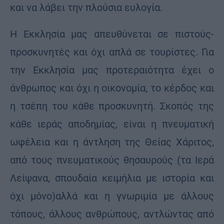
και να λάβει την πλούσια ευλογία.
Η Εκκλησία μας απευθύνεται σε πιστούς-
προσκυνητές και όχι απλά σε τουρίστες. Για
την Εκκλησία μας προτεραιότητα έχει ο
άνθρωπος και όχι η οικονομία, το κέρδος και
η τσέπη του κάθε προσκυνητή. Σκοπός της
κάθε ιεράς αποδημίας, είναι η πνευματική
ωφέλεια και η άντληση της Θείας Χάριτος,
από τους πνευματικούς θησαυρούς (τα Ιερά
Λείψανα, σπουδαία κειμήλια με ιστορία και
όχι μόνο)αλλά και η γνωριμία με άλλους
τόπους, άλλους ανθρώπους, αντλώντας από