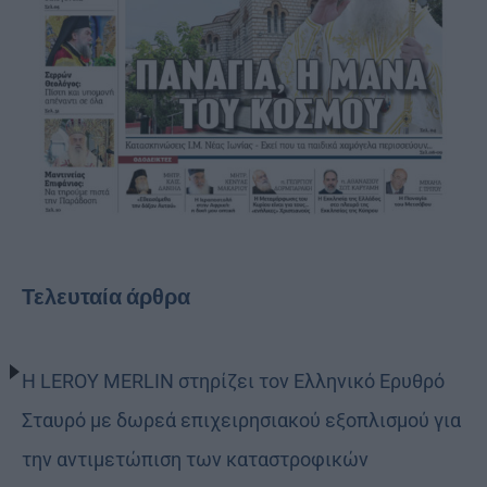
Τελευταία άρθρα
Η LEROY MERLIN στηρίζει τον Ελληνικό Ερυθρό
Σταυρό με δωρεά επιχειρησιακού εξοπλισμού για
την αντιμετώπιση των καταστροφικών