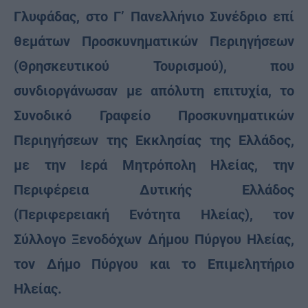
Γλυφάδας, στο Γ’ Πανελλήνιο Συνέδριο επί
θεμάτων Προσκυνηματικών Περιηγήσεων
(Θρησκευτικού Τουρισμού), που
συνδιοργάνωσαν με απόλυτη επιτυχία, το
Συνοδικό Γραφείο Προσκυνηματικών
Περιηγήσεων της Εκκλησίας της Ελλάδος,
με την Ιερά Μητρόπολη Ηλείας, την
Περιφέρεια Δυτικής Ελλάδος
(Περιφερειακή Ενότητα Ηλείας), τον
Σύλλογο Ξενοδόχων Δήμου Πύργου Ηλείας,
τον Δήμο Πύργου και το Επιμελητήριο
Ηλείας.