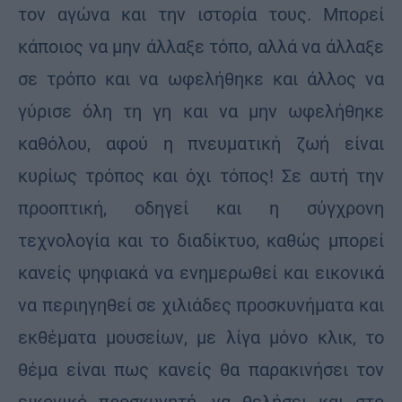
τον αγώνα και την ιστορία τους. Μπορεί
κάποιος να μην άλλαξε τόπο, αλλά να άλλαξε
σε τρόπο και να ωφελήθηκε και άλλος να
γύρισε όλη τη γη και να μην ωφελήθηκε
καθόλου, αφού η πνευματική ζωή είναι
κυρίως τρόπος και όχι τόπος! Σε αυτή την
προοπτική, οδηγεί και η σύγχρονη
τεχνολογία και το διαδίκτυο, καθώς μπορεί
κανείς ψηφιακά να ενημερωθεί και εικονικά
να περιηγηθεί σε χιλιάδες προσκυνήματα και
εκθέματα μουσείων, με λίγα μόνο κλικ, το
θέμα είναι πως κανείς θα παρακινήσει τον