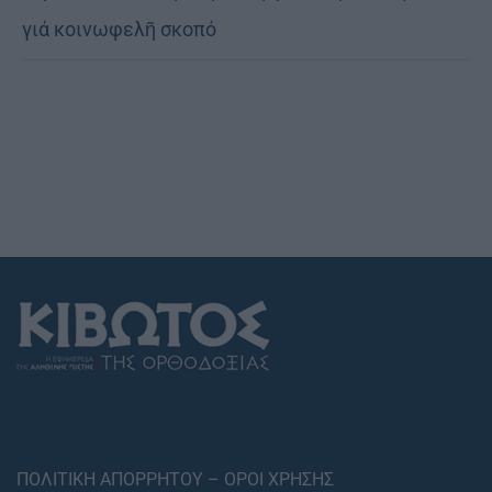
γιά κοινωφελῆ σκοπό
ΠΟΛΙΤΙΚΗ ΑΠΟΡΡΗΤΟΥ – ΟΡΟΙ ΧΡΗΣΗΣ