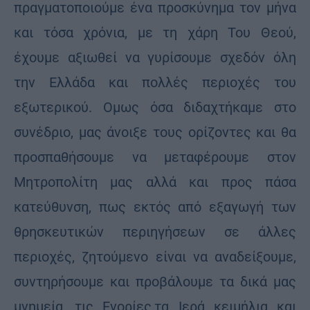
πραγματοποιούμε ένα προσκύνημα τον μήνα
και τόσα χρόνια, με τη χάρη Του Θεού,
έχουμε αξιωθεί να γυρίσουμε σχεδόν όλη
την Ελλάδα και πολλές περιοχές του
εξωτερικού. Ομως όσα διδαχτήκαμε στο
συνέδριο, μας άνοιξε τους ορίζοντες και θα
προσπαθήσουμε να μεταφέρουμε στον
Μητροπολίτη μας αλλά και προς πάσα
κατεύθυνση, πως εκτός από εξαγωγή των
θρησκευτικών περιηγήσεων σε άλλες
περιοχές, ζητούμενο είναι να αναδείξουμε,
συντηρήσουμε και προβάλουμε τα δικά μας
μνημεία, τις Ενορίες,τα Ιερά κειμήλια και