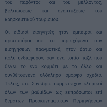
του παρόντος και του μέλλοντος,
βελτιώσεως και αναπτύξεως του
θρησκευτικού τουρισμού.
Οι ειδικοί εισηγητές ήταν έμπειροι και
πρωτοπόροι και το περιεχόμενο των
εισηγήσεων, πραγματικά, ήταν άρτιο και
πολύ ενδιαφέρον, σαν ένα τοπίο παζλ που
δένει το ένα κομμάτι με το άλλο και
συνθέτουνένα ολόκληρο όμορφο σχέδιο.
Τέλος, στο Συνέδριο συμμετείχαν κληρικοί
όλων των βαθμίδων ως εκπρόσωποι επί
θεμάτων Προσκυνηματικών Περιηγήσεων