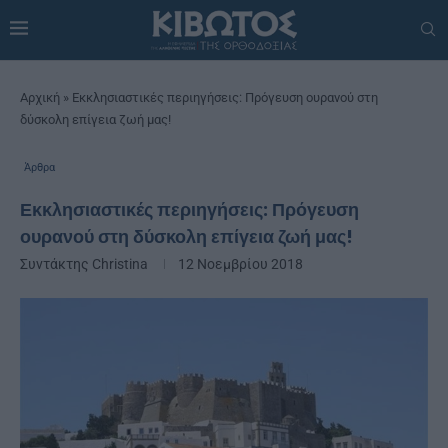
Αρχική
»
Εκκλησιαστικές περιηγήσεις: Πρόγευση ουρανού στη
δύσκολη επίγεια ζωή μας!
Άρθρα
Εκκλησιαστικές περιηγήσεις: Πρόγευση
ουρανού στη δύσκολη επίγεια ζωή μας!
Συντάκτης
Christina
12 Νοεμβρίου 2018