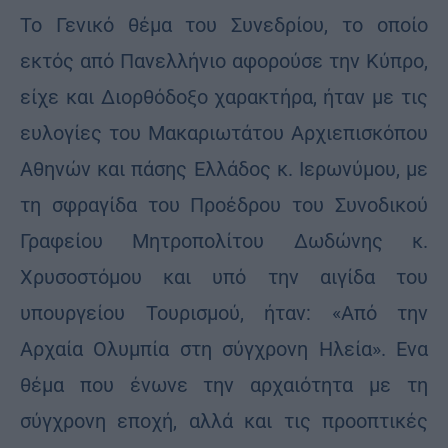
Το Γενικό θέμα του Συνεδρίου, το οποίο
εκτός από Πανελλήνιο αφορούσε την Κύπρο,
είχε και Διορθόδοξο χαρακτήρα, ήταν με τις
ευλογίες του Μακαριωτάτου Αρχιεπισκόπου
Αθηνών και πάσης Ελλάδος κ. Ιερωνύμου, με
τη σφραγίδα του Προέδρου του Συνοδικού
Γραφείου Μητροπολίτου Δωδώνης κ.
Χρυσοστόμου και υπό την αιγίδα του
υπουργείου Τουρισμού, ήταν: «Από την
Αρχαία Ολυμπία στη σύγχρονη Ηλεία». Ενα
θέμα που ένωνε την αρχαιότητα με τη
σύγχρονη εποχή, αλλά και τις προοπτικές