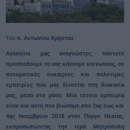
Του
π. Αντωνίου Χρήστου
Αγαπητοί μας αναγνώστες, πάντοτε
προσπαθούμε να σας κάνουμε κοινωνούς, σε
πνευματικές ευκαιρίες και πολύτιμες
εμπειρίες που μας δίνονται στη διακονία
μας, μέσα στο ράσο. Μία τέτοια εμπειρία
είναι και αυτή που βιώσαμε,από 2ας έως και
4ης Νοεμβρίου 2018 στον Πύργο Ηλείας,
εκπροσωπώντας την Ιερά Μητρόπολη