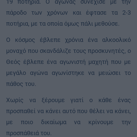
19 ποτήρια. Ο αγώνας συνέχισε με την
πάροδο των χρόνων και έφτασε τα 2-3
ποτήρια, με τα οποία όμως πάλι μεθούσε.
Ο κόσμος έβλεπε χρόνια ένα αλκοολικό
μοναχό που σκανδάλιζε τους προσκυνητές, ο
Θεός έβλεπε ένα αγωνιστή μαχητή που με
μεγάλο αγώνα αγωνίστηκε να μειώσει το
πάθος του.
Χωρίς να ξέρουμε γιατί ο κάθε ένας
προσπαθεί να κάνει αυτό που θέλει να κάνει,
με ποιο δικαίωμα να κρίνουμε την
προσπάθειά του.