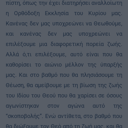
πίστη, όπως την έχει διατηρήσει αναλλοίωτη
η Ορθόδοξη Εκκλησία του Κυρίου μας.
Κανένας δεν μας υποχρεώνει να Θεωθούμε,
και κανένας δεν μας υποχρεώνει να
επιλέξουμε μια διαφορετική πορεία ζωής.
Αλλά ό,τι επιλέξουμε, αυτό είναι που θα
καθορίσει το αιώνιο μέλλον της ύπαρξής
μας. Και στο βαθμό που θα πλησιάσουμε τη
Θέωση, θα αμείβουμε με τη βίωση της ζωής
του Ιδίου του Θεού που θα χαρίσει σε όσους
αγωνίστηκαν στον αγώνα αυτό της
“σκοποβολής”. Ενώ αντίθετα, στο βαθμό που
θα διώξουμε τον Θεό από τη ζωή μας, και θα