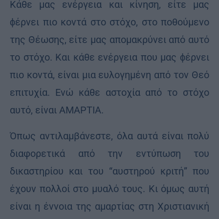
Κάθε μας ενέργεια και κίνηση, είτε μας
ϕέρνει πιο κοντά στο στόχο, στο ποθούμενο
της Θέωσης, είτε μας απομακρύνει από αυτό
το στόχο. Και κάθε ενέργεια που μας ϕέρνει
πιο κοντά, είναι μια ευλογημένη από τον Θεό
επιτυχία. Ενώ κάθε αστοχία από το στόχο
αυτό, είναι ΑΜΑΡΤΙΑ.
Όπως αντιλαμβάνεστε, όλα αυτά είναι πολύ
διαφορετικά από την εντύπωση του
δικαστηρίου και του “αυστηρού κριτή” που
έχουν πολλοί στο μυαλό τους. Κι όμως αυτή
είναι η έννοια της αμαρτίας στη Χριστιανική