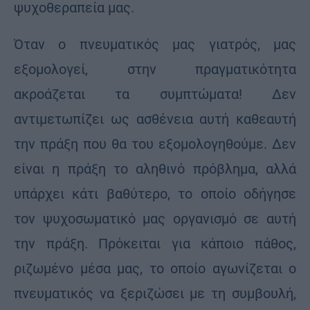
ψυχοθεραπεία μας.
Όταν ο πνευματικός μας γιατρός, μας
εξομολογεί, στην πραγματικότητα
ακροάζεται τα συμπτώματα! Δεν
αντιμετωπίζει ως ασθένεια αυτή καθεαυτή
την πράξη που θα του εξομολογηθούμε. Δεν
είναι η πράξη το αληθινό πρόβλημα, αλλά
υπάρχει κάτι βαθύτερο, το οποίο οδήγησε
τον ψυχοσωματικό μας οργανισμό σε αυτή
την πράξη. Πρόκειται για κάποιο πάθος,
ριζωμένο μέσα μας, το οποίο αγωνίζεται ο
πνευματικός να ξεριζώσει με τη συμβουλή,