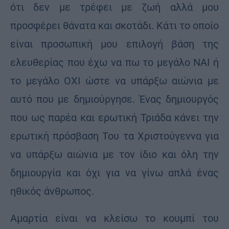
ότι δεν με τρέφει με ζωή αλλά μου
προσφέρει θάνατα και σκοτάδι. Κάτι το οποίο
είναι προσωπική μου επιλογή βάση της
ελευθερίας που έχω να πω το μεγάλο ΝΑΙ ή
το μεγάλο ΟΧΙ ώστε να υπάρξω αιώνια με
αυτό που με δημιούργησε. Ένας δημιουργός
που ως παρέα και ερωτική Τριάδα κάνει την
ερωτική πρόσβαση Του τα Χριστούγεννα για
να υπάρξω αιώνια με τον ίδιο και όλη την
δημιουργία και όχι για να γίνω απλά ένας
ηθικός άνθρωπος.
Αμαρτία είναι να κλείσω το κουμπί του