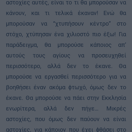
αστοχίες αυτές, είναι το τι θα μπορούσαν να
κάνουν, και τι τελικά έκαναν! Ενώ θα
μπορούσαν να “χτυπήσουν κέντρο” στο
στόχο, χτύπησαν ένα χιλιοστό πιο έξω! Για
παράδειγμα, θα μπορούσε κάποιος απ’
αυτούς τους αγίους να προσευχηθεί
περισσότερο, αλλά δεν το έκανε. Θα
μπορούσε να εργασθεί περισσότερο για να
βοηθήσει έναν ακόμα ϕτωχό, όμως δεν το
έκανε. Θα μπορούσε να πάει στην Εκκλησία
ενωρίτερα, αλλά δεν πήγε… Μικρές
αστοχίες, που όμως δεν παύουν να είναι
αστοχίες, για κάποιον που έχει ϕθάσει στο