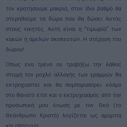
τον κρατήσουμε μακριά, στον ίδιο βαθμό θα
στερηθούμε τα δώρα που θα δώσει Αυτός
στους νικητές. Αυτή είναι η “τιμωρία” των
κακών ή αμελών σκοπευτών. Η στέρηση του
δώρου!
Όπως ένα τρένο αν τραβήξω την λάθος
στιγμή τον μοχλό αλλαγής των γραμμών θα
εκτροχιαστεί και θα συμπαρασύρει κόσμο
στο θάνατο έτσι και ο εκτροχιασμός από την
προσωπική μου ένωση με τον Θεό (το
Θεάνθρωπο Χριστό) λογίζεται ως αμαρτία
και αποτυχία.