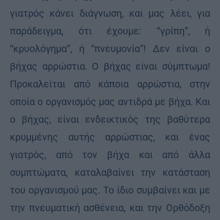
γιατρός κάνει διάγνωση, και μας λέει, για
παράδειγμα, ότι έχουμε: “γρίπη”, ή
“κρυολόγημα”, ή “πνευμονία”! Δεν είναι ο
βήχας αρρώστια. Ο βήχας είναι σύμπτωμα!
Προκαλείται από κάποια αρρώστια, στην
οποία ο οργανισμός μας αντιδρά με βήχα. Και
ο βήχας, είναι ενδεικτικός της βαθύτερα
κρυμμένης αυτής αρρώστιας, και ένας
γιατρός, από τον βήχα και από άλλα
συμπτώματα, καταλαβαίνει την κατάσταση
του οργανισμού μας. Το ίδιο συμβαίνει και με
την πνευματική ασθένεια, και την Ορθόδοξη