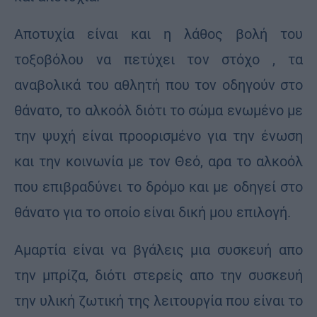
Αποτυχία είναι και η λάθος βολή του
τοξοβόλου να πετύχει τον στόχο , τα
αναβολικά του αθλητή που τον οδηγούν στο
θάνατο, το αλκοόλ διότι το σώμα ενωμένο με
την ψυχή είναι προορισμένο για την ένωση
και την κοινωνία με τον Θεό, αρα το αλκοόλ
που επιβραδύνει το δρόμο και με οδηγεί στο
θάνατο για το οποίο είναι δική μου επιλογή.
Αμαρτία είναι να βγάλεις μια συσκευή απο
την μπρίζα, διότι στερείς απο την συσκευή
την υλική ζωτική της λειτουργία που είναι το