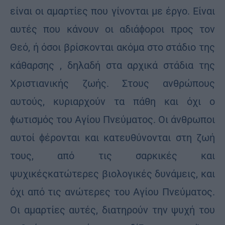
είναι οι αμαρτίες που γίνονται με έργο. Είναι
αυτές που κάνουν οι αδιάϕοροι προς τον
Θεό, ή όσοι βρίσκονται ακόμα στο στάδιο της
κάθαρσης , δηλαδή στα αρχικά στάδια της
Χριστιανικής ζωής. Στους ανθρώπους
αυτούς, κυριαρχούν τα πάθη και όχι ο
ϕωτισμός του Αγίου Πνεύματος. Οι άνθρωποι
αυτοί ϕέρονται και κατευθύνονται στη ζωή
τους, από τις σαρκικές και
ψυχικέςκατώτερες βιολογικές δυνάμεις, και
όχι από τις ανώτερες του Αγίου Πνεύματος.
Οι αμαρτίες αυτές, διατηρούν την ψυχή του