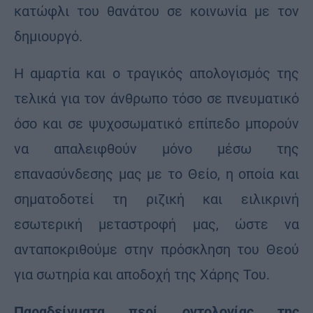
κατώφλι του θανάτου σε κοινωνία με τον
δημιουργό.
Η αμαρτία και ο τραγικός απολογισμός της
τελικά για τον άνθρωπο τόσο σε πνευματικό
όσο και σε ψυχοσωματικό επίπεδο μπορούν
να απαλειφθούν μόνο μέσω της
επανασύνδεσης μας με το Θείο, η οποία και
σηματοδοτεί τη ριζική και ειλικρινή
εσωτερική μεταστροφή μας, ώστε να
ανταποκριθούμε στην πρόσκληση του Θεού
για σωτηρία και αποδοχή της Χάρης Του.
Παραδείγματα περί οντολογίας της