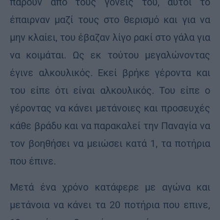
πάρουν από τους γονείς του, αυτοί το
έπαιρναν μαζί τους στο θερισμό και για να
μην κλαίει, του έβαζαν λίγο ρακί στο γάλα για
να κοιμάται. Ως εκ τούτου μεγαλώνοντας
έγινε αλκουλικός. Εκεί βρήκε γέροντα και
του είπε ότι είναι αλκουλικός. Του είπε ο
γέροντας να κάνει μετάνοιες και προσευχές
κάθε βράδυ και να παρακαλεί την Παναγία να
τον βοηθήσει να μειώσει κατά 1, τα ποτήρια
που έπινε.
Μετά ένα χρόνο κατάφερε με αγώνα και
μετάνοια να κάνει τα 20 ποτήρια που επινε,