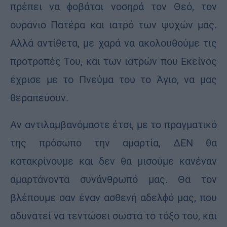
πρέπει να ϕοβάται νοσηρά τον Θεό, τον
ουράνιο Πατέρα και ιατρό των ψυχών μας.
Αλλά αντίθετα, με χαρά να ακολουθούμε τις
προτροπές Του, και των ιατρών που Εκείνος
έχρισε με το Πνεύμα του το Άγιο, να μας
θεραπεύουν.
Αν αντιλαμβανόμαστε έτσι, με το πραγματικό
της πρόσωπο την αμαρτία, ΔΕΝ θα
κατακρίνουμε και δεν θα μισούμε κανέναν
αμαρτάνοντα συνάνθρωπό μας. Θα τον
βλέπουμε σαν έναν ασθενή αδελϕό μας, που
αδυνατεί να τεντώσει σωστά το τόξο του, και