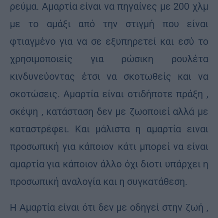
ρεύμα. Αμαρτία είναι να πηγαίνες με 200 χλμ
με το αμάξι από την στιγμή που είναι
φτιαγμένο για να σε εξυπηρετεί και εσύ το
χρησιμοποιείς για ρώσικη ρουλέτα
κινδυνεύοντας έτσι να σκοτωθείς και να
σκοτώσεις. Αμαρτία είναι οτιδήποτε πράξη ,
σκέψη , κατάσταση δεν με ζωοποιεί αλλά με
καταστρέφει. Και μάλιστα η αμαρτία ειναι
προσωπική για κάποιον κάτι μπορεί να είναι
αμαρτία για κάποιον άλλο όχι διοτι υπάρχει η
προσωπική αναλογία και η συγκατάθεση.
Η Αμαρτία είναι ότι δεν με οδηγεί στην ζωή ,