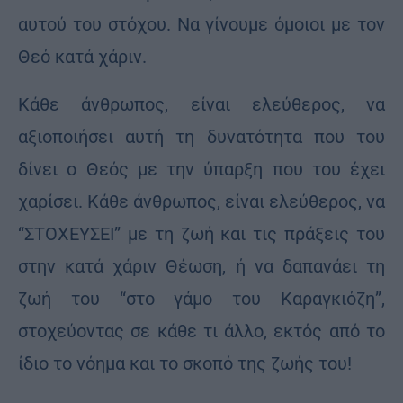
αυτού του στόχου. Να γίνουμε όμοιοι με τον
Θεό κατά χάριν.
Κάθε άνθρωπος, είναι ελεύθερος, να
αξιοποιήσει αυτή τη δυνατότητα που του
δίνει ο Θεός με την ύπαρξη που του έχει
χαρίσει. Κάθε άνθρωπος, είναι ελεύθερος, να
“ΣΤΟΧΕΥΣΕΙ” με τη ζωή και τις πράξεις του
στην κατά χάριν Θέωση, ή να δαπανάει τη
ζωή του “στο γάμο του Καραγκιόζη”,
στοχεύοντας σε κάθε τι άλλο, εκτός από το
ίδιο το νόημα και το σκοπό της ζωής του!