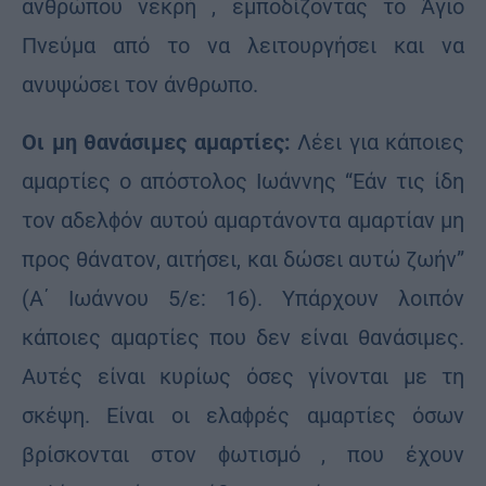
ανθρώπου νεκρή , εμποδίζοντας το Άγιο
Πνεύμα από το να λειτουργήσει και να
ανυψώσει τον άνθρωπο.
Οι μη θανάσιμες αμαρτίες:
Λέει για κάποιες
αμαρτίες ο απόστολος Ιωάννης “Εάν τις ίδη
τον αδελϕόν αυτού αμαρτάνοντα αμαρτίαν μη
προς θάνατον, αιτήσει, και δώσει αυτώ ζωήν”
(Α΄ Ιωάννου 5/ε: 16). Υπάρχουν λοιπόν
κάποιες αμαρτίες που δεν είναι θανάσιμες.
Αυτές είναι κυρίως όσες γίνονται με τη
σκέψη. Είναι οι ελαϕρές αμαρτίες όσων
βρίσκονται στον ϕωτισμό , που έχουν