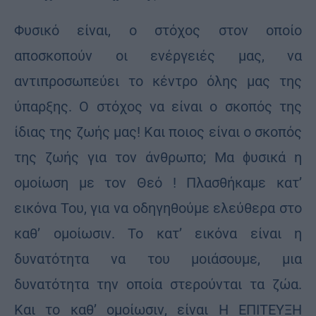
Φυσικό είναι, ο στόχος στον οποίο
αποσκοπούν οι ενέργειές μας, να
αντιπροσωπεύει το κέντρο όλης μας της
ύπαρξης. Ο στόχος να είναι ο σκοπός της
ίδιας της ζωής μας! Και ποιος είναι ο σκοπός
της ζωής για τον άνθρωπο; Μα ϕυσικά η
ομοίωση με τον Θεό ! Πλασθήκαμε κατ’
εικόνα Του, για να οδηγηθούμε ελεύθερα στο
καθ’ ομοίωσιν. Το κατ’ εικόνα είναι η
δυνατότητα να του μοιάσουμε, μια
δυνατότητα την οποία στερούνται τα ζώα.
Και το καθ’ ομοίωσιν, είναι Η ΕΠΙΤΕΥΞΗ