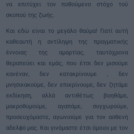
να επιτύχει τον ποθούμενο στόχο τού
σκοπού της ζωής.
Και εδώ είναι το μεγάλο θαύμα! Γιατί αυτή
καθεαυτή η αντίληψη της πραγματικής
έννοιας της αμαρτίας, ταυτόχρονα
θεραπεύει και εμάς, που έτσι δεν μισούμε
κανέναν, δεν κατακρίνουμε , δεν
μνησικακούμε, δεν επικρίνουμε, δεν ζητάμε
εκδίκηση, αλλά αντιθέτως βοηθάμε,
μακροθυμούμε, αγαπάμε, συγχωρούμε,
προσευχόμαστε, αγωνιούμε για τον ασθενή
αδελϕό μας. Και γινόμαστε έτσι όμοιοι με τον