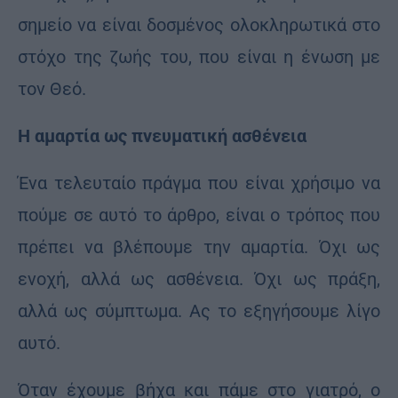
σημείο να είναι δοσμένος ολοκληρωτικά στο
στόχο της ζωής του, που είναι η ένωση με
τον Θεό.
Η αμαρτία ως πνευματική ασθένεια
Ένα τελευταίο πράγμα που είναι χρήσιμο να
πούμε σε αυτό το άρθρο, είναι ο τρόπος που
πρέπει να βλέπουμε την αμαρτία. Όχι ως
ενοχή, αλλά ως ασθένεια. Όχι ως πράξη,
αλλά ως σύμπτωμα. Ας το εξηγήσουμε λίγο
αυτό.
Όταν έχουμε βήχα και πάμε στο γιατρό, ο