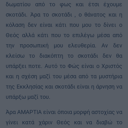
δωματίου από το φως και έτσι έχουμε
σκοτάδι. Άρα το σκοτάδι , ο θάνατος και η
κόλαση δεν είναι κάτι που μου το δίνει ο
Θεός αλλά κάτι που το επιλέγω μέσα από
την προσωπική μου ελευθερία. Αν δεν
κλείσω το διακόπτη το σκοτάδι δεν θα
υπάρξει ποτε. Αυτό το Φώς είναι ο Χριστός
και η σχέση μαζί του μέσα από τα μυστήρια
της Εκκλησίας και σκοτάδι είναι η άρνηση να
υπάρξω μαζί του.
Άρα ΑΜΑΡΤΙΑ είναι όποια μορφή αστοχίας να
γίνει κατά χάριν Θεός και να διαβώ το