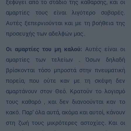
ξεϕύγει από το στάδιο της κάθαρσης, και οι
αμαρτίες τους είναι λιγότερο σοβαρές.
Αυτές ξεπερνιούνται και με τη βοήθεια της
προσευχής των αδελϕών μας.
Οι αμαρτίες του μη καλού:
Αυτές είναι οι
αμαρτίες των τελείων . Όσων δηλαδή
βρίσκονται τόσο μπροστά στην πνευματική
πορεία, που ούτε καν με τη σκέψη δεν
αμαρτάνουν στον Θεό. Κρατούν το λογισμό
τους καθαρό , και δεν διανοούνται καν το
κακό. Παρ’ όλα αυτά, ακόμα και αυτοί, κάνουν
στη ζωή τους μικρότερες αστοχίες. Και οι