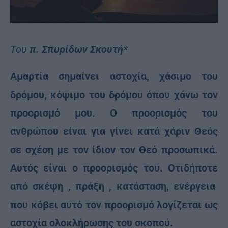
Του
π. Σπυρίδων Σκουτή*
Aμαρτία σημαίνει αστοχία, χάσιμο του
δρόμου, κόψιμο του δρόμου όπου χάνω τον
προορισμό μου. Ο προορισμός του
ανθρώπου είναι για γίνει κατά χάριν Θεός
σε σχέση με τον ίδιον τον Θεό προσωπικά.
Αυτός είναι ο προορισμός του. Οτιδήποτε
από σκέψη , πράξη , κατάσταση, ενέργεια
που κόβει αυτό τον προορισμό λογίζεται ως
αστοχία ολοκλήρωσης του σκοπού.