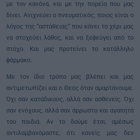
με τον κανόνα, και με την πορεία που μας
δίνει. Ανιχνεύει ο πνευματικός, ποιος είναι ο
λόγος της “αστάθειας” που κάνει το χέρι μας
να στοχεύει λάθος, και να ξεϕεύγει από το
στόχο. Και μας προτείνει το κατάλληλο
ϕάρμακο.
Με τον ίδιο τρόπο μας βλέπει και μας
αντιμετωπίζει και ο Θεός όταν αμαρτάνουμε.
Όχι σαν κατάδικους, αλλά σαν ασθενείς. Όχι
σαν ενόχους, αλλά σαν άρρωστα και αγαπητά
του παιδιά. Αν το δούμε έτσι, αμέσως
αντιλαμβανόμαστε, ότι κανείς μας δεν