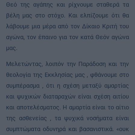
Θεό της αγάπης και ρίχνουμε σταθερά τα
βέλη μας στο στόχο. Και ελπίζουμε ότι θα
λάβουμε μια μέρα από τον Δίκαιο Κριτή του
αγώνα, τον έπαινο για τον κατά Θεόν αγώνα
μας.
Μελετώντας, λοιπόν την Παράδοση και την
θεολογία της Εκκλησίας μας , φθάνουμε στο
συμπέρασμα , ότι η σχέση μεταξύ αμαρτίας
και ψυχικών διαταραχών είναι σχέση αιτίου
και αποτελέσματος. Η αμαρτία είναι το αίτιο
της ασθενείας , τα ψυχικά νοσήματα είναι
συμπτώματα οδυνηρά και βασανιστικά. «ουκ