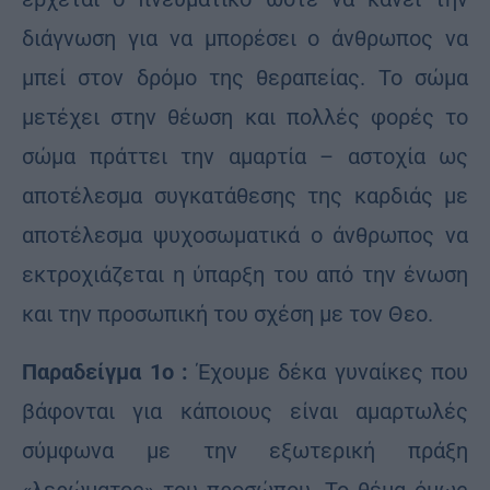
διάγνωση για να μπορέσει ο άνθρωπος να
μπεί στον δρόμο της θεραπείας. Το σώμα
μετέχει στην θέωση και πολλές φορές το
σώμα πράττει την αμαρτία – αστοχία ως
αποτέλεσμα συγκατάθεσης της καρδιάς με
αποτέλεσμα ψυχοσωματικά ο άνθρωπος να
εκτροχιάζεται η ύπαρξη του από την ένωση
και την προσωπική του σχέση με τον Θεο.
Παραδείγμα 1o :
Έχουμε δέκα γυναίκες που
βάφονται για κάποιους είναι αμαρτωλές
σύμφωνα με την εξωτερική πράξη