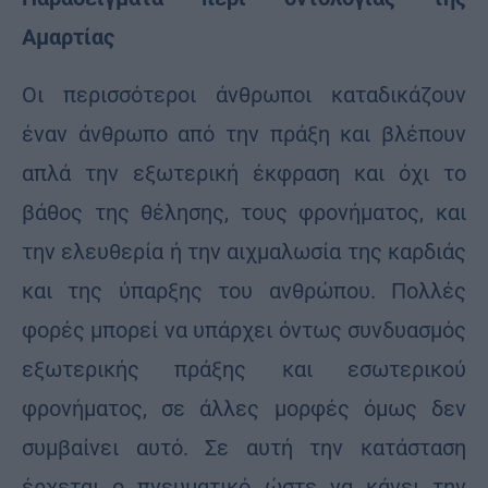
Αμαρτίας
Οι περισσότεροι άνθρωποι καταδικάζουν
έναν άνθρωπο από την πράξη και βλέπουν
απλά την εξωτερική έκφραση και όχι το
βάθος της θέλησης, τους φρονήματος, και
την ελευθερία ή την αιχμαλωσία της καρδιάς
και της ύπαρξης του ανθρώπου. Πολλές
φορές μπορεί να υπάρχει όντως συνδυασμός
εξωτερικής πράξης και εσωτερικού
φρονήματος, σε άλλες μορφές όμως δεν
συμβαίνει αυτό. Σε αυτή την κατάσταση
έρχεται ο πνευματικό ώστε να κάνει την