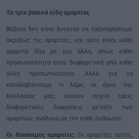
Τα τρία βασικά είδη αμαρτίας
Βέβαια δεν είναι δυνατόν να ταξινομήσουμε
ακριβώς τις αμαρτίες, και ούτε είναι κάθε
αμαρτία ίδια με μια άλλη, όπως κάθε
προσωπικότητα είναι διαϕορετική από κάθε
άλλη προσωπικότητα. Αλλά για να
καταλαβαίνουμε τι λέμε, οι άγιοι της
Εκκλησίας μας, κάνουν συχνά τρεις
διαϕορετικές διακρίσεις μεταξύ των
αμαρτιών, ανάλογα με τον κάθε άνθρωπο.
Οι θανάσιμες αμαρτίες:
Οι αμαρτίες αυτές,