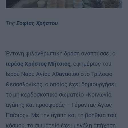
Της
Σοφίας Χρήστου
Έντονη φιλανθρωπική δράση αναπτύσσει ο
ιερέας Χρήστος Μήτσιος,
εφημέριος του
Ιερού Ναού Αγίου Αθανασίου στο Τρίλοφο
Θεσσαλονίκης, o oποίος έχει δημιουργήσει
το μη κερδοσκοπικό σωματείο «Κοινωνία
αγάπης και προσφοράς – Γέροντας Άγιος
Παΐσιος». Με την αγάπη και τη βοήθεια του
κόσμου, το σωματείο έχει μεγάλη απήχηση