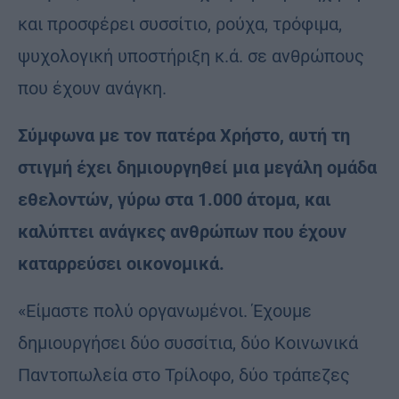
και προσφέρει συσσίτιο, ρούχα, τρόφιμα,
ψυχολογική υποστήριξη κ.ά. σε ανθρώπους
που έχουν ανάγκη.
Σύμφωνα με τον πατέρα Χρήστο, αυτή τη
στιγμή έχει δημιουργηθεί μια μεγάλη ομάδα
εθελοντών, γύρω στα 1.000 άτομα, και
καλύπτει ανάγκες ανθρώπων που έχουν
καταρρεύσει οικονομικά.
«Είμαστε πολύ οργανωμένοι. Έχουμε
δημιουργήσει δύο συσσίτια, δύο Κοινωνικά
Παντοπωλεία στο Τρίλοφο, δύο τράπεζες