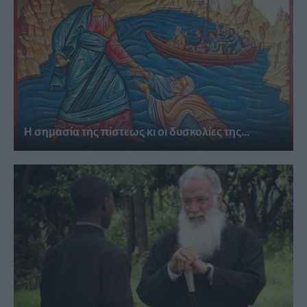
Η σημασία της πίστεως κι οι δυσκολίες της...