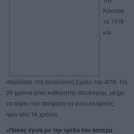
την
Κόνιτσα
το 1978
και
σπούδασε στη Θεολογική Σχολή του ΑΠΘ. Για
29 χρόνια ήταν καθηγητής Θεολογίας, μέχρι
να πάρει την απόφαση να γίνει κληρικός,
πριν από 16 χρόνια.
«Παπάς έγινα με την τρέλα του πατέρα