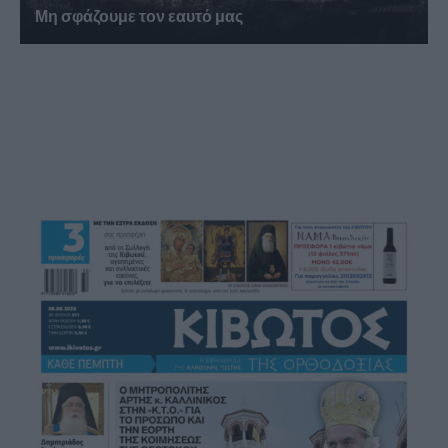
Μη σφάζουμε τον εαυτό μας