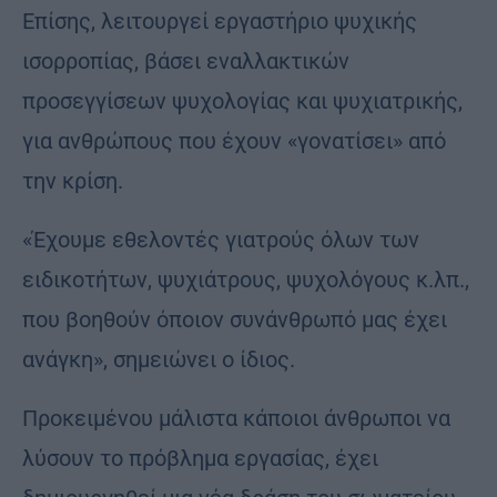
Επίσης, λειτουργεί εργαστήριο ψυχικής
ισορροπίας, βάσει εναλλακτικών
προσεγγίσεων ψυχολογίας και ψυχιατρικής,
για ανθρώπους που έχουν «γονατίσει» από
την κρίση.
«Έχουμε εθελοντές γιατρούς όλων των
ειδικοτήτων, ψυχιάτρους, ψυχολόγους κ.λπ.,
που βοηθούν όποιον συνάνθρωπό μας έχει
ανάγκη», σημειώνει ο ίδιος.
Προκειμένου μάλιστα κάποιοι άνθρωποι να
λύσουν το πρόβλημα εργασίας, έχει