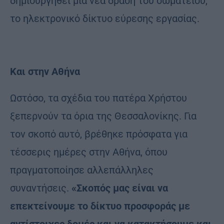
δημιουργηθεί μια νέα δράση του σωματείου,
το ηλεκτρονικό δίκτυο εύρεσης εργασίας.
Και στην Αθήνα
Ωστόσο, τα σχέδια του πατέρα Χρήστου
ξεπερνούν τα όρια της Θεσσαλονίκης. Για
τον σκοπό αυτό, βρέθηκε πρόσφατα για
τέσσερις ημέρες στην Αθήνα, όπου
πραγματοποίησε αλλεπάλληλες
συναντήσεις.
«Σκοπός μας είναι να
επεκτείνουμε το δίκτυο προσφοράς με