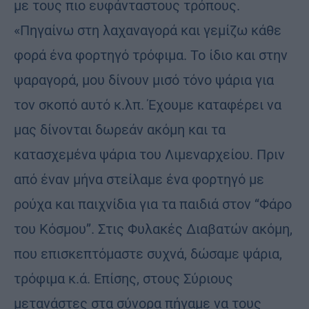
με τους πιο ευφάνταστους τρόπους.
«Πηγαίνω στη λαχαναγορά και γεμίζω κάθε
φορά ένα φορτηγό τρόφιμα. Το ίδιο και στην
ψαραγορά, μου δίνουν μισό τόνο ψάρια για
τον σκοπό αυτό κ.λπ. Έχουμε καταφέρει να
μας δίνονται δωρεάν ακόμη και τα
κατασχεμένα ψάρια του Λιμεναρχείου. Πριν
από έναν μήνα στείλαμε ένα φορτηγό με
ρούχα και παιχνίδια για τα παιδιά στον ‘‘Φάρο
του Κόσμου’’. Στις Φυλακές Διαβατών ακόμη,
που επισκεπτόμαστε συχνά, δώσαμε ψάρια,
τρόφιμα κ.ά. Επίσης, στους Σύριους
μετανάστες στα σύνορα πήγαμε να τους