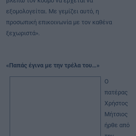
βλέπω τον κόσμο να έρχεται να
εξομολογείται. Με γεμίζει αυτό, η
προσωπική επικοινωνία με τον καθένα
ξεχωριστά».
«Παπάς έγινα με την τρέλα του…»
Ο
πατέρας
Χρήστος
Μήτσιος
ήρθε από