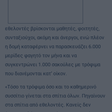
εθελοντές βρίσκονται μαθητές, φοιτητές,
συνταξιούχοι, ακόμη και άνεργοι, ενώ πλέον
η δομή καταφέρνει να παρασκευάζει 6.000
μερίδες φαγητό τον μήνα και να
συγκεντρώνει 1.000 σακούλες με τρόφιμα
που διανέμονται κατ’ οίκον.
«Τόσο τα τρόφιμα όσο και το καθημερινό
συσσίτιο γίνεται στα σπίτια όλων. Πηγαίνουν
στα σπίτια από εθελοντές. Κανείς δεν