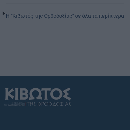
Η “Κιβωτός της Ορθοδοξίας” σε όλα τα περίπτερα