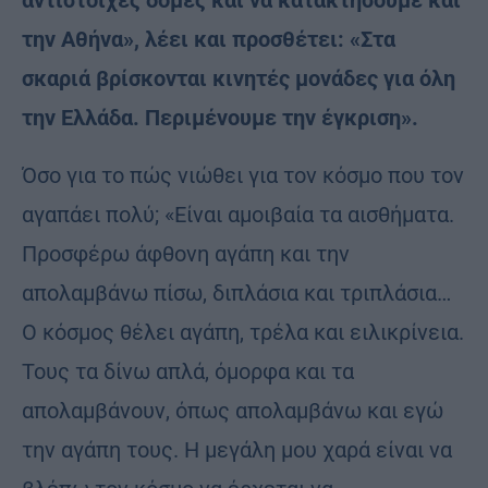
αντίστοιχες δομές και να κατακτήσουμε και
την Αθήνα», λέει και προσθέτει: «Στα
σκαριά βρίσκονται κινητές μονάδες για όλη
την Ελλάδα. Περιμένουμε την έγκριση».
Όσο για το πώς νιώθει για τον κόσμο που τον
αγαπάει πολύ; «Είναι αμοιβαία τα αισθήματα.
Προσφέρω άφθονη αγάπη και την
απολαμβάνω πίσω, διπλάσια και τριπλάσια…
Ο κόσμος θέλει αγάπη, τρέλα και ειλικρίνεια.
Τους τα δίνω απλά, όμορφα και τα
απολαμβάνουν, όπως απολαμβάνω και εγώ
την αγάπη τους. Η μεγάλη μου χαρά είναι να