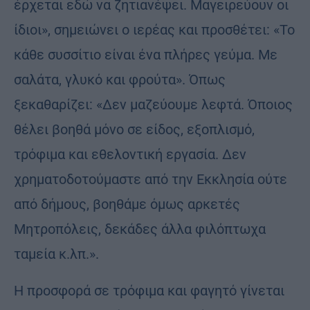
έρχεται εδώ να ζητιανέψει. Μαγειρεύουν οι
ίδιοι», σημειώνει ο ιερέας και προσθέτει: «Το
κάθε συσσίτιο είναι ένα πλήρες γεύμα. Με
σαλάτα, γλυκό και φρούτα». Όπως
ξεκαθαρίζει: «Δεν μαζεύουμε λεφτά. Όποιος
θέλει βοηθά μόνο σε είδος, εξοπλισμό,
τρόφιμα και εθελοντική εργασία. Δεν
χρηματοδοτούμαστε από την Εκκλησία ούτε
από δήμους, βοηθάμε όμως αρκετές
Μητροπόλεις, δεκάδες άλλα φιλόπτωχα
ταμεία κ.λπ.».
H προσφορά σε τρόφιμα και φαγητό γίνεται