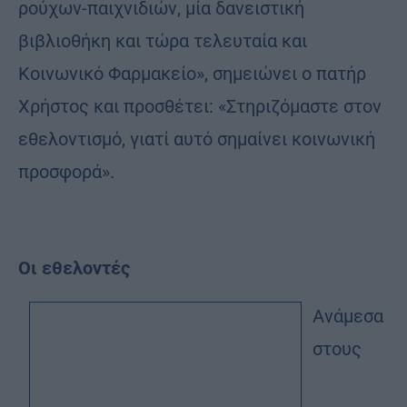
ρούχων-παιχνιδιών, μία δανειστική
βιβλιοθήκη και τώρα τελευταία και
Κοινωνικό Φαρμακείο», σημειώνει ο πατήρ
Χρήστος και προσθέτει: «Στηριζόμαστε στον
εθελοντισμό, γιατί αυτό σημαίνει κοινωνική
προσφορά».
Οι εθελοντές
Ανάμεσα
στους