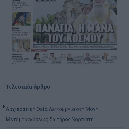
Τελευταία άρθρα
Αρχιερατική Θεία Λειτουργία στη Μονή
Μεταμορφώσεως Σωτήρος Χορτιάτη