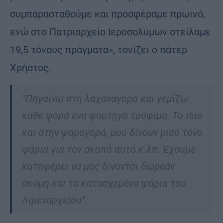
συμπαρασταθούμε και προσφέραμε πρωινό,
ενώ στο Πατριαρχείο Ιεροσολύμων στείλαμε
19,5 τόνους πράγματα», τονίζει ο πάτερ
Χρήστος.
“Πηγαίνω στη λαχαναγορά και γεμίζω
κάθε φορά ένα φορτηγό τρόφιμα. Το ίδιο
και στην ψαραγορά, μου δίνουν μισό τόνο
ψάρια για τον σκοπό αυτό κ.λπ. Έχουμε
καταφέρει να μας δίνονται δωρεάν
ακόμη και τα κατασχεμένα ψάρια του
Λιμεναρχείου”