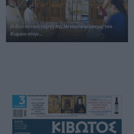
Η Δεσποτική εορτή της Μεταμορφώσεως του
Κυρίου στην...