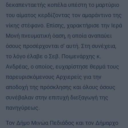
δεκαπενταετής κοπέλα υπέστη το μαρτύριο
του αίματος κερδίζοντας τον αμαράντινο της
νίκης στέφανο. Επίσης, χαρακτήρισε την Ιερά
Μονή πνευματική όαση, η οποία αναπαύει
όσους προσέρχονται σ’ αυτή. Στη συνέχεια,
το λόγο έλαβε ο Σεβ. Ποιμενάρχης κ.
Ανδρέας, ο οποίος, ευχαρίστησε θερμά τους
παρευρισκόμενους Αρχιερείς για την
αποδοχή της πρόσκλησης και όλους όσους
συνέβαλαν στην επιτυχή διεξαγωγή της
πανηγύρεως.
Τον Δήμο Μινώα Πεδιάδος και τον Δήμαρχο