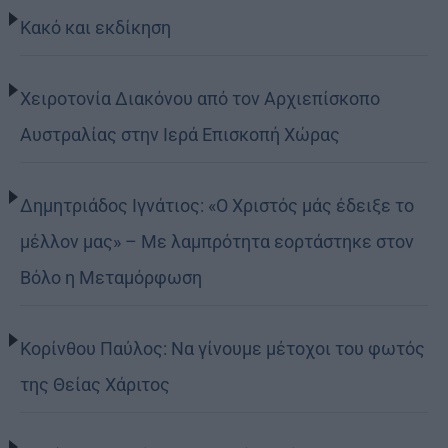
Κακό και εκδίκηση
Χειροτονία Διακόνου από τον Αρχιεπίσκοπο
Αυστραλίας στην Ιερά Επισκοπή Χώρας
Δημητριάδος Ιγνάτιος: «Ο Χριστός μάς έδειξε το
μέλλον μας» – Με λαμπρότητα εορτάστηκε στον
Βόλο η Μεταμόρφωση
Κορίνθου Παύλος: Να γίνουμε μέτοχοι του φωτός
της Θείας Χάριτος