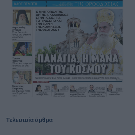
Τελευταία άρθρα