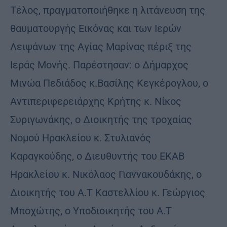
Τέλος, πραγματοποιήθηκε η λιτάνευση της
θαυματουργής Εικόνας και των Ιερών
Λειψάνων της Αγίας Μαρίνας πέριξ της
Ιεράς Μονής. Παρέστησαν: ο Δήμαρχος
Μινώα Πεδιάδος κ.Βασίλης Κεγκέρογλου, ο
Αντιπεριφερειάρχης Κρήτης κ. Νίκος
Συριγωνάκης, ο Διοικητής της τροχαίας
Νομού Ηρακλείου κ. Στυλιανός
Καραγκούδης, ο Διευθυντής του ΕΚΑΒ
Ηρακλείου κ. Νικόλαος Γιαννακουδάκης, ο
Διοικητής του Α.Τ Καστελλίου κ. Γεώργιος
Μποχώτης, ο Υποδιοικητής του Α.Τ