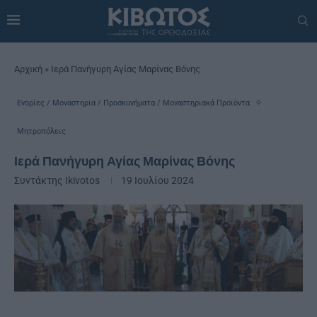
Αρχική
»
Ιερά Πανήγυρη Αγίας Μαρίνας Βόνης
Ενορίες / Μοναστηρια / Προσκυνήματα / Μοναστηριακά Προϊόντα
Μητροπόλεις
Ιερά Πανήγυρη Αγίας Μαρίνας Βόνης
Συντάκτης
Ikivotos
19 Ιουλίου 2024