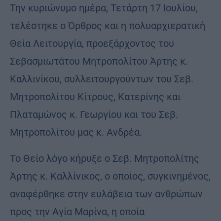
Την κυριώνυμο ημέρα, Τετάρτη 17 Ιουλίου,
τελέστηκε ο Όρθρος και η πολυαρχιερατική
Θεία Λειτουργία, προεξάρχοντος του
Σεβασμιωτάτου Μητροπολίτου Άρτης κ.
Καλλινίκου, συλλειτουργούντων του Σεβ.
Μητροπολίτου Κίτρους, Κατερίνης και
Πλαταμώνος κ. Γεωργίου και του Σεβ.
Μητροπολίτου μας κ. Ανδρέα.
Το Θείο λόγο κήρυξε ο Σεβ. Μητροπολίτης
Άρτης κ. Καλλίνικος, ο οποίος, συγκινημένος,
αναφέρθηκε στην ευλάβεια των ανθρώπων
προς την Αγία Μαρίνα, η οποία