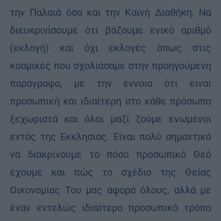
την Παλαιά όσο και την Καινή Διαθήκη. Να
διευκρινίσουμε ότι βάζουμε ενικό αριθμό
(εκλογή) και όχι εκλογές όπως στις
κοσμικές που σχολιάσαμε στην προηγούμενη
παράγραφο, με την έννοια ότι είναι
προσωπική και ιδιαίτερη στο κάθε πρόσωπο
ξεχωριστά και όλοι μαζί ζούμε ενωμένοι
εντός της Εκκλησίας. Είναι πολύ σημαντικό
να διακρίνουμε το πόσο προσωπικό Θεό
έχουμε και πώς το σχέδιο της Θείας
Οικονομίας Του μας αφορά όλους, αλλά με
έναν εντελώς ιδιαίτερο προσωπικό τρόπο