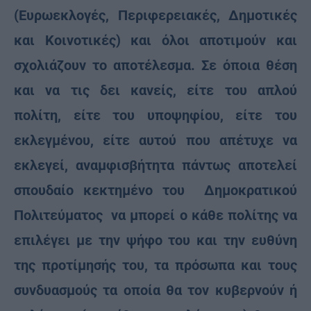
(Ευρωεκλογές, Περιφερειακές, Δημοτικές
και Κοινοτικές) και όλοι αποτιμούν και
σχολιάζουν το αποτέλεσμα. Σε όποια θέση
και να τις δει κανείς, είτε του απλού
πολίτη, είτε του υποψηφίου, είτε του
εκλεγμένου, είτε αυτού που απέτυχε να
εκλεγεί, αναμφισβήτητα πάντως αποτελεί
σπουδαίο κεκτημένο του Δημοκρατικού
Πολιτεύματος να μπορεί ο κάθε πολίτης να
επιλέγει με την ψήφο του και την ευθύνη
της προτίμησής του, τα πρόσωπα και τους
συνδυασμούς τα οποία θα τον κυβερνούν ή