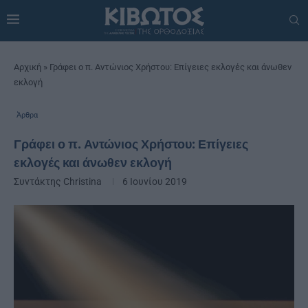
Αρχική
»
Γράφει ο π. Αντώνιος Χρήστου: Επίγειες εκλογές και άνωθεν
εκλογή
Άρθρα
Γράφει ο π. Αντώνιος Χρήστου: Επίγειες
εκλογές και άνωθεν εκλογή
Συντάκτης
Christina
6 Ιουνίου 2019