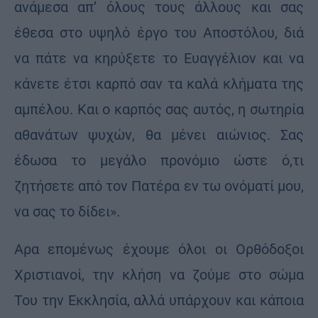
ανάμεσα απ’ όλους τους άλλους και σας
έθεσα στο υψηλό έργο του Αποστόλου, διά
να πάτε να κηρύξετε το Ευαγγέλιον και να
κάνετε έτσι καρπό σαν τα καλά κλήματα της
αμπέλου. Και ο καρπός σας αυτός, η σωτηρία
αθανάτων ψυχών, θα μένει αιώνιος. Σας
έδωσα το μεγάλο προνόμιο ώστε ό,τι
ζητήσετε από τον Πατέρα εν τω ονόματί μου,
να σας το δίδει».
Αρα επομένως έχουμε όλοι οι Ορθόδοξοι
Χριστιανοί, την κλήση να ζούμε στο σώμα
Του την Εκκλησία, αλλά υπάρχουν και κάποια