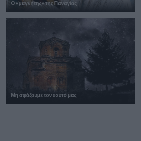
Ο «μαγνήτης» της Παναγίας
Μη σφάζουμε τον εαυτό μας