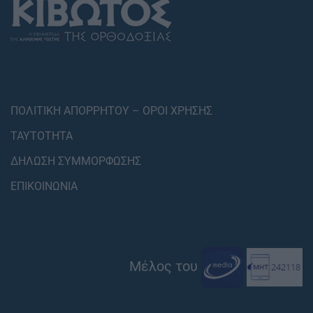
ΠΟΛΙΤΙΚΗ ΑΠΟΡΡΗΤΟΥ – ΟΡΟΙ ΧΡΗΣΗΣ
ΤΑΥΤΟΤΗΤΑ
ΔΗΛΩΣΗ ΣΥΜΜΟΡΦΩΣΗΣ
ΕΠΙΚΟΙΝΩΝΙΑ
Μέλος του