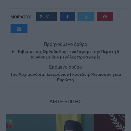
0
ΜΟΙΡΑΣΟΥ
Προηγούμενο άρθρο
Η «Κιβωτός της Ορθοδοξίας» κυκλοφορεί την Πέμπτη 6
Ιουνίου με δυο μεγάλες προσφορές
Επόμενο άρθρο
Του Αρχιμανδρίτη Σωφρόνιου Γκουτζίνη: Ρωμιοσύνη και
Ευρώπη
ΔΕΙΤΕ ΕΠΙΣΗΣ