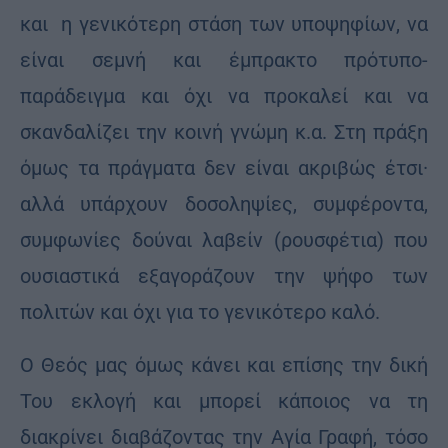
και η γενικότερη στάση των υποψηφίων, να
είναι σεμνή και έμπρακτο πρότυπο-
παράδειγμα και όχι να προκαλεί και να
σκανδαλίζει την κοινή γνώμη κ.α. Στη πράξη
όμως τα πράγματα δεν είναι ακριβώς έτσι·
αλλά υπάρχουν δοσοληψίες, συμφέροντα,
συμφωνίες δούναι λαβείν (ρουσφέτια) που
ουσιαστικά εξαγοράζουν την ψήφο των
πολιτών και όχι για το γενικότερο καλό.
Ο Θεός μας όμως κάνει και επίσης την δική
Του εκλογή και μπορεί κάποιος να τη
διακρίνει διαβάζοντας την Αγία Γραφή, τόσο