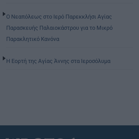
Ο Νεαπόλεως στο Ιερό Παρεκκλήσι Αγίας
Παρασκευής Παλαιοκάστρου για το Μικρό
Παρακλητικό Κανόνα
Η Εορτή της Αγίας Άννης στα Ιεροσόλυμα