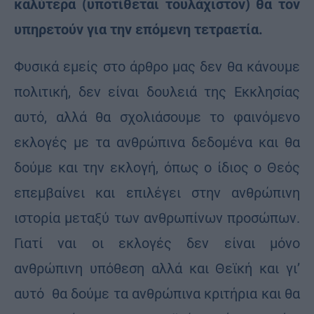
καλύτερα (υποτίθεται τουλάχιστον) θα τον
υπηρετούν για την επόμενη τετραετία.
Φυσικά εμείς στο άρθρο μας δεν θα κάνουμε
πολιτική, δεν είναι δουλειά της Εκκλησίας
αυτό, αλλά θα σχολιάσουμε το φαινόμενο
εκλογές με τα ανθρώπινα δεδομένα και θα
δούμε και την εκλογή, όπως ο ίδιος ο Θεός
επεμβαίνει και επιλέγει στην ανθρώπινη
ιστορία μεταξύ των ανθρωπίνων προσώπων.
Γιατί ναι οι εκλογές δεν είναι μόνο
ανθρώπινη υπόθεση αλλά και Θεϊκή και γι’
αυτό θα δούμε τα ανθρώπινα κριτήρια και θα