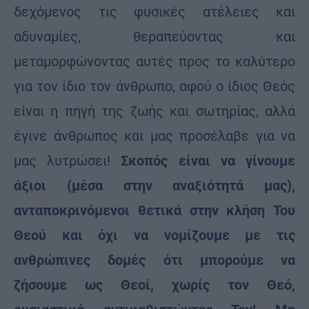
δεχόμενος τις φυσικές ατέλειες και
αδυναμίες, θεραπεύοντας και
μεταμορφώνοντας αυτές προς το καλύτερο
για τον ίδιο τον άνθρωπο, αφού ο ίδιος Θεός
είναι η πηγή της ζωής και σωτηρίας, αλλά
έγινε άνθρωπος και μας προσέλαβε για να
μας λυτρώσει!
Σκοπός είναι να γίνουμε
άξιοι (μέσα στην αναξιότητά μας),
ανταποκρινόμενοι θετικά στην κλήση Του
Θεού και όχι να νομίζουμε με τις
ανθρώπινες δομές ότι μπορούμε να
ζήσουμε ως Θεοί, χωρίς τον Θεό,