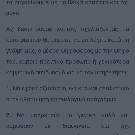
τα συγκρίνουμε με τα θεϊκά κριτήρια και όχι
μόνο.
Ας ξεκινήσουμε λοιπόν, σχολιάζοντας τα
κριτήρια που θα έπρεπε να επιλέγει, κατά τη
γνώμη μας, ο μέσος ψηφοφόρος με την ψήφο
του, κάποιο πολιτικό πρόσωπο ή γενικότερα
κομματικό συνδυασμό για να τον υπηρετήσει:
1.
Να έχουν αξιόπιστο, εφικτό και ρεαλιστικό
στην υλοποίηση προεκλογικό πρόγραμμα.
2.
Να υπηρετούν το γενικό καλό και
συμφέρον με διαφάνεια και όχι