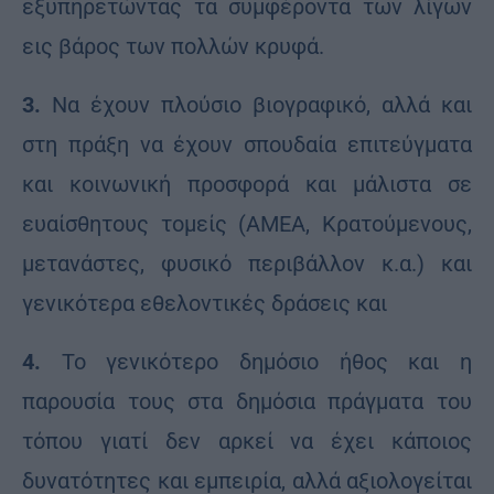
εξυπηρετώντας τα συμφέροντα των λίγων
εις βάρος των πολλών κρυφά.
3.
Να έχουν πλούσιο βιογραφικό, αλλά και
στη πράξη να έχουν σπουδαία επιτεύγματα
και κοινωνική προσφορά και μάλιστα σε
ευαίσθητους τομείς (ΑΜΕΑ, Κρατούμενους,
μετανάστες, φυσικό περιβάλλον κ.α.) και
γενικότερα εθελοντικές δράσεις και
4.
Το γενικότερο δημόσιο ήθος και η
παρουσία τους στα δημόσια πράγματα του
τόπου γιατί δεν αρκεί να έχει κάποιος
δυνατότητες και εμπειρία, αλλά αξιολογείται