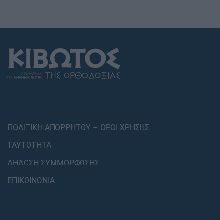
ΠΟΛΙΤΙΚΗ ΑΠΟΡΡΗΤΟΥ – ΟΡΟΙ ΧΡΗΣΗΣ
ΤΑΥΤΟΤΗΤΑ
ΔΗΛΩΣΗ ΣΥΜΜΟΡΦΩΣΗΣ
ΕΠΙΚΟΙΝΩΝΙΑ