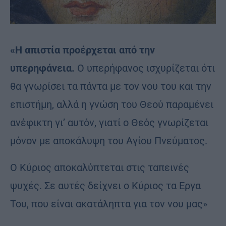
«Η απιστία προέρχεται από την
υπερηφάνεια.
Ο υπερήφανος ισχυρίζεται ότι
θα γνωρίσει τα πάντα με τον νου του και την
επιστήμη, αλλά η γνώση του Θεού παραμένει
ανέφικτη γι’ αυτόν, γιατί ο Θεός γνωρίζεται
μόνον με αποκάλυψη του Αγίου Πνεύματος.
Ο Κύριος αποκαλύπτεται στις ταπεινές
ψυχές. Σε αυτές δείχνει ο Κύριος τα Εργα
Του, που είναι ακατάληπτα για τον νου μας»