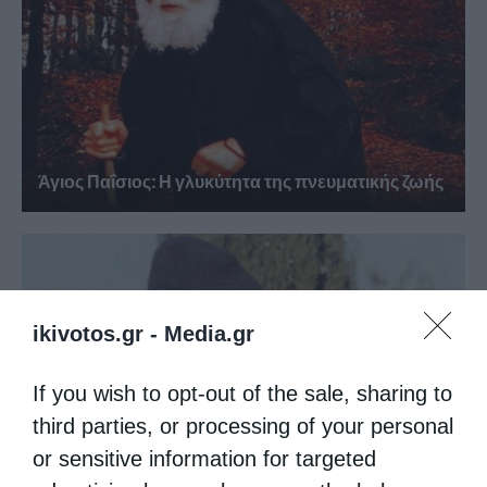
Άγιος Παΐσιος: Η γλυκύτητα της πνευματικής ζωής
ikivotos.gr -
Media.gr
If you wish to opt-out of the sale, sharing to
third parties, or processing of your personal
or sensitive information for targeted