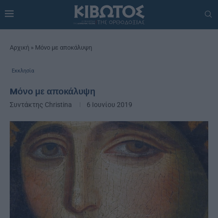
Αρχική
»
Mόνο με αποκάλυψη
Εκκλησία
Mόνο με αποκάλυψη
Συντάκτης
Christina
6 Ιουνίου 2019