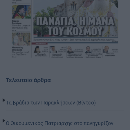
Τελευταία άρθρα
Τα βράδια των Παρακλήσεων (Βίντεο)
Ο Οικουμενικός Πατριάρχης στο πανηγυρίζον