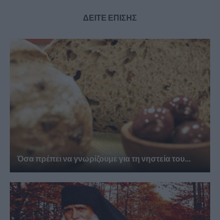
ΔΕΙΤΕ ΕΠΙΣΗΣ
Όσα πρέπει να γνωρίζουμε για τη νηστεία του...