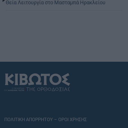
Θεία Λειτουργία στο Μασταμπά Ηρακλείου
ΠΟΛΙΤΙΚΗ ΑΠΟΡΡΗΤΟΥ – ΟΡΟΙ ΧΡΗΣΗΣ