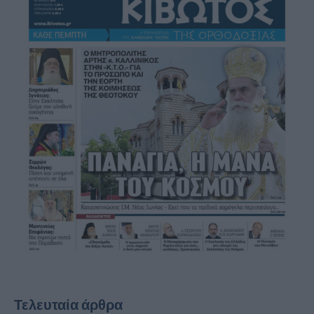
Τελευταία άρθρα