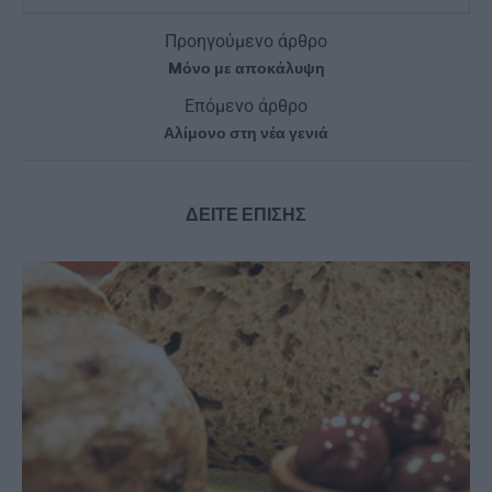
Προηγούμενο άρθρο
Mόνο με αποκάλυψη
Επόμενο άρθρο
Αλίμονο στη νέα γενιά
ΔΕΙΤΕ ΕΠΙΣΗΣ