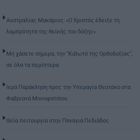
Αυστραλίας Μακάριος: «Ο Χριστός έδειξε τη
λαμπρότητα της θεϊκής του δόξης»
Μη χάσετε σήμερα, την “Κιβωτό της Ορθοδοξίας”,
σε όλα τα περίπτερα
Ιερά Παράκληση προς την Υπεραγία Θεοτόκο στα
Φαβριανά Μονοφατσίου
Θεία Λειτουργία στην Παναγιά Πεδιάδος