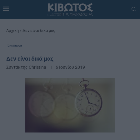
Αρχική
»
Δεν είναι δικά μας
Εκκλησία
Δεν είναι δικά μας
Συντάκτης
Christina
6 Ιουνίου 2019