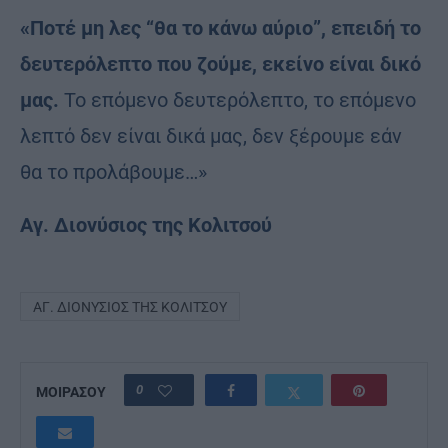
«Ποτέ μη λες “θα το κάνω αύριο”, επειδή το
δευτερόλεπτο που ζούμε, εκείνο είναι δικό
μας.
Το επόμενο δευτερόλεπτο, το επόμενο
λεπτό δεν είναι δικά μας, δεν ξέρουμε εάν
θα το προλάβουμε…»
Αγ. Διονύσιος της Κολιτσού
ΑΓ. ΔΙΟΝΎΣΙΟΣ ΤΗΣ ΚΟΛΙΤΣΟΎ
0
ΜΟΙΡΑΣΟΥ