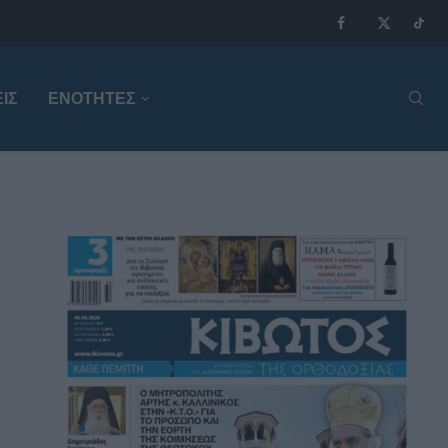
ΙΣ
ΕΝΟΤΗΤΕΣ