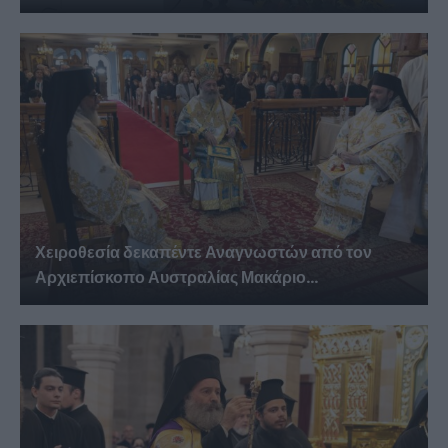
Χειροθεσία δεκαπέντε Αναγνωστών από τον
Αρχιεπίσκοπο Αυστραλίας Μακάριο...