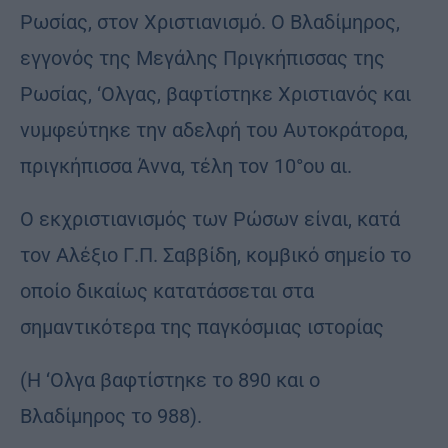
Ρωσίας, στον Χριστιανισμό. Ο Βλαδίμηρος,
εγγονός της Μεγάλης Πριγκήπισσας της
Ρωσίας, ‘Ολγας, βαφτίστηκε Χριστιανός και
νυμφεύτηκε την αδελφή του Αυτοκράτορα,
πριγκήπισσα Άννα, τέλη τον 10°ου αι.
Ο εκχριστιανισμός των Ρώσων είναι, κατά
τον Αλέξιο Γ.Π. Σαββίδη, κομβικό σημείο το
οποίο δικαίως κατατάσσεται στα
σημαντικότερα της παγκόσμιας ιστορίας
(Η ‘Ολγα βαφτίστηκε το 890 και ο
Βλαδίμηρος το 988).