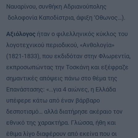
Ναυαρίνου, συνθήκη Αδριανούπολης
δολοφονία Καποδίστρια, άφιξη ‘Οθωνος…).
Αξιόλογος
ήταν ο φιλελληνικός κύκλος του
λογοτεχνικού περιοδικού, «Ανθολογία»
(1821-1833), που εκδιδόταν στην Φλωρεντία,
εκπροσωπώντας την Τοσκάνη και εξέφραζε
σημαντικές απόψεις πάνω στο θέμα της
Επανάστασης: «…για 4 αιώνες, η Ελλάδα
υπέφερε κάτω από έναν βάρβαρο
δεσποτισμό… αλλά διατήρησε ακέραιο τον
εθνικό της χαρακτήρα. Γλώσσα, ήθη και
έθιμα λίγο διαφέρουν από εκείνα που οι