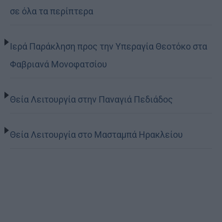
σε όλα τα περίπτερα
Ιερά Παράκληση προς την Υπεραγία Θεοτόκο στα
Φαβριανά Μονοφατσίου
Θεία Λειτουργία στην Παναγιά Πεδιάδος
Θεία Λειτουργία στο Μασταμπά Ηρακλείου