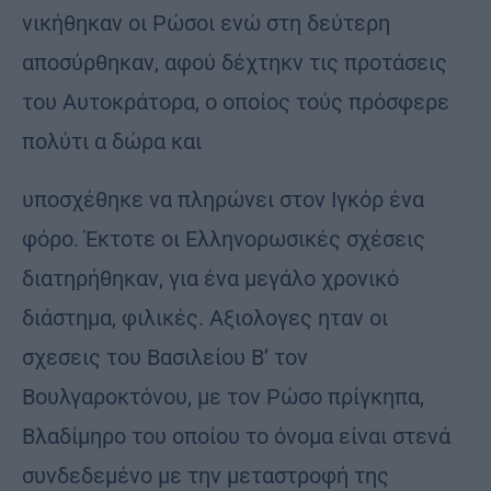
νικήθηκαν οι Ρώσοι ενώ στη δεύτερη
αποσύρθηκαν, αφού δέχτηκν τις προτάσεις
του Αυτοκράτορα, ο οποίος τούς πρόσφερε
πολύτι α δώρα και
υποσχέθηκε να πληρώνει στον Ιγκόρ ένα
φόρο. Έκτοτε οι Ελληνορωσικές σχέσεις
διατηρήθηκαν, για ένα μεγάλο χρονικό
διάστημα, φιλικές. Αξιολογες ηταν οι
σχεσεις του Βασιλείου Β’ τον
Βουλγαροκτόνου, με τον Ρώσο πρίγκηπα,
Βλαδίμηρο του οποίου το όνομα είναι στενά
συνδεδεμένο με την μεταστροφή της