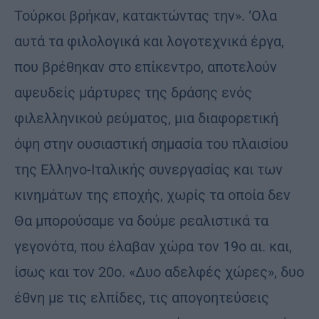
Τούρκοι βρήκαν, κατακτώντας την». ‘Ολα
αυτά τα φιλολογικά και λογοτεχνικά έργα,
που βρέθηκαν στο επίκεντρο, αποτελούν
αψευδείς μάρτυρες της δράσης ενός
φιλελληνικού ρεύματος, μια διαφορετική
όψη στην ουσιαστική σημασία του πλαισίου
της Ελληνο-Ιταλικής συνεργασίας και των
κινημάτων της εποχής, χωρίς τα οποία δεν
Θα μπορούσαμε να δούμε ρεαλιστικά τα
γεγονότα, που έλαβαν χώρα τον 19ο αι. και,
ίσως και τον 20ο. «Δυο αδελφές χώρες», δυο
έθνη με τις ελπίδες, τις απογοητεύσεις