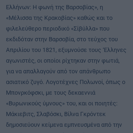
Ελλήνων: Η φωνή της Βαρσοβίας», η
«Μέλισσα της Κρακοβίας» καθώς και το
φιλελεύθερο περιοδικό «Σίβύλλα» που
εκδιδόταν στην Βαρσοβία, στο τεύχος του
Απριλίου του 1821, εξυμνούσε τους ‘Ελληνες
αγωνιστές, οι οποίοι ρίχτηκαν στην φωτιά,
για να απαλλαγούν από τον απάνθρωπο
ασιατικό ζυγό. Λογοτέχνες Πολωνοί, όπως ο
Μπονρκόφσκι, με τους δεκαεννιά
«Βυρωνικούς ύμνους» του, και οι ποιητές:
Μάκιεβιτς, Σλαβόσκι, Βίλνα Γκρόντεκ
δημοσιεύουν κείμενα εμπνευσμένα από την