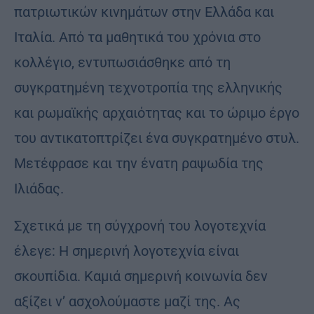
πατριωτικών κινημάτων στην Ελλάδα και
Ιταλία. Από τα μαθητικά του χρόνια στο
κολλέγιο, εντυπωσιάσθηκε από τη
συγκρατημένη τεχνοτροπία της ελληνικής
και ρωμαϊκής αρχαιότητας και το ώριμο έργο
του αντικατοπτρίζει ένα συγκρατημένο στυλ.
Μετέφρασε και την ένατη ραψωδία της
Ιλιάδας.
Σχετικά με τη σύγχρονή του λογοτεχνία
έλεγε: Η σημερινή λογοτεχνία είναι
σκουπίδια. Καμιά σημερινή κοινωνία δεν
αξίζει ν’ ασχολούμαστε μαζί της. Ας