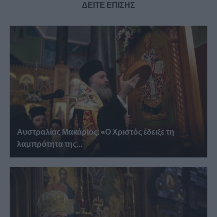
ΔΕΙΤΕ ΕΠΙΣΗΣ
Αυστραλίας Μακάριος: «Ο Χριστός έδειξε τη
λαμπρότητα της...