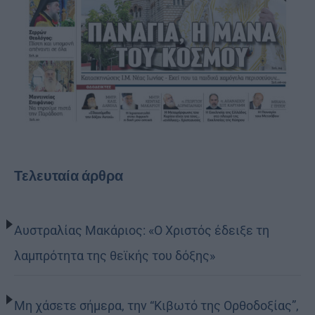
Τελευταία άρθρα
Αυστραλίας Μακάριος: «Ο Χριστός έδειξε τη
λαμπρότητα της θεϊκής του δόξης»
Μη χάσετε σήμερα, την “Κιβωτό της Ορθοδοξίας”,