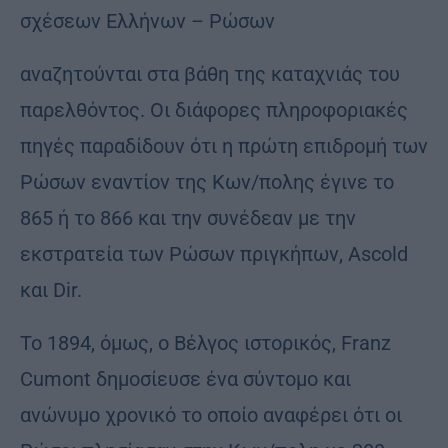
σχέσεων Ελλήνων – Ρώσων
αναζητούνται στα βάθη της καταχνιάς του
παρελθόντος. Οι διάφορες πληροφοριακές
πηγές παραδίδουν ότι η πρώτη επιδρομή των
Ρώσων εναντίον της Κων/πολης έγινε το
865 ή το 866 και την συνέδεαν με την
εκστρατεία των Ρώσων πριγκήπων, Ascold
και Dir.
Το 1894, όμως, ο Βέλγος ιστορικός, Franz
Cumont δημοσίευσε ένα σύντομο και
ανώνυμο χρονικό το οποίο αναφέρει ότι οι