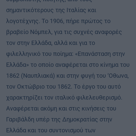
σημαντικότερους της Ιταλίας και
λογοτέχνης. Το 1906, πήρε πρώτος το
βραβείο Νόμπελ, για τις συχνές αναφορές
τον στην Ελλάδα, αλλά και για το
φιλελληνικό του ποίημα: «Επανάσταση στην
Ελλάδα» το οποίο αναφέρεται στο κίνημα του
1862 (Ναυπλιακά) και στην φυγή του ‘Οθωνα,
τον Οκτώβριο του 1862. Το έργο του αυτό
χαρακτηρίζει τον ιταλικό φιλελευθερισμό.
Αναφέρεται ακόμη και στις κινήσεις του
Γαριβάλδη υπέρ της Δημοκρατίας στην
Ελλάδα και του συντονισμού των