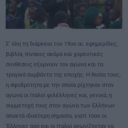
Σ’ όλη τη διάρκεια του 19ου αι. εφημερίδες,
βιβλία, πίνακες ακόμα και χορευτικές
συνθέσεις εξυμνούν τον αγώνα και τα
τραγικά συμβάντα της εποχής. Η θυσία τους,
η σφοδρότητα με την οποία ρίχτηκαν στον
αγώνα οι Ιταλοί φιλέλληνες και, γενικά, η
συμμετοχή τους στον αγώνα των Ελλήνων
αποκτά ιδιαίτερη σημασία, γιατί τόσο οι
‘Ελληνες όσο και οι Ιταλοί αγωνίζονταν να