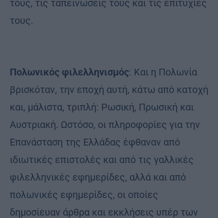
τους, τις ταπεινωσεις τούς και τις επιτυχίες
τους.
Πολωνικός φιλελληνισμός
: Και η Πολωνία
βρισκόταν, την εποχή αυτή, κάτω από κατοχή
και, μάλιστα, τριπλή: Ρωσική, Πρωσική και
Αυστριακή. Ωστόσο, οι πληροφορίες για την
Επανάσταση της Ελλάδας έφθαναν από
ιδιωτικές επιστολές και από τις γαλλικές
φιλελληνικές εφημερίδες, αλλά και από
πολωνικές εφημερίδες, οι οποίες
δημοσίευαν άρθρα και εκκλήσεις υπέρ των