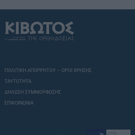
ΠΟΛΙΤΙΚΗ ΑΠΟΡΡΗΤΟΥ – ΟΡΟΙ ΧΡΗΣΗΣ
ΤΑΥΤΟΤΗΤΑ
ΔΗΛΩΣΗ ΣΥΜΜΟΡΦΩΣΗΣ
ΕΠΙΚΟΙΝΩΝΙΑ