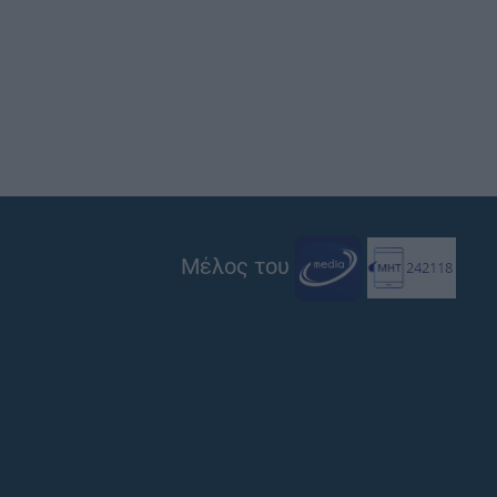
Μέλος του