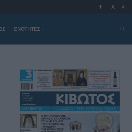
ΙΣ
ΕΝΟΤΗΤΕΣ