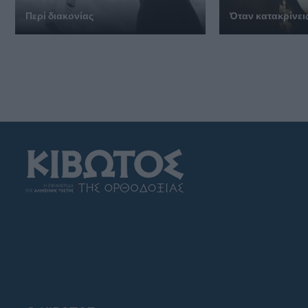
Περί διακονίας
Όταν κατακρίνει