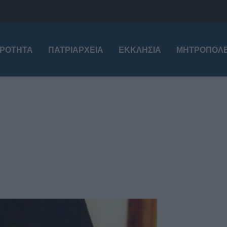
ΙΡΌΤΗΤΑ
ΠΑΤΡΙΑΡΧΕΊΑ
ΕΚΚΛΗΣΊΑ
ΜΗΤΡΟΠΌΛΕ