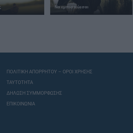
ς
Να εμπιστεύεσαι
ΠΟΛΙΤΙΚΗ ΑΠΟΡΡΗΤΟΥ – ΟΡΟΙ ΧΡΗΣΗΣ
ΤΑΥΤΟΤΗΤΑ
ΔΗΛΩΣΗ ΣΥΜΜΟΡΦΩΣΗΣ
ΕΠΙΚΟΙΝΩΝΙΑ