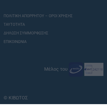
ΠΟΛΙΤΙΚΗ ΑΠΟΡΡΗΤΟΥ – ΟΡΟΙ ΧΡΗΣΗΣ
ΤΑΥΤΟΤΗΤΑ
ΔΗΛΩΣΗ ΣΥΜΜΟΡΦΩΣΗΣ
ΕΠΙΚΟΙΝΩΝΙΑ
Μέλος του
© ΚΙΒΩΤΟΣ