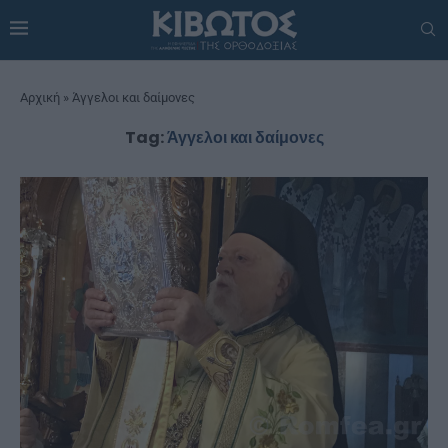
Αρχική
»
Άγγελοι και δαίμονες
Tag:
Άγγελοι και δαίμονες