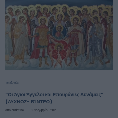
Εκκλησία
“Οι Άγιοι Άγγελοι και Επουράνιες Δυνάμεις”
(ΛΥΧΝΟΣ- ΒΊΝΤΕΟ)
από
christina
8 Νοεμβρίου 2021