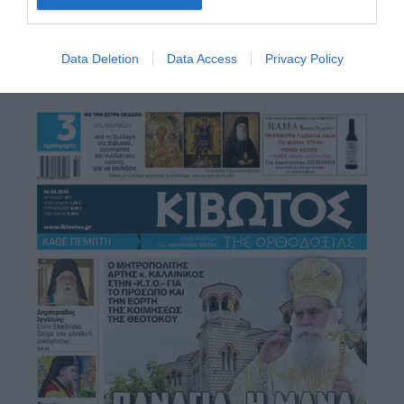
Data Deletion
Data Access
Privacy Policy