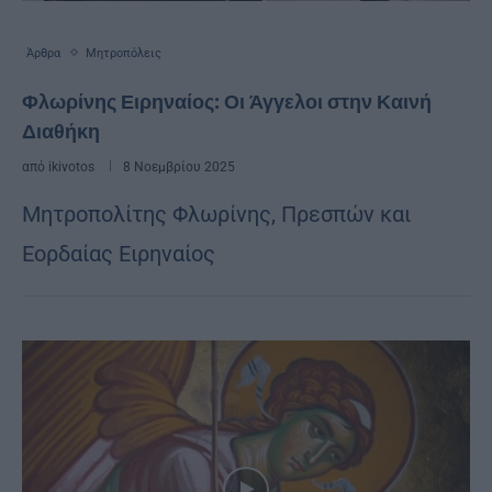
Άρθρα
Μητροπόλεις
Φλωρίνης Ειρηναίος: Οι Άγγελοι στην Καινή
Διαθήκη
από
ikivotos
8 Νοεμβρίου 2025
Μητροπολίτης Φλωρίνης, Πρεσπών και
Εορδαίας Ειρηναίος