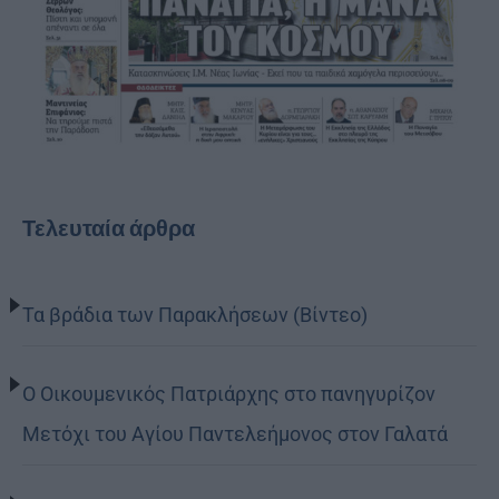
Τελευταία άρθρα
Τα βράδια των Παρακλήσεων (Βίντεο)
Ο Οικουμενικός Πατριάρχης στο πανηγυρίζον
Μετόχι του Αγίου Παντελεήμονος στον Γαλατά