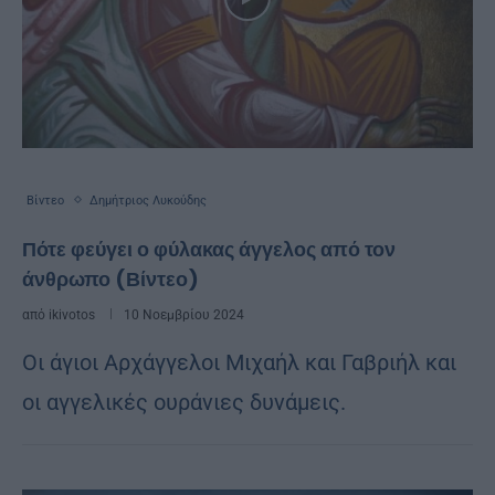
Βίντεο
Δημήτριος Λυκούδης
Πότε φεύγει ο φύλακας άγγελος από τον
άνθρωπο (Βίντεο)
από
ikivotos
10 Νοεμβρίου 2024
Οι άγιοι Αρχάγγελοι Μιχαήλ και Γαβριήλ και
οι αγγελικές ουράνιες δυνάμεις.