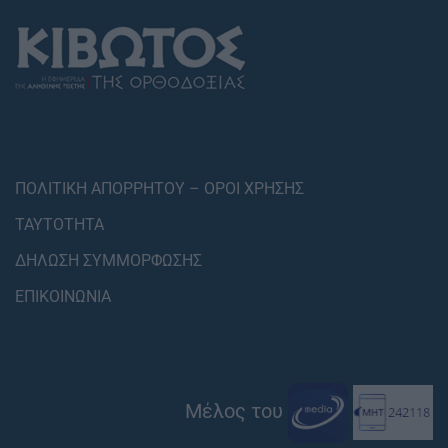
ΠΟΛΙΤΙΚΗ ΑΠΟΡΡΗΤΟΥ – ΟΡΟΙ ΧΡΗΣΗΣ
ΤΑΥΤΟΤΗΤΑ
ΔΗΛΩΣΗ ΣΥΜΜΟΡΦΩΣΗΣ
ΕΠΙΚΟΙΝΩΝΙΑ
Μέλος του