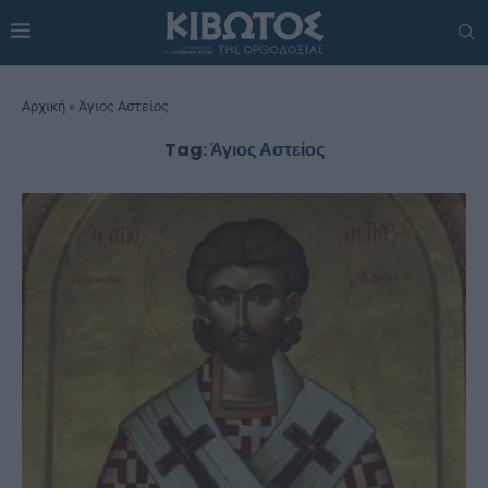
Αρχική
»
Άγιος Αστείος
Tag:
Άγιος Αστείος