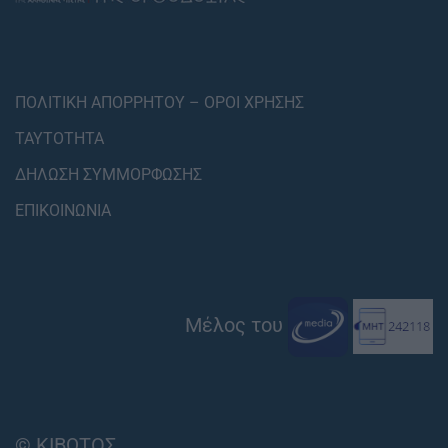
ΠΟΛΙΤΙΚΗ ΑΠΟΡΡΗΤΟΥ – ΟΡΟΙ ΧΡΗΣΗΣ
ΤΑΥΤΟΤΗΤΑ
ΔΗΛΩΣΗ ΣΥΜΜΟΡΦΩΣΗΣ
ΕΠΙΚΟΙΝΩΝΙΑ
Μέλος του
© ΚΙΒΩΤΟΣ