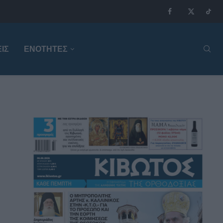
ΙΣ
ΕΝΟΤΗΤΕΣ