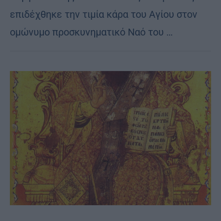
επιδέχθηκε την τιμία κάρα του Αγίου στον
ομώνυμο προσκυνηματικό Ναό του …