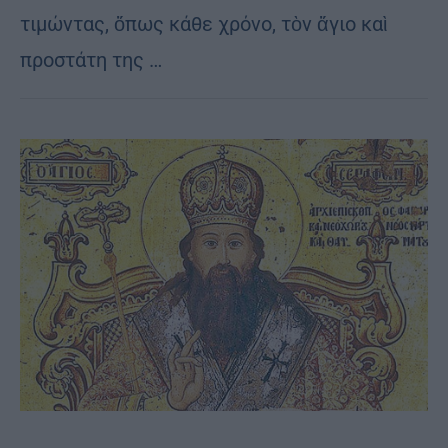
τιμώντας, ὅπως κάθε χρόνο, τὸν ἅγιο καὶ
προστάτη της …