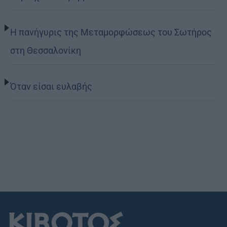
Η πανήγυρις της Μεταμορφώσεως του Σωτήρος
στη Θεσσαλονίκη
Όταν είσαι ευλαβής