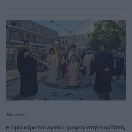
Μητροπόλεις
Η τιμία κάρα του Αγίου Σεραφείμ στην Καρδίτσα,