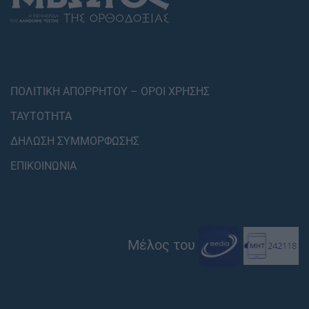
ΠΟΛΙΤΙΚΗ ΑΠΟΡΡΗΤΟΥ – ΟΡΟΙ ΧΡΗΣΗΣ
ΤΑΥΤΟΤΗΤΑ
ΔΗΛΩΣΗ ΣΥΜΜΟΡΦΩΣΗΣ
ΕΠΙΚΟΙΝΩΝΙΑ
Μέλος του