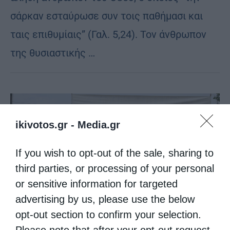
σάρκαν εσταύρωσε συν τοις παθήμασι και
ταις επιθυμίαις” (Γαλ. 5,24). Τον άνθρωπον
της θυσιαστικής …
ikivotos.gr -
Media.gr
If you wish to opt-out of the sale, sharing to
third parties, or processing of your personal
or sensitive information for targeted
advertising by us, please use the below
opt-out section to confirm your selection.