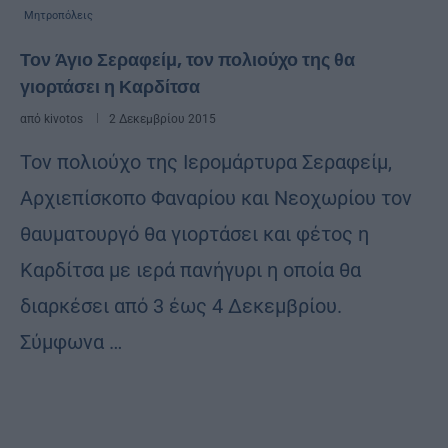
Μητροπόλεις
Τον Άγιο Σεραφείμ, τον πολιούχο της θα
γιορτάσει η Καρδίτσα
από
kivotos
2 Δεκεμβρίου 2015
Τον πολιούχο της Ιερομάρτυρα Σεραφείμ,
Αρχιεπίσκοπο Φαναρίου και Νεοχωρίου τον
θαυματουργό θα γιορτάσει και φέτος η
Καρδίτσα με ιερά πανήγυρι η οποία θα
διαρκέσει από 3 έως 4 Δεκεμβρίου.
Σύμφωνα …