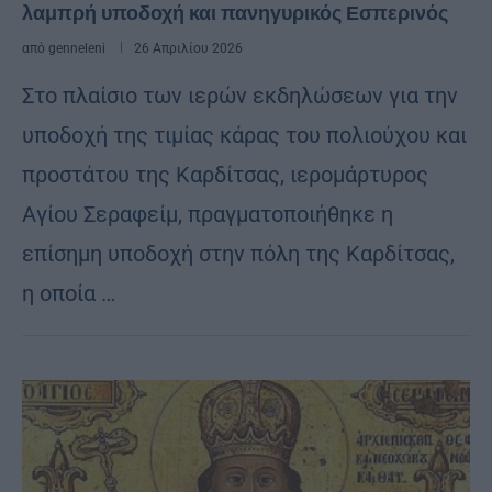
λαμπρή υποδοχή και πανηγυρικός Εσπερινός
από
genneleni
26 Απριλίου 2026
Στο πλαίσιο των ιερών εκδηλώσεων για την
υποδοχή της τιμίας κάρας του πολιούχου και
προστάτου της Καρδίτσας, ιερομάρτυρος
Αγίου Σεραφείμ, πραγματοποιήθηκε η
επίσημη υποδοχή στην πόλη της Καρδίτσας,
η οποία …