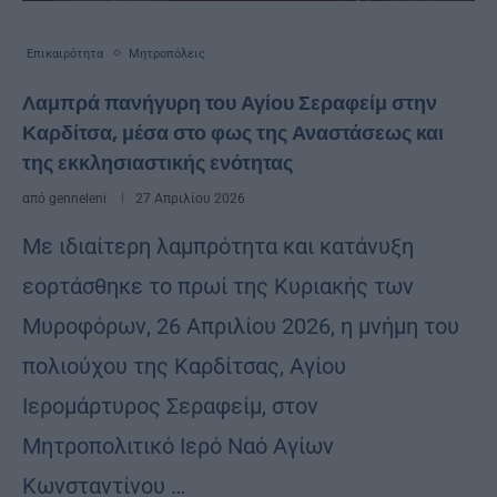
Επικαιρότητα
Μητροπόλεις
Λαμπρά πανήγυρη του Αγίου Σεραφείμ στην
Καρδίτσα, μέσα στο φως της Αναστάσεως και
της εκκλησιαστικής ενότητας
από
genneleni
27 Απριλίου 2026
Με ιδιαίτερη λαμπρότητα και κατάνυξη
εορτάσθηκε το πρωί της Κυριακής των
Μυροφόρων, 26 Απριλίου 2026, η μνήμη του
πολιούχου της Καρδίτσας, Αγίου
Ιερομάρτυρος Σεραφείμ, στον
Μητροπολιτικό Ιερό Ναό Αγίων
Κωνσταντίνου …