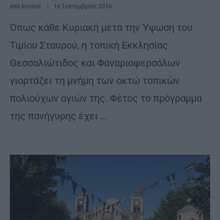
από
kivotos
16 Σεπτεμβρίου 2016
Όπως κάθε Κυριακή μετά την Ύψωση του
Τιμίου Σταυρού, η τοπική Εκκλησίας
Θεσσαλιώτιδος και Φαναριοφερσάλων
γιορτάζει τη μνήμη των οκτώ τοπικών
πολιούχων αγιών της. Φέτος το πρόγραμμα
της πανήγυρης έχει …