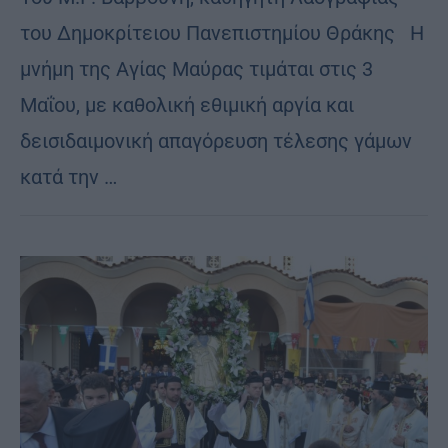
του Δημοκρίτειου Πανεπιστημίου Θράκης Η
μνήμη της Αγίας Μαύρας τιμάται στις 3
Μαΐου, με καθολική εθιμική αργία και
δεισιδαιμονική απαγόρευση τέλεσης γάμων
κατά την …