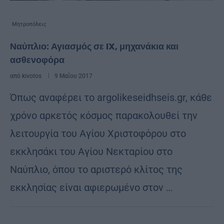
Μητροπόλεις
Ναύπλιο: Αγιασμός σε IX, μηχανάκια και
ασθενοφόρα
από
kivotos
9 Μαΐου 2017
Όπως αναφέρει το argolikeseidhseis.gr, κάθε
χρόνο αρκετός κόσμος παρακολουθεί την
λειτουργία του Αγίου Χριστοφόρου στο
εκκλησάκι του Αγίου Νεκταρίου στο
Ναύπλιο, όπου το αριστερό κλίτος της
εκκλησίας είναι αφιερωμένο στον …