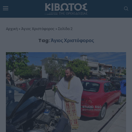
Αρχική
»
Άγιος Χριστόφορος
»
Σελίδα 2
Tag:
Άγιος Χριστόφορος