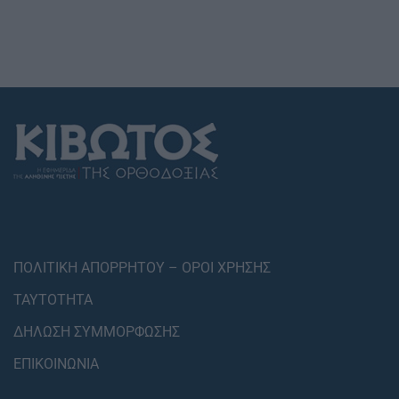
ΠΟΛΙΤΙΚΗ ΑΠΟΡΡΗΤΟΥ – ΟΡΟΙ ΧΡΗΣΗΣ
ΤΑΥΤΟΤΗΤΑ
ΔΗΛΩΣΗ ΣΥΜΜΟΡΦΩΣΗΣ
ΕΠΙΚΟΙΝΩΝΙΑ