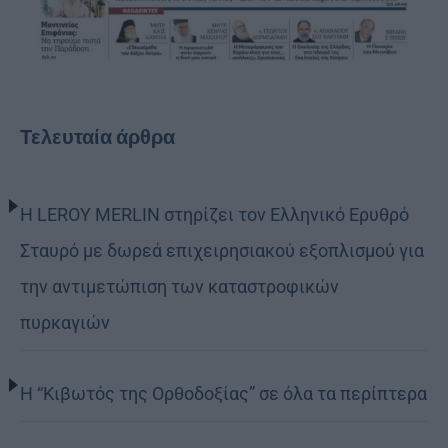
Τελευταία άρθρα
Η LEROY MERLIN στηρίζει τον Ελληνικό Ερυθρό
Σταυρό με δωρεά επιχειρησιακού εξοπλισμού για
την αντιμετώπιση των καταστροφικών
πυρκαγιών
Η “Κιβωτός της Ορθοδοξίας” σε όλα τα περίπτερα