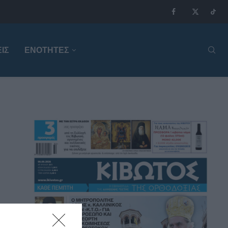
ΙΣ
ΕΝΟΤΗΤΕΣ