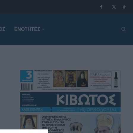
ΙΣ
ΕΝΟΤΗΤΕΣ