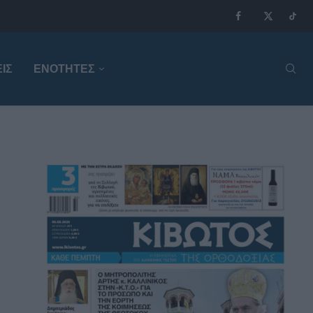
ΙΣ
ΕΝΟΤΗΤΕΣ