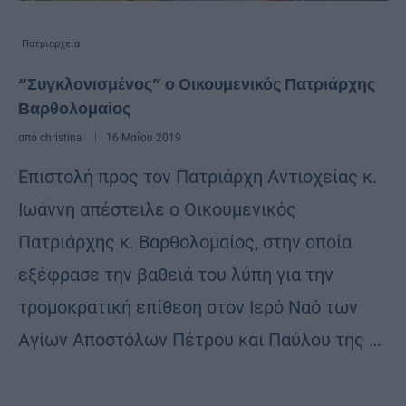
Πατριαρχεία
“Συγκλονισμένος” ο Οικουμενικός Πατριάρχης
Βαρθολομαίος
από
christina
16 Μαΐου 2019
Επιστολή προς τον Πατριάρχη Αντιοχείας κ.
Ιωάννη απέστειλε ο Οικουμενικός
Πατριάρχης κ. Βαρθολομαίος, στην οποία
εξέφρασε την βαθειά του λύπη για την
τρομοκρατική επίθεση στον Ιερό Ναό των
Αγίων Αποστόλων Πέτρου και Παύλου της …