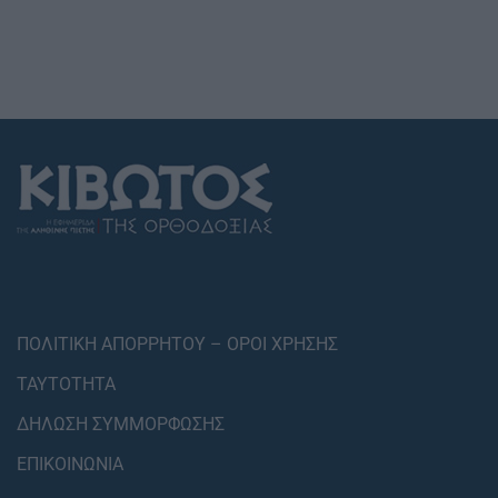
ΠΟΛΙΤΙΚΗ ΑΠΟΡΡΗΤΟΥ – ΟΡΟΙ ΧΡΗΣΗΣ
ΤΑΥΤΟΤΗΤΑ
ΔΗΛΩΣΗ ΣΥΜΜΟΡΦΩΣΗΣ
ΕΠΙΚΟΙΝΩΝΙΑ