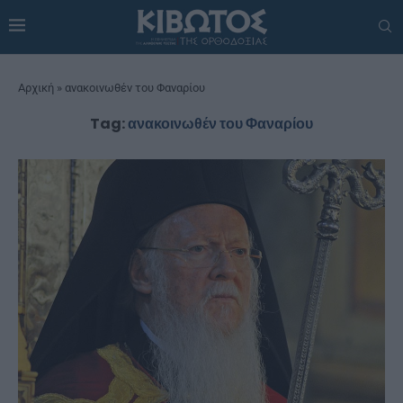
Αρχική
»
ανακοινωθέν του Φαναρίου
Tag:
ανακοινωθέν του Φαναρίου