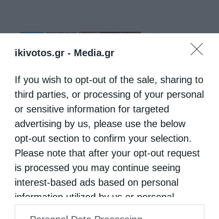
ikivotos.gr -
Media.gr
If you wish to opt-out of the sale, sharing to
third parties, or processing of your personal
or sensitive information for targeted
advertising by us, please use the below
opt-out section to confirm your selection.
Please note that after your opt-out request
is processed you may continue seeing
interest-based ads based on personal
information utilized by us or personal
information disclosed to third parties prior