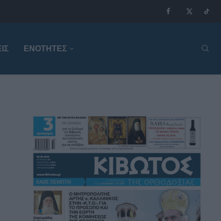
ΙΣ
ΕΝΟΤΗΤΕΣ