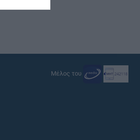
Μέλος του