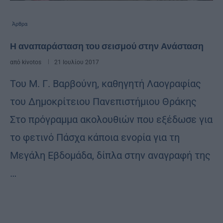
Άρθρα
Η αναπαράσταση του σεισμού στην Ανάσταση
από
kivotos
21 Ιουλίου 2017
Του Μ. Γ. Βαρβούνη, καθηγητή Λαογραφίας
του Δημοκρίτειου Πανεπιστήμιου Θράκης
Στο πρόγραμμα ακολουθιών που εξέδωσε για
το φετινό Πάσχα κάποια ενορία για τη
Μεγάλη Εβδομάδα, δίπλα στην αναγραφή της
…