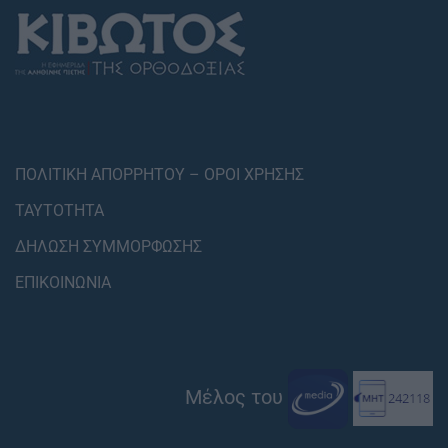
ΠΟΛΙΤΙΚΗ ΑΠΟΡΡΗΤΟΥ – ΟΡΟΙ ΧΡΗΣΗΣ
ΤΑΥΤΟΤΗΤΑ
ΔΗΛΩΣΗ ΣΥΜΜΟΡΦΩΣΗΣ
ΕΠΙΚΟΙΝΩΝΙΑ
Μέλος του