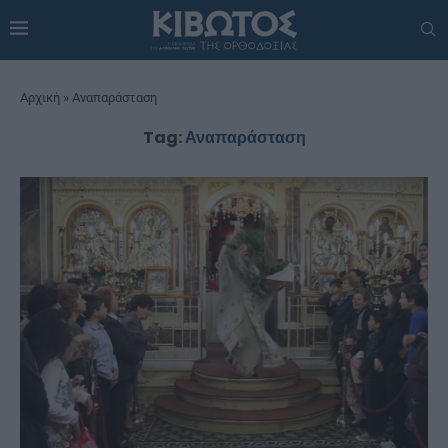
Αρχική
»
Αναπαράσταση
Tag:
Αναπαράσταση