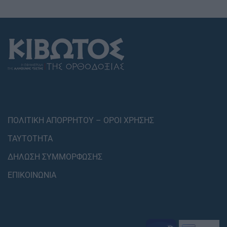
ΠΟΛΙΤΙΚΗ ΑΠΟΡΡΗΤΟΥ – ΟΡΟΙ ΧΡΗΣΗΣ
ΤΑΥΤΟΤΗΤΑ
ΔΗΛΩΣΗ ΣΥΜΜΟΡΦΩΣΗΣ
ΕΠΙΚΟΙΝΩΝΙΑ