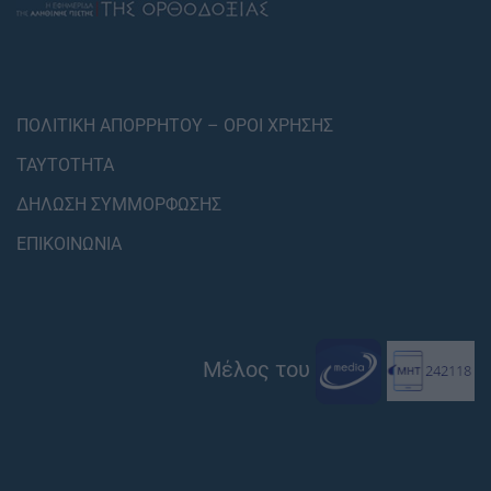
ΠΟΛΙΤΙΚΗ ΑΠΟΡΡΗΤΟΥ – ΟΡΟΙ ΧΡΗΣΗΣ
ΤΑΥΤΟΤΗΤΑ
ΔΗΛΩΣΗ ΣΥΜΜΟΡΦΩΣΗΣ
ΕΠΙΚΟΙΝΩΝΙΑ
Μέλος του