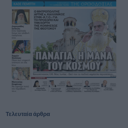
Τελευταία άρθρα