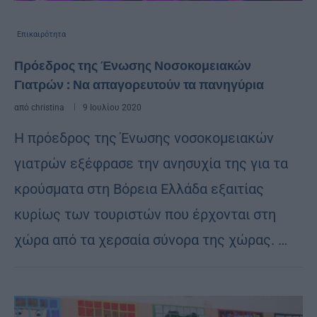
Επικαιρότητα
Πρόεδρος της Ένωσης Νοσοκομειακών
Γιατρών : Να απαγορευτούν τα πανηγύρια
από
christina
9 Ιουλίου 2020
Η πρόεδρος της Ένωσης νοσοκομειακών
γιατρών εξέφρασε την ανησυχία της για τα
κρούσματα στη Βόρεια Ελλάδα εξαιτίας
κυρίως των τουριστών που έρχονται στη
χώρα από τα χερσαία σύνορα της χώρας. …