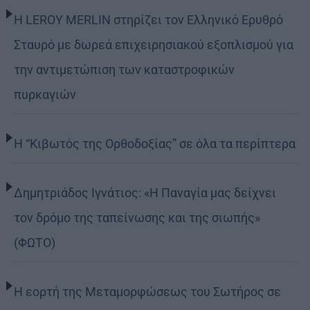
Η LEROY MERLIN στηρίζει τον Ελληνικό Ερυθρό
Σταυρό με δωρεά επιχειρησιακού εξοπλισμού για
την αντιμετώπιση των καταστροφικών
πυρκαγιών
Η “Κιβωτός της Ορθοδοξίας” σε όλα τα περίπτερα
Δημητριάδος Ιγνάτιος: «Η Παναγία μας δείχνει
τον δρόμο της ταπείνωσης και της σιωπής»
(ΦΩΤΟ)
Η εορτή της Μεταμορφώσεως του Σωτήρος σε