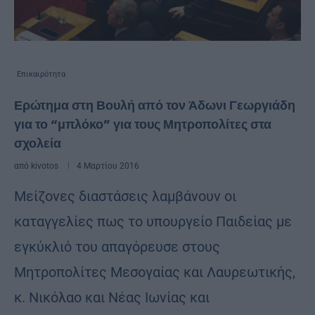
Επικαιρότητα
Ερώτημα στη Βουλή από τον Άδωνι Γεωργιάδη
για το “μπλόκο” για τους Μητροπολίτες στα
σχολεία
από
kivotos
4 Μαρτίου 2016
Μείζονες διαστάσεις λαμβάνουν οι
καταγγελίες πως το υπουργείο Παιδείας με
εγκύκλιό του απαγόρευσε στους
Μητροπολίτες Μεσογαίας και Λαυρεωτικής,
κ. Νικόλαο και Νέας Ιωνίας και