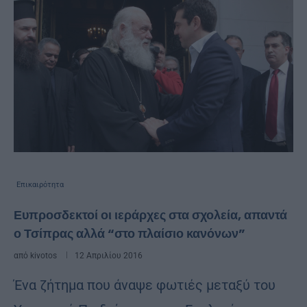
Επικαιρότητα
Ευπροσδεκτοί οι ιεράρχες στα σχολεία, απαντά
ο Τσίπρας αλλά “στο πλαίσιο κανόνων”
από
kivotos
12 Απριλίου 2016
Ένα ζήτημα που άναψε φωτιές μεταξύ του