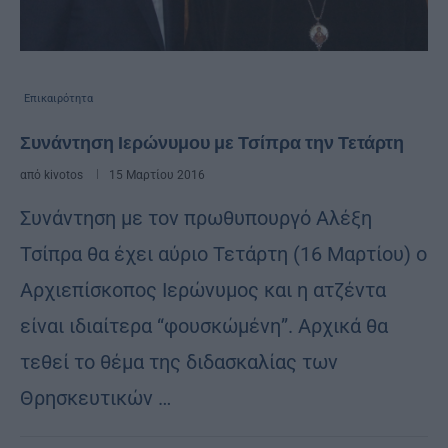
Επικαιρότητα
Συνάντηση Ιερώνυμου με Τσίπρα την Τετάρτη
από
kivotos
15 Μαρτίου 2016
Συνάντηση με τον πρωθυπουργό Αλέξη
Τσίπρα θα έχει αύριο Τετάρτη (16 Μαρτίου) ο
Αρχιεπίσκοπος Ιερώνυμος και η ατζέντα
είναι ιδιαίτερα “φουσκώμένη”. Αρχικά θα
τεθεί το θέμα της διδασκαλίας των
Θρησκευτικών …