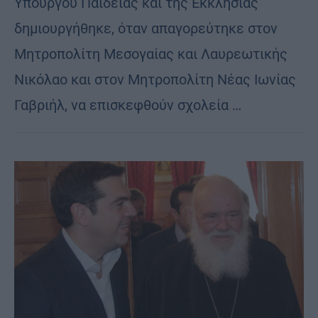
Υπουργού Παιδείας και της Εκκλησίας
δημιουργήθηκε, όταν απαγορεύτηκε στον
Μητροπολίτη Μεσογαίας και Λαυρεωτικής
Νικόλαο και στον Μητροπολίτη Νέας Ιωνίας
Γαβριήλ, να επισκεφθούν σχολεία …