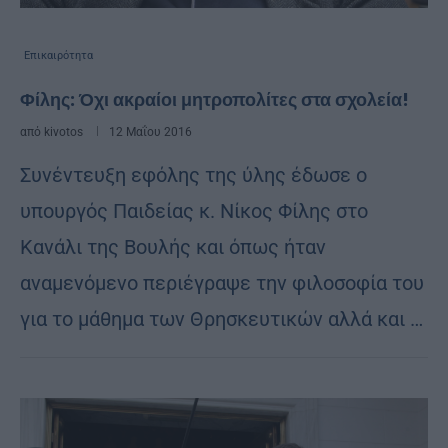
Επικαιρότητα
Φίλης: Όχι ακραίοι μητροπολίτες στα σχολεία!
από
kivotos
12 Μαΐου 2016
Συνέντευξη εφόλης της ύλης έδωσε ο
υπουργός Παιδείας κ. Νίκος Φίλης στο
Κανάλι της Βουλής και όπως ήταν
αναμενόμενο περιέγραψε την φιλοσοφία του
για το μάθημα των Θρησκευτικών αλλά και …