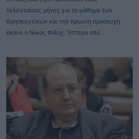
τελευταίους μήνες για το μάθημα των
Θρησκευτικών και την πρωινή προσευχή
έκανε ο Νίκος Φίλης. Ύστερα από …