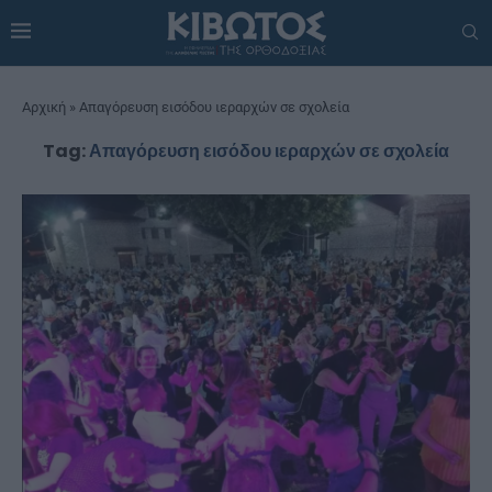
Αρχική
»
Απαγόρευση εισόδου ιεραρχών σε σχολεία
Tag:
Απαγόρευση εισόδου ιεραρχών σε σχολεία