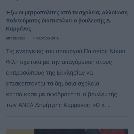
Έξω οι μητροπολίτες από τα σχολεία; Αλλοίωση
πολιτεύματος διαπιστώνει ο βουλευτής Δ.
Καμμένος
από
kivotos
4 Μαρτίου 2016
Τις ενέργειες του υπουργού Παιδείας Νίκου
Φίλη σχετικά με την απαγόρευση στους
εκπροσώπους της Εκκλησίας να
επισκέπτονται τα δημόσια σχολεία
καταδίκασε με σφοδρότητα ο βουλευτής
των ΑΝΕΛ Δημήτρης Καμμένος. «Ο κ. …