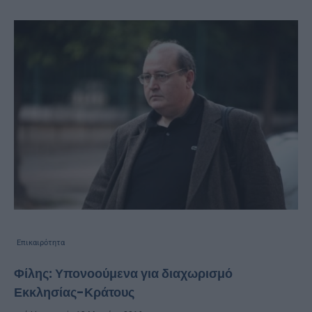
Επικαιρότητα
Φίλης: Υπονοούμενα για διαχωρισμό
Εκκλησίας-Κράτους