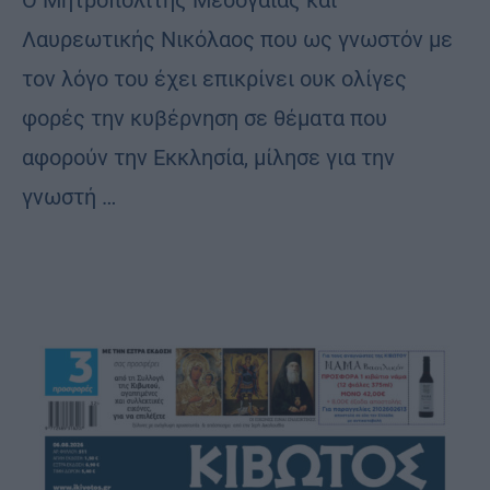
Λαυρεωτικής Νικόλαος που ως γνωστόν με
τον λόγο του έχει επικρίνει ουκ ολίγες
φορές την κυβέρνηση σε θέματα που
αφορούν την Εκκλησία, μίλησε για την
γνωστή …