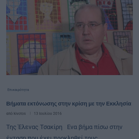
Επικαιρότητα
Βήματα εκτόνωσης στην κρίση με την Εκκλησία
από
kivotos
13 Ιουλίου 2016
Της Έλενας Τσακίρη Ενα βήμα πίσω στην
ένταση που έχει προκληθεί τους