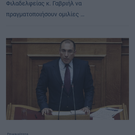
Φιλαδελφείας κ. Γαβριήλ να
πραγματοποιήσουν ομιλίες …
Επικαιρότητα