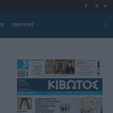
ΙΣ
ΕΝΟΤΗΤΕΣ