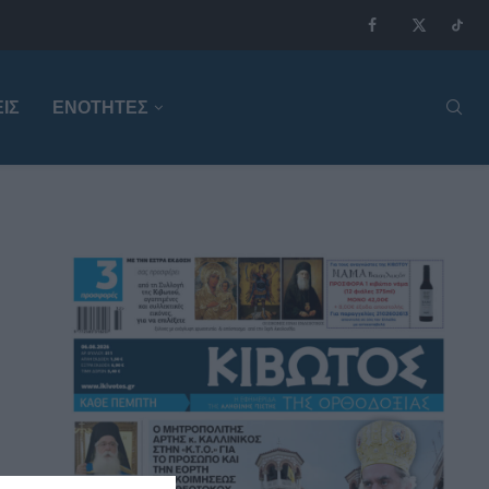
ΙΣ
ΕΝΟΤΗΤΕΣ