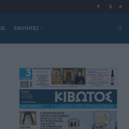
ΙΣ
ΕΝΟΤΗΤΕΣ