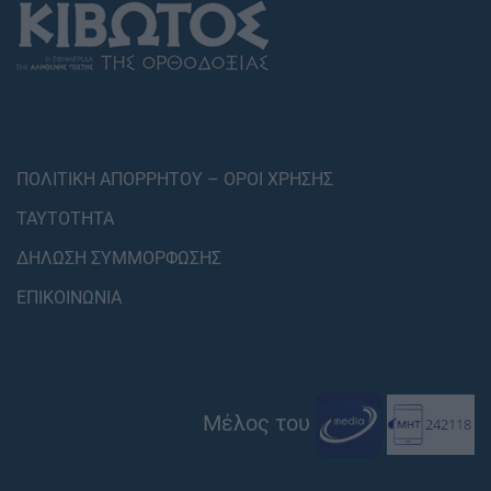
ΠΟΛΙΤΙΚΗ ΑΠΟΡΡΗΤΟΥ – ΟΡΟΙ ΧΡΗΣΗΣ
ΤΑΥΤΟΤΗΤΑ
ΔΗΛΩΣΗ ΣΥΜΜΟΡΦΩΣΗΣ
ΕΠΙΚΟΙΝΩΝΙΑ
Μέλος του