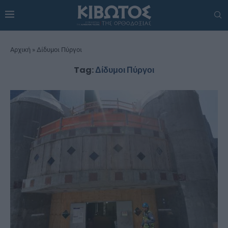
Αρχική
»
Δίδυμοι Πύργοι
Tag:
Δίδυμοι Πύργοι