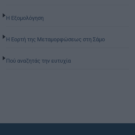
Η Εξομολόγηση
Η Εορτή της Μεταμορφώσεως στη Σάμο
Πού αναζητάς την ευτυχία