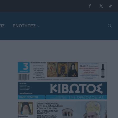
ΙΣ
ΕΝΟΤΗΤΕΣ