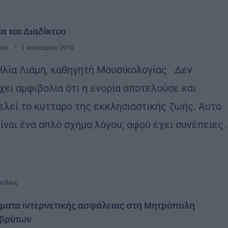
α και Διαδίκτυο
tos
1 Ιανουαρίου 2016
Ηλία Λιάμη, καθηγητή Μουσικολογίας Δεν
χει αμφιβολία ότι η ενορία αποτελούσε και
ελεί το κύτταρο της εκκλησιαστικής ζωής. Αυτό
είναι ένα απλό σχήμα λόγου, αφού έχει συνέπειες.
όλεις
ματα ιντερνετικής ασφάλειας στη Μητρόπολη
βρύτων