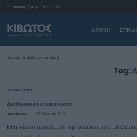
Παρασκευή, 7 Αυγούστου, 2026
ΑΡΧΙΚΉ
ΕΠΙΚΑ
Αρχική
»
Διαδίκτυο
»
Σελίδα 2
Tag:
Δ
Επικαιρότητα
Διαδικτυακή επικοινωνία
από
christina
27 Μαρτίου 2020
Μια νέα υπηρεσία, με την οποία οι πιστοί θα μ