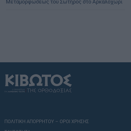
Μεταμορφώσεως του Σωτήρος στο Αρκαλοχώρι
ΠΟΛΙΤΙΚΗ ΑΠΟΡΡΗΤΟΥ – ΟΡΟΙ ΧΡΗΣΗΣ