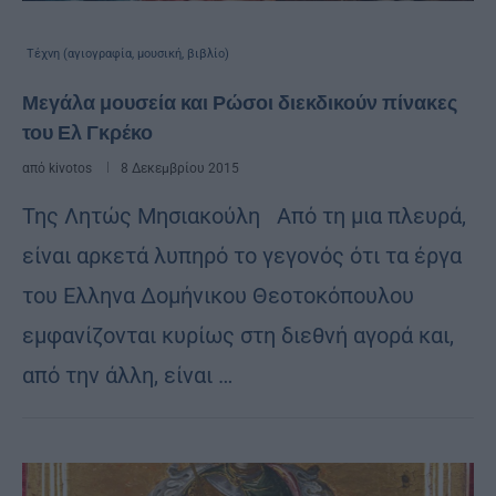
Τέχνη (αγιογραφία, μουσική, βιβλίο)
Μεγάλα μουσεία και Ρώσοι διεκδικούν πίνακες
του Ελ Γκρέκο
από
kivotos
8 Δεκεμβρίου 2015
Της Λητώς Μησιακούλη Από τη μια πλευρά,
είναι αρκετά λυπηρό το γεγονός ότι τα έργα
του Ελληνα Δομήνικου Θεοτοκόπουλου
εμφανίζονται κυρίως στη διεθνή αγορά και,
από την άλλη, είναι …